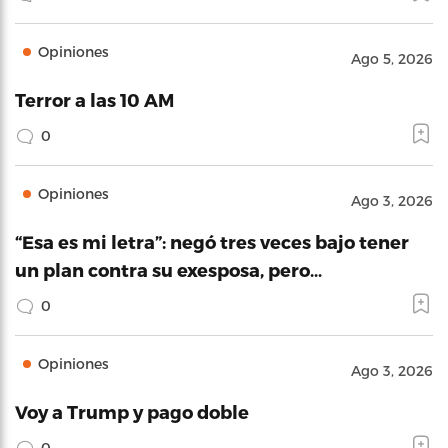
Opiniones
Ago 5, 2026
Terror a las 10 AM
0
Opiniones
Ago 3, 2026
“Esa es mi letra”: negó tres veces bajo tener
un plan contra su exesposa, pero…
0
Opiniones
Ago 3, 2026
Voy a Trump y pago doble
0