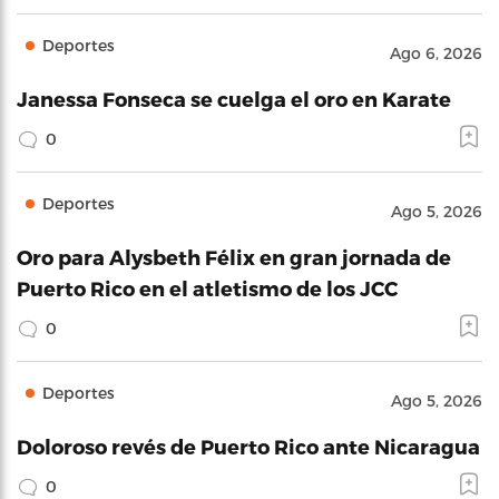
Deportes
Ago 6, 2026
Janessa Fonseca se cuelga el oro en Karate
0
Deportes
Ago 5, 2026
Oro para Alysbeth Félix en gran jornada de
Puerto Rico en el atletismo de los JCC
0
Deportes
Ago 5, 2026
Doloroso revés de Puerto Rico ante Nicaragua
0