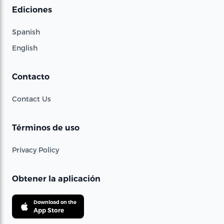
Ediciones
Spanish
English
Contacto
Contact Us
Términos de uso
Privacy Policy
Obtener la aplicación
Download on the
App Store