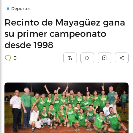
Deportes
Recinto de Mayagüez gana
su primer campeonato
desde 1998
0