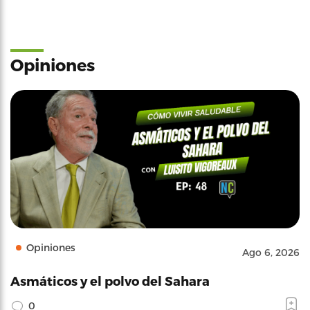
Opiniones
Opiniones
Ago 6, 2026
Asmáticos y el polvo del Sahara
0