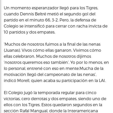
Un momento esperanzador llegó para los Tigres,
cuando Dennis Beltré metió el segundo gol del
partido en el minuto 66, 3-2. Pero, la defensa de
Colegio se intensificó para cerrar con racha invicta de
10 partidos y dos empates.
‘Muchos de nosotros fuimos a la final de las nenas
(Juanas). Vivos cómo ellas ganaron. Vivimos cómo
ellas celebraron. Muchos de nosotros dijimos
‘nosotros queremos eso también’. Yo por lo menos, en
lo personal, entrené con eso en mente.Mucha de la
motivación llegó del campeonato de las nenas’,
indicó Morell, quien acaba su participación en la LAI.
El Colegio jugó la temporada regular para cinco
victorias, cero derrotas y dos empates, siendo uno de
ellos con los Tigres. Estos quedaron segundos en la
sección Rafal Mangual, donde la Interamericana