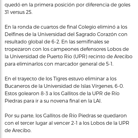
quedó en la primera posición por diferencia de goles
31 versus 25.
En la ronda de cuartos de final Colegio eliminó a los
Delfines de la Universidad del Sagrado Corazón con
resultado global de 6-2. En las semifinales se
tropezaron con los campeones defensores Lobos de
la Universidad de Puerto Rio (UPR) recinto de Arecibo
para eliminarlos con marcador general de 5-1.
En el trayecto de los Tigres estuvo eliminar a los
Bucaneros de la Universidad de Islas Vírgenes, 6-0.
Estos golearon 8-3 a los Gallitos de la UPR de Río
Piedras para ir a su novena final en la LAI.
Por su parte, los Gallitos de Río Piedras se quedaron
con el tercer lugar al vencer 2-1 a los Lobos de la UPR
de Arecibo.