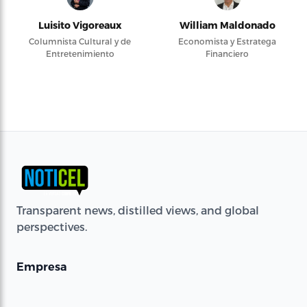
Luisito Vigoreaux
William Maldonado
Columnista Cultural y de
Economista y Estratega
Entretenimiento
Financiero
Transparent news, distilled views, and global
perspectives.
Empresa