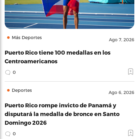
Más Deportes
Ago 7, 2026
Puerto Rico tiene 100 medallas en los
Centroamericanos
0
Deportes
Ago 6, 2026
Puerto Rico rompe invicto de Panamá y
disputará la medalla de bronce en Santo
Domingo 2026
0