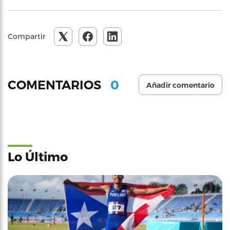
Compartir
0
COMENTARIOS
Añadir comentario
Lo Último