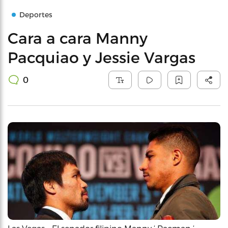
Deportes
Cara a cara Manny
Pacquiao y Jessie Vargas
0