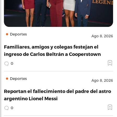
Deportes
Ago 8, 2026
Familiares, amigos y colegas festejan el
ingreso de Carlos Beltrán a Cooperstown
0
Deportes
Ago 8, 2026
Reportan el fallecimiento del padre del astro
argentino Lionel Messi
0