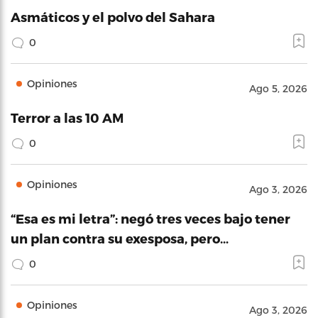
Asmáticos y el polvo del Sahara
0
Opiniones
Ago 5, 2026
Terror a las 10 AM
0
Opiniones
Ago 3, 2026
“Esa es mi letra”: negó tres veces bajo tener
un plan contra su exesposa, pero…
0
Opiniones
Ago 3, 2026