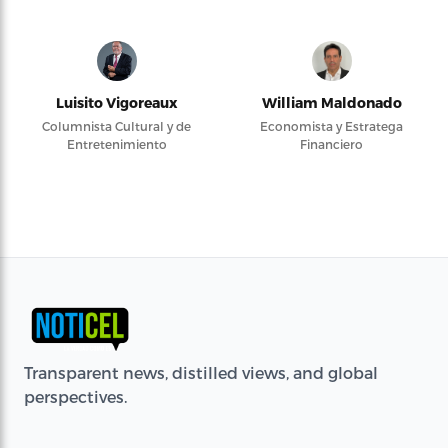
Luisito Vigoreaux
William Maldonado
Columnista Cultural y de
Economista y Estratega
Entretenimiento
Financiero
Transparent news, distilled views, and global
perspectives.