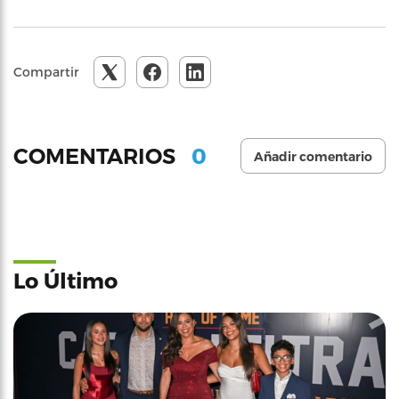
Compartir
0
COMENTARIOS
Añadir comentario
Lo Último