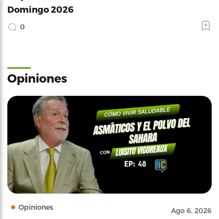
Domingo 2026
0
Opiniones
Opiniones
Ago 6, 2026