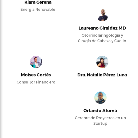
Kiara Gerena
Energía Renovable
Laureano Giraldez MD
Otorrinolaringología y
Cirugía de Cabeza y Cuello
Moises Cortés
Dra. Natalie Pérez Luna
Consultor Financiero
Orlando Alomá
Gerente de Proyectos en un
Startup