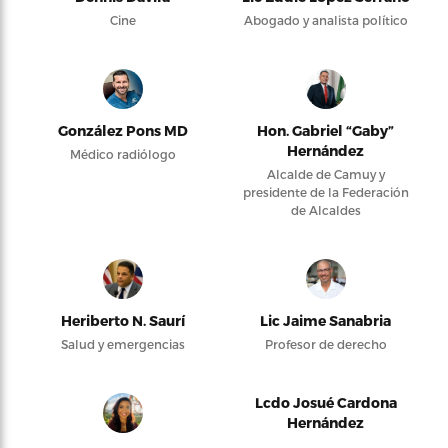
Cine
Abogado y analista político
González Pons MD
Hon. Gabriel “Gaby”
Hernández
Médico radiólogo
Alcalde de Camuy y
presidente de la Federación
de Alcaldes
Heriberto N. Saurí
Lic Jaime Sanabria
Salud y emergencias
Profesor de derecho
Lcdo Josué Cardona
Hernández