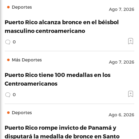
Deportes
Ago 7, 2026
Puerto Rico alcanza bronce en el béisbol
masculino centroamericano
0
Más Deportes
Ago 7, 2026
Puerto Rico tiene 100 medallas en los
Centroamericanos
0
Deportes
Ago 6, 2026
Puerto Rico rompe invicto de Panamá y
disputará la medalla de bronce en Santo