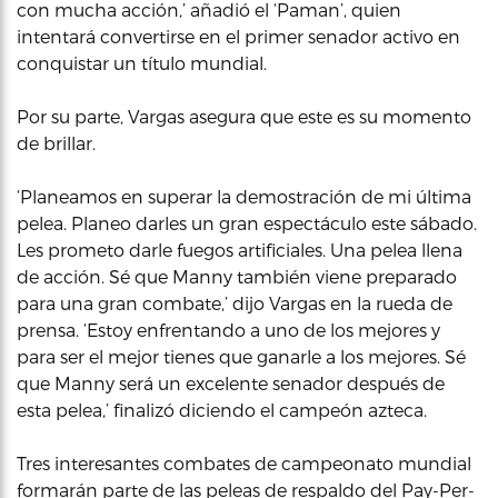
con mucha acción,’ añadió el ‘Paman’, quien
intentará convertirse en el primer senador activo en
conquistar un título mundial.
Por su parte, Vargas asegura que este es su momento
de brillar.
‘Planeamos en superar la demostración de mi última
pelea. Planeo darles un gran espectáculo este sábado.
Les prometo darle fuegos artificiales. Una pelea llena
de acción. Sé que Manny también viene preparado
para una gran combate,’ dijo Vargas en la rueda de
prensa. ‘Estoy enfrentando a uno de los mejores y
para ser el mejor tienes que ganarle a los mejores. Sé
que Manny será un excelente senador después de
esta pelea,’ finalizó diciendo el campeón azteca.
Tres interesantes combates de campeonato mundial
formarán parte de las peleas de respaldo del Pay-Per-