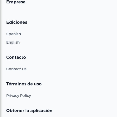
Empresa
Ediciones
Spanish
English
Contacto
Contact Us
Términos de uso
Privacy Policy
Obtener la aplicación