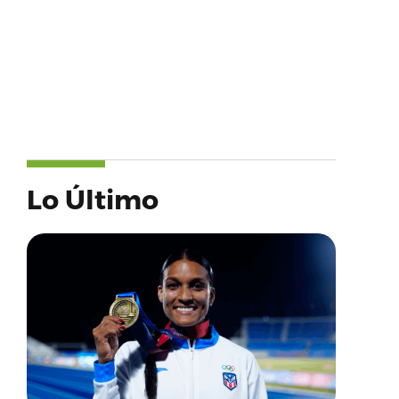
Lo Último