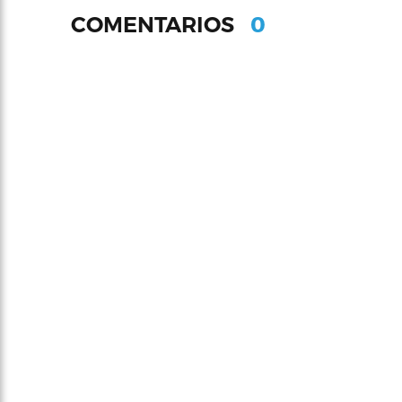
0
COMENTARIOS