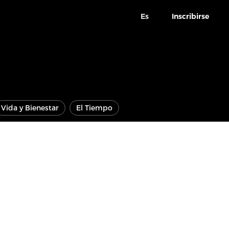
Es
Inscribirse
Vida y Bienestar
El Tiempo