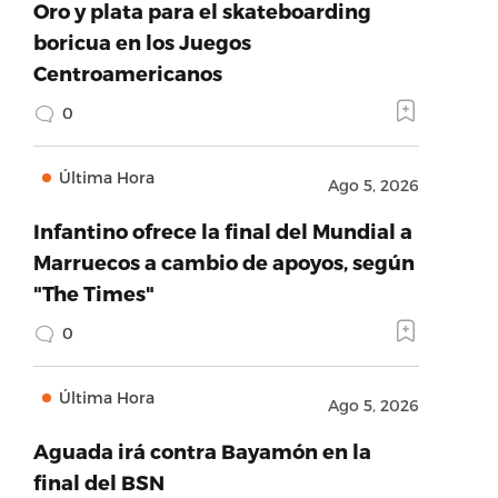
Oro y plata para el skateboarding
boricua en los Juegos
Centroamericanos
0
Última Hora
Ago 5, 2026
Infantino ofrece la final del Mundial a
Marruecos a cambio de apoyos, según
"The Times"
0
Última Hora
Ago 5, 2026
Aguada irá contra Bayamón en la
final del BSN