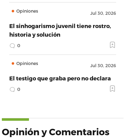
Opiniones
Jul 30, 2026
El sinhogarismo juvenil tiene rostro,
historia y solución
0
Opiniones
Jul 30, 2026
El testigo que graba pero no declara
0
Opinión y Comentarios