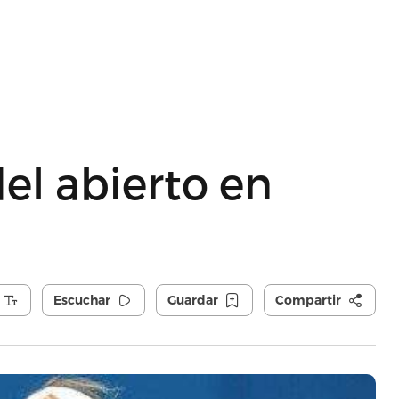
el abierto en
Escuchar
Guardar
Compartir