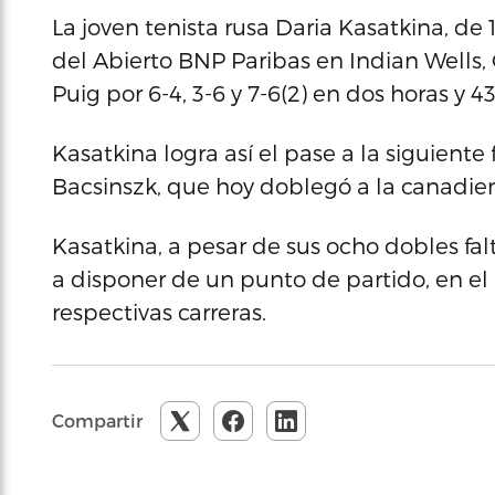
La joven tenista rusa Daria Kasatkina, de 
del Abierto BNP Paribas en Indian Wells, 
Puig por 6-4, 3-6 y 7-6(2) en dos horas y 4
Kasatkina logra así el pase a la siguiente
Bacsinszk, que hoy doblegó a la canadien
Kasatkina, a pesar de sus ocho dobles falt
a disponer de un punto de partido, en el
respectivas carreras.
Compartir