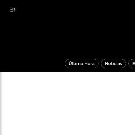
Última Hora
Noticias
E