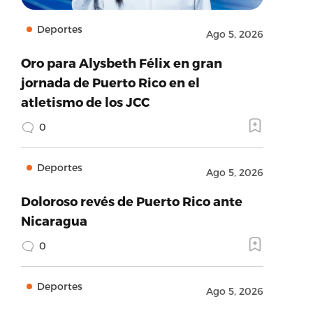
Deportes
Ago 5, 2026
Oro para Alysbeth Félix en gran
jornada de Puerto Rico en el
atletismo de los JCC
0
Deportes
Ago 5, 2026
Doloroso revés de Puerto Rico ante
Nicaragua
0
Deportes
Ago 5, 2026