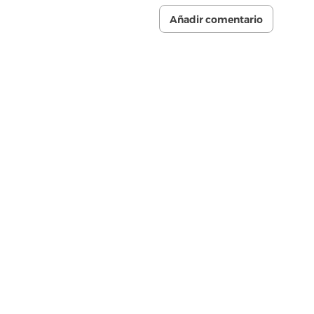
Añadir comentario