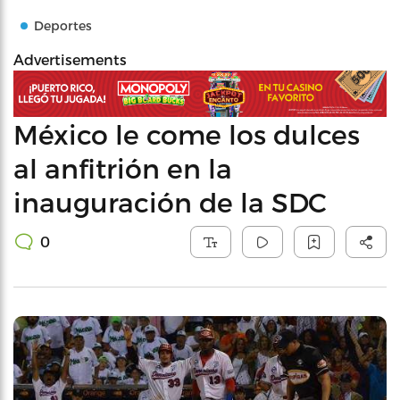
Deportes
Advertisements
México le come los dulces
al anfitrión en la
inauguración de la SDC
0