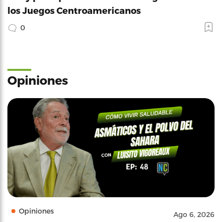
los Juegos Centroamericanos
0
Opiniones
Opiniones
Ago 6, 2026