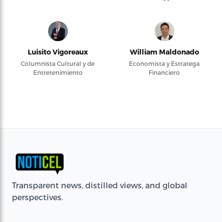
Luisito Vigoreaux
William Maldonado
Columnista Cultural y de
Economista y Estratega
Entretenimiento
Financiero
Transparent news, distilled views, and global
perspectives.