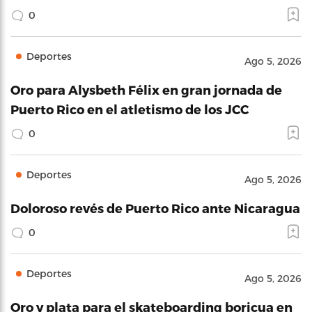
0
Deportes
Ago 5, 2026
Oro para Alysbeth Félix en gran jornada de
Puerto Rico en el atletismo de los JCC
0
Deportes
Ago 5, 2026
Doloroso revés de Puerto Rico ante Nicaragua
0
Deportes
Ago 5, 2026
Oro y plata para el skateboarding boricua en