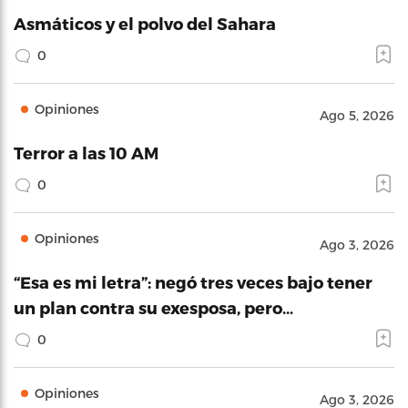
Asmáticos y el polvo del Sahara
0
Opiniones
Ago 5, 2026
Terror a las 10 AM
0
Opiniones
Ago 3, 2026
“Esa es mi letra”: negó tres veces bajo tener
un plan contra su exesposa, pero…
0
Opiniones
Ago 3, 2026