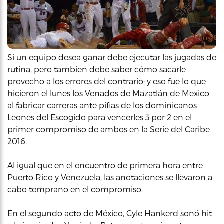
Si un equipo desea ganar debe ejecutar las jugadas de
rutina, pero tambien debe saber cómo sacarle
provecho a los errores del contrario; y eso fue lo que
hicieron el lunes los Venados de Mazatlán de Mexico
al fabricar carreras ante pifias de los dominicanos
Leones del Escogido para vencerles 3 por 2 en el
primer compromiso de ambos en la Serie del Caribe
2016.
Al igual que en el encuentro de primera hora entre
Puerto Rico y Venezuela, las anotaciones se llevaron a
cabo temprano en el compromiso.
En el segundo acto de México, Cyle Hankerd sonó hit