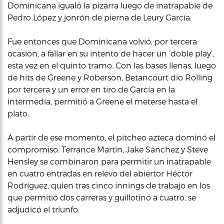
Dominicana igualó la pizarra luego de inatrapable de
Pedro López y jonrón de pierna de Leury García.
Fue entonces que Dominicana volvió, por tercera
ocasión, a fallar en su intento de hacer un ‘doble play’,
esta vez en el quinto tramo. Con las bases llenas, luego
de hits de Greene y Roberson, Betancourt dio Rolling
por tercera y un error en tiro de García en la
intermedia, permitió a Greene el meterse hasta el
plato.
A partir de ese momento, el pitcheo azteca dominó el
compromiso. Terrance Martin, Jake Sánchez y Steve
Hensley se combinaron para permitir un inatrapable
en cuatro entradas en relevo del abiertor Héctor
Rodríguez, quien tras cinco innings de trabajo en los
que permitió dos carreras y guillotinó a cuatro, se
adjudicó el triunfo.