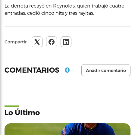
La derrota recayó en Reynolds, quien trabajó cuatro
entradas, cedió cinco hits y tres rayitas.
Compartir
0
COMENTARIOS
Añadir comentario
Lo Último