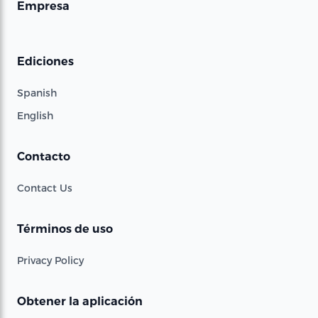
Empresa
Ediciones
Spanish
English
Contacto
Contact Us
Términos de uso
Privacy Policy
Obtener la aplicación