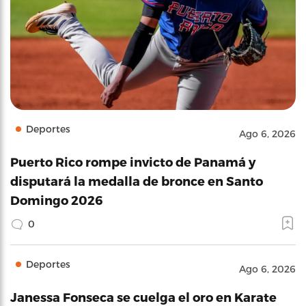
Deportes
Ago 6, 2026
Puerto Rico rompe invicto de Panamá y
disputará la medalla de bronce en Santo
Domingo 2026
0
Deportes
Ago 6, 2026
Janessa Fonseca se cuelga el oro en Karate