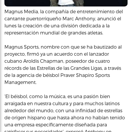
Magnus Media, la compañía de entretenimiento del
cantante puertorriqueño Marc Anthony, anunció el
lunes la creación de una división dedicada a la
representación mundial de grandes atletas.
Magnus Sports, nombre con que se ha bautizado al
proyecto, firmó ya un acuerdo con el lanzador
cubano Aroldis Chapman, poseedor de cuatro
récords de las Estrellas de las Grandes Ligas, a través
de la agencia de béisbol Praver Shapiro Sports
Management.
‘El béisbol, como la música, es una pasión bien
arraigada en nuestra cultura y para muchos latinos
alrededor del mundo, con una infinidad de estrellas
de origen hispano que hasta ahora no habían tenido
una empresa específicamente diseñada para
satisfacer sus necesidades’, expresó Anthony en