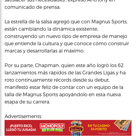
comunicado de prensa.
La estrella de la salsa agregó que con Magnus Sports,
están cambiando la dinámica existente,
construyendo un nuevo tipo de empresa de manejo
que entiende la cultura y que conoce cómo construir
marcas y desarrollarlas al máximo.
Por su parte, Chapman, quien este año logró los 62
lanzamientos más rápidos de las Grandes Ligas y ha
roto continuamente récords desde su debut,
manifestó estar feliz de contar con un equipo de la
talla de Magnus Sports apoyándolo en esta nueva
etapa de su carrera.
Advertisements