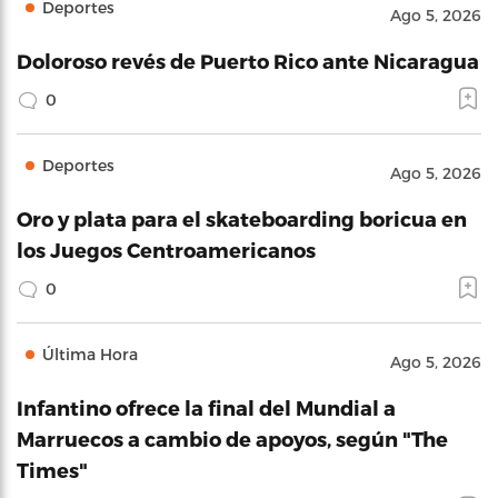
Deportes
Ago 5, 2026
Doloroso revés de Puerto Rico ante Nicaragua
0
Deportes
Ago 5, 2026
Oro y plata para el skateboarding boricua en
los Juegos Centroamericanos
0
Última Hora
Ago 5, 2026
Infantino ofrece la final del Mundial a
Marruecos a cambio de apoyos, según "The
Times"