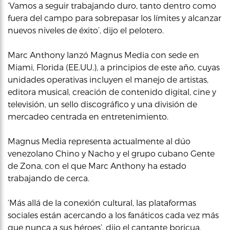
‘Vamos a seguir trabajando duro, tanto dentro como
fuera del campo para sobrepasar los límites y alcanzar
nuevos niveles de éxito’, dijo el pelotero.
Marc Anthony lanzó Magnus Media con sede en
Miami, Florida (EE.UU.), a principios de este año, cuyas
unidades operativas incluyen el manejo de artistas,
editora musical, creación de contenido digital, cine y
televisión, un sello discográfico y una división de
mercadeo centrada en entretenimiento.
Magnus Media representa actualmente al dúo
venezolano Chino y Nacho y el grupo cubano Gente
de Zona, con el que Marc Anthony ha estado
trabajando de cerca.
‘Más allá de la conexión cultural, las plataformas
sociales están acercando a los fanáticos cada vez más
que nunca a sus héroes’, dijo el cantante boricua.