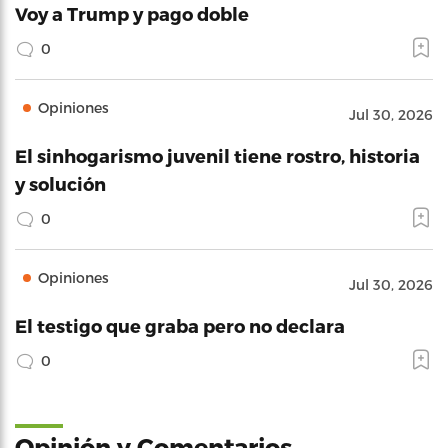
Voy a Trump y pago doble
0
Opiniones
Jul 30, 2026
El sinhogarismo juvenil tiene rostro, historia
y solución
0
Opiniones
Jul 30, 2026
El testigo que graba pero no declara
0
Opinión y Comentarios