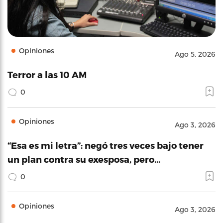
Opiniones
Ago 5, 2026
Terror a las 10 AM
0
Opiniones
Ago 3, 2026
“Esa es mi letra”: negó tres veces bajo tener
un plan contra su exesposa, pero…
0
Opiniones
Ago 3, 2026