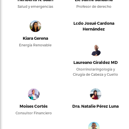
Salud y emergencias
Profesor de derecho
Lcdo Josué Cardona
Hernández
Kiara Gerena
Energía Renovable
Laureano Giraldez MD
Otorrinolaringología y
Cirugía de Cabeza y Cuello
Moises Cortés
Dra. Natalie Pérez Luna
Consultor Financiero