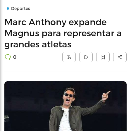
Deportes
Marc Anthony expande
Magnus para representar a
grandes atletas
0