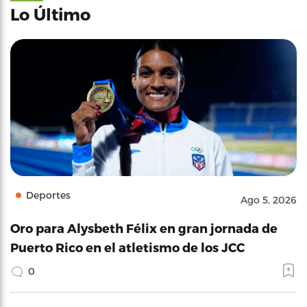
Lo Último
Deportes
Ago 5, 2026
Oro para Alysbeth Félix en gran jornada de
Puerto Rico en el atletismo de los JCC
0