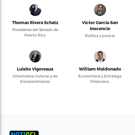
Thomas Rivera Schatz
Víctor García San
Inocencio
Presidente del Senado de
Puerto Rico
Política y justicia
Luisito Vigoreaux
William Maldonado
Columnista Cultural y de
Economista y Estratega
Entretenimiento
Financiero