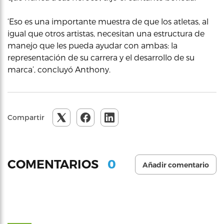
‘Eso es una importante muestra de que los atletas, al
igual que otros artistas, necesitan una estructura de
manejo que les pueda ayudar con ambas: la
representación de su carrera y el desarrollo de su
marca’, concluyó Anthony.
Compartir
0
COMENTARIOS
Añadir comentario