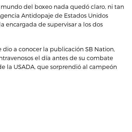
 mundo del boxeo nada quedó claro, ni tan
 Agencia Antidopaje de Estados Unidos
 la encargada de supervisar a los dos
 dio a conocer la publicación SB Nation,
intravenosos el día antes de su combate
 de la USADA, que sorprendió al campeón