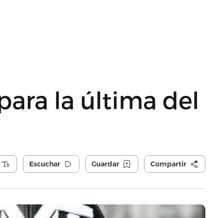
 para la última del
Escuchar
Guardar
Compartir