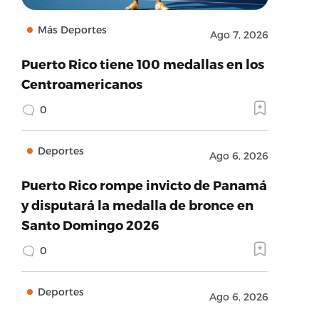
Más Deportes
Ago 7, 2026
Puerto Rico tiene 100 medallas en los
Centroamericanos
0
Deportes
Ago 6, 2026
Puerto Rico rompe invicto de Panamá
y disputará la medalla de bronce en
Santo Domingo 2026
0
Deportes
Ago 6, 2026