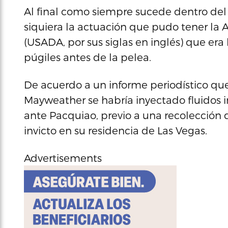
Al final como siempre sucede dentro del
siquiera la actuación que pudo tener la
(USADA, por sus siglas en inglés) que era
púgiles antes de la pelea.
De acuerdo a un informe periodístico que
Mayweather se habría inyectado fluidos 
ante Pacquiao, previo a una recolección
invicto en su residencia de Las Vegas.
Advertisements