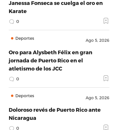
Janessa Fonseca se cuelga el oro en
Karate
0
Deportes
Ago 5, 2026
Oro para Alysbeth Félix en gran
jornada de Puerto Rico en el
atletismo de los JCC
0
Deportes
Ago 5, 2026
Doloroso revés de Puerto Rico ante
Nicaragua
0