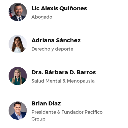
Lic Alexis Quiñones
Abogado
Adriana Sánchez
Derecho y deporte
Dra. Bárbara D. Barros
Salud Mental & Menopausia
Brian Díaz
Presidente & Fundador Pacifico
Group