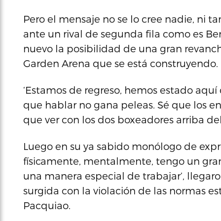
Pero el mensaje no se lo cree nadie, ni
ante un rival de segunda fila como es Be
nuevo la posibilidad de una gran revan
Garden Arena que se está construyendo.
‘Estamos de regreso, hemos estado aquí 
que hablar no gana peleas. Sé que los e
que ver con los dos boxeadores arriba del
Luego en su ya sabido monólogo de expr
físicamente, mentalmente, tengo un gran 
una manera especial de trabajar’, llegaro
surgida con la violación de las normas e
Pacquiao.