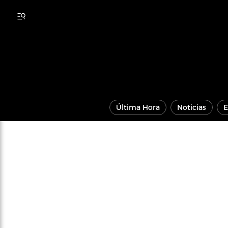
Última Hora
Noticias
E