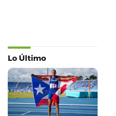
Lo Último