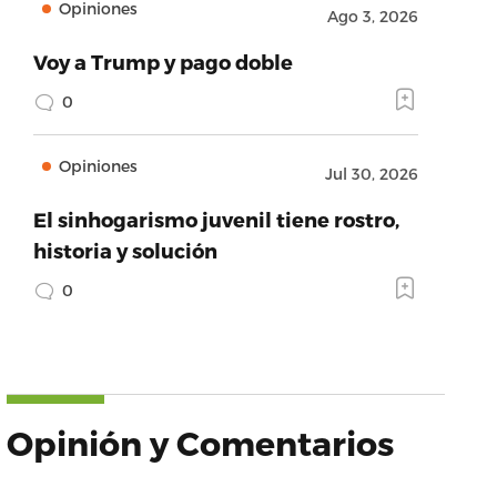
Opiniones
Ago 3, 2026
Voy a Trump y pago doble
0
Opiniones
Jul 30, 2026
El sinhogarismo juvenil tiene rostro,
historia y solución
0
Opinión y Comentarios