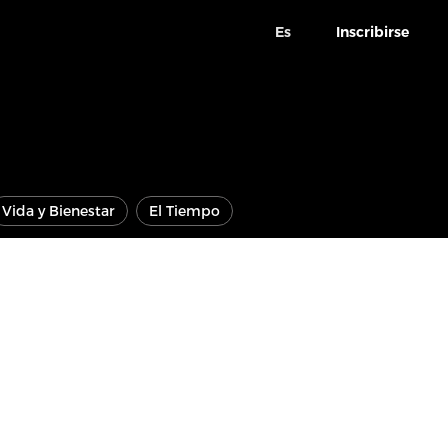
Es
Inscribirse
Vida y Bienestar
El Tiempo