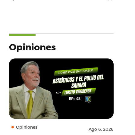
Opiniones
Opiniones
Ago 6, 2026