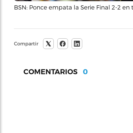
BSN: Ponce empata la Serie Final 2-2 en
Compartir
0
COMENTARIOS