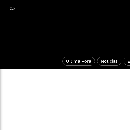
Última Hora
Noticias
E