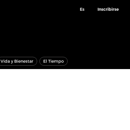
Es
Inscribirse
Vida y Bienestar
El Tiempo