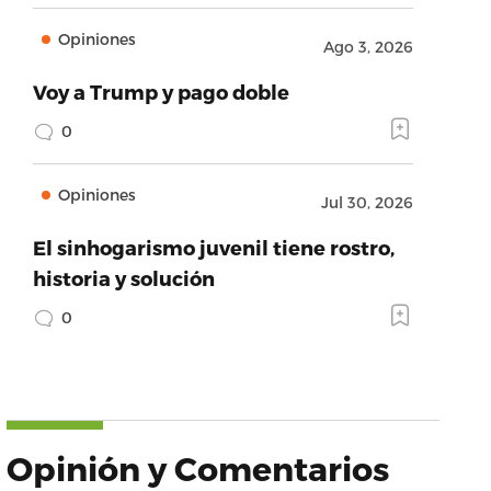
Opiniones
Ago 3, 2026
Voy a Trump y pago doble
0
Opiniones
Jul 30, 2026
El sinhogarismo juvenil tiene rostro,
historia y solución
0
Opinión y Comentarios