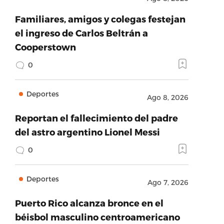
Familiares, amigos y colegas festejan
el ingreso de Carlos Beltrán a
Cooperstown
0
Deportes
Ago 8, 2026
Reportan el fallecimiento del padre
del astro argentino Lionel Messi
0
Deportes
Ago 7, 2026
Puerto Rico alcanza bronce en el
béisbol masculino centroamericano