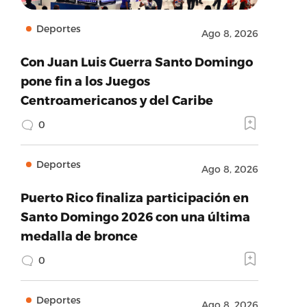
Deportes
Ago 8, 2026
Con Juan Luis Guerra Santo Domingo
pone fin a los Juegos
Centroamericanos y del Caribe
0
Deportes
Ago 8, 2026
Puerto Rico finaliza participación en
Santo Domingo 2026 con una última
medalla de bronce
0
Deportes
Ago 8, 2026