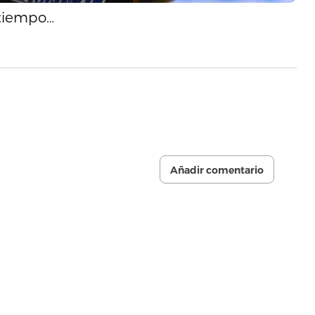
 tiempo…
Añadir comentario