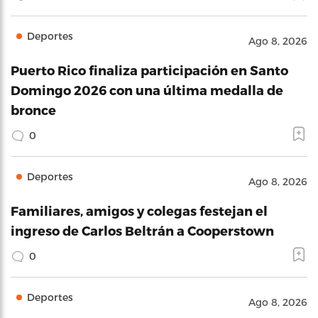
Deportes
Ago 8, 2026
Puerto Rico finaliza participación en Santo
Domingo 2026 con una última medalla de
bronce
0
Deportes
Ago 8, 2026
Familiares, amigos y colegas festejan el
ingreso de Carlos Beltrán a Cooperstown
0
Deportes
Ago 8, 2026