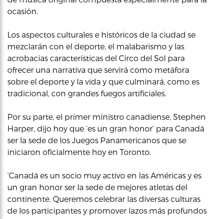
ocasión.
Los aspectos culturales e históricos de la ciudad se
mezclarán con el deporte, el malabarismo y las
acrobacias características del Circo del Sol para
ofrecer una narrativa que servirá como metáfora
sobre el deporte y la vida y que culminará, como es
tradicional, con grandes fuegos artificiales.
Por su parte, el primer ministro canadiense, Stephen
Harper, dijo hoy que ‘es un gran honor’ para Canadá
ser la sede de los Juegos Panamericanos que se
iniciaron oficialmente hoy en Toronto.
‘Canadá es un socio muy activo en las Américas y es
un gran honor ser la sede de mejores atletas del
continente. Queremos celebrar las diversas culturas
de los participantes y promover lazos más profundos