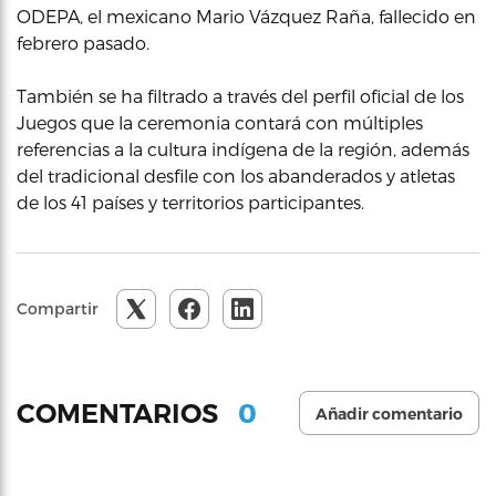
ODEPA, el mexicano Mario Vázquez Raña, fallecido en
febrero pasado.
También se ha filtrado a través del perfil oficial de los
Juegos que la ceremonia contará con múltiples
referencias a la cultura indígena de la región, además
del tradicional desfile con los abanderados y atletas
de los 41 países y territorios participantes.
Compartir
0
COMENTARIOS
Añadir comentario