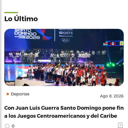
Lo Último
Deportes
Ago 8, 2026
Con Juan Luis Guerra Santo Domingo pone fin
a los Juegos Centroamericanos y del Caribe
0