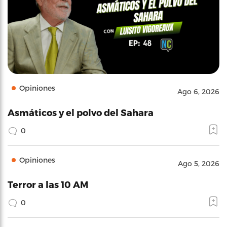
Opiniones
Ago 6, 2026
Asmáticos y el polvo del Sahara
0
Opiniones
Ago 5, 2026
Terror a las 10 AM
0