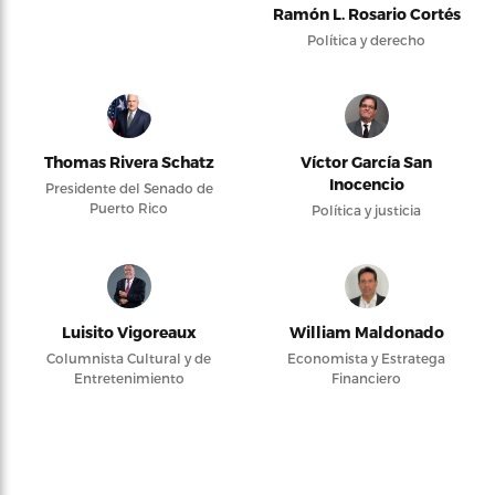
Ramón L. Rosario Cortés
Política y derecho
Thomas Rivera Schatz
Víctor García San
Inocencio
Presidente del Senado de
Puerto Rico
Política y justicia
Luisito Vigoreaux
William Maldonado
Columnista Cultural y de
Economista y Estratega
Entretenimiento
Financiero