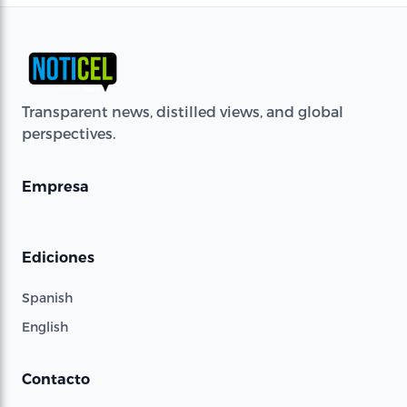
Transparent news, distilled views, and global
perspectives.
Empresa
Ediciones
Spanish
English
Contacto