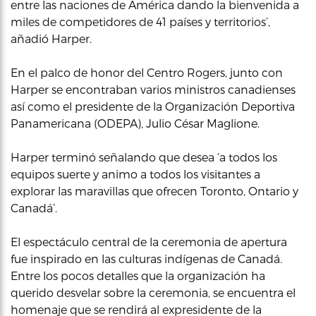
entre las naciones de América dando la bienvenida a
miles de competidores de 41 países y territorios’,
añadió Harper.
En el palco de honor del Centro Rogers, junto con
Harper se encontraban varios ministros canadienses
así como el presidente de la Organización Deportiva
Panamericana (ODEPA), Julio César Maglione.
Harper terminó señalando que desea ‘a todos los
equipos suerte y animo a todos los visitantes a
explorar las maravillas que ofrecen Toronto, Ontario y
Canadá’.
El espectáculo central de la ceremonia de apertura
fue inspirado en las culturas indígenas de Canadá.
Entre los pocos detalles que la organización ha
querido desvelar sobre la ceremonia, se encuentra el
homenaje que se rendirá al expresidente de la