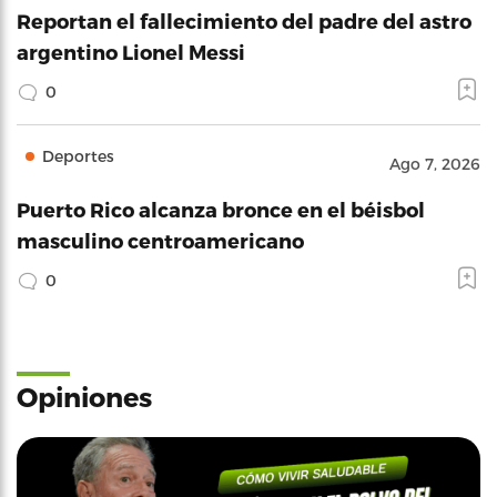
Reportan el fallecimiento del padre del astro
argentino Lionel Messi
0
Deportes
Ago 7, 2026
Puerto Rico alcanza bronce en el béisbol
masculino centroamericano
0
Opiniones