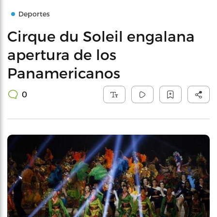
Deportes
Cirque du Soleil engalana
apertura de los
Panamericanos
0