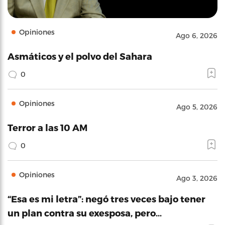
Opiniones
Ago 6, 2026
Asmáticos y el polvo del Sahara
0
Opiniones
Ago 5, 2026
Terror a las 10 AM
0
Opiniones
Ago 3, 2026
“Esa es mi letra”: negó tres veces bajo tener
un plan contra su exesposa, pero…