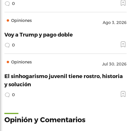
0
Opiniones
Ago 3, 2026
Voy a Trump y pago doble
0
Opiniones
Jul 30, 2026
El sinhogarismo juvenil tiene rostro, historia
y solución
0
Opinión y Comentarios