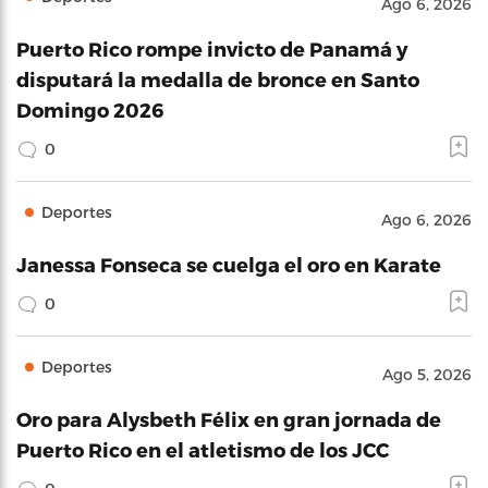
Ago 6, 2026
Puerto Rico rompe invicto de Panamá y
disputará la medalla de bronce en Santo
Domingo 2026
0
Deportes
Ago 6, 2026
Janessa Fonseca se cuelga el oro en Karate
0
Deportes
Ago 5, 2026
Oro para Alysbeth Félix en gran jornada de
Puerto Rico en el atletismo de los JCC