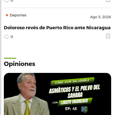
0
Deportes
Ago 5, 2026
Doloroso revés de Puerto Rico ante Nicaragua
0
Opiniones