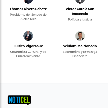
Thomas Rivera Schatz
Víctor García San
Inocencio
Presidente del Senado de
Puerto Rico
Política y justicia
Luisito Vigoreaux
William Maldonado
Columnista Cultural y de
Economista y Estratega
Entretenimiento
Financiero