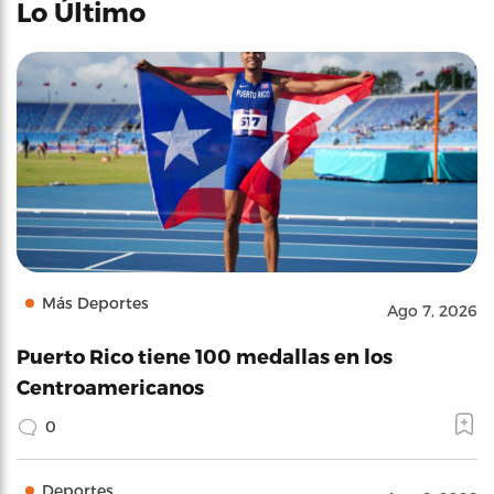
Lo Último
Más Deportes
Ago 7, 2026
Puerto Rico tiene 100 medallas en los
Centroamericanos
0
Deportes