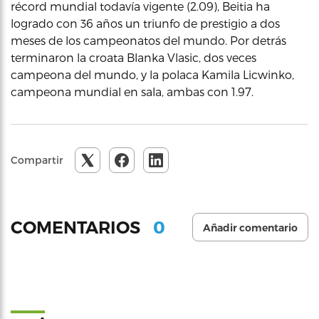
récord mundial todavía vigente (2.09), Beitia ha
logrado con 36 años un triunfo de prestigio a dos
meses de los campeonatos del mundo. Por detrás
terminaron la croata Blanka Vlasic, dos veces
campeona del mundo, y la polaca Kamila Licwinko,
campeona mundial en sala, ambas con 1.97.
Compartir
0
COMENTARIOS
Añadir comentario