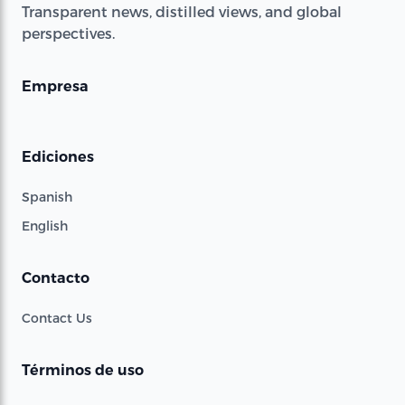
Transparent news, distilled views, and global
perspectives.
Empresa
Ediciones
Spanish
English
Contacto
Contact Us
Términos de uso