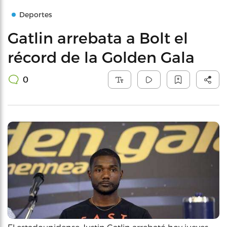
Deportes
Gatlin arrebata a Bolt el
récord de la Golden Gala
0