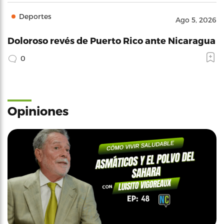
Deportes
Ago 5, 2026
Doloroso revés de Puerto Rico ante Nicaragua
0
Opiniones