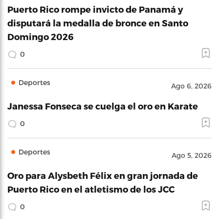
Puerto Rico rompe invicto de Panamá y
disputará la medalla de bronce en Santo
Domingo 2026
0
Deportes
Ago 6, 2026
Janessa Fonseca se cuelga el oro en Karate
0
Deportes
Ago 5, 2026
Oro para Alysbeth Félix en gran jornada de
Puerto Rico en el atletismo de los JCC
0