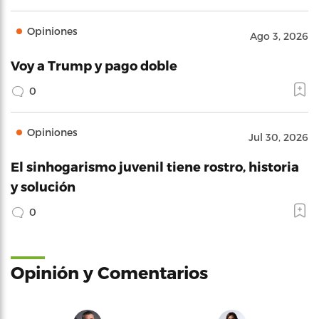
Opiniones
Ago 3, 2026
Voy a Trump y pago doble
0
Opiniones
Jul 30, 2026
El sinhogarismo juvenil tiene rostro, historia
y solución
0
Opinión y Comentarios