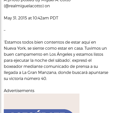
(@realmiguelacotto) on
May 31, 2015 at 10:42am PDT
–
‘Estamos todos bien contentos de estar aquí en
Nueva York, se siente como estar en casa. Tuvimos un
buen campamento en Los Ángeles y estamos listos
para ejecutar la noche del sábado’, expresó el
boxeador mediante comunicado de prensa a su
llegada a La Gran Manzana, donde buscará apuntarse
su victoria número 40.
Advertisements