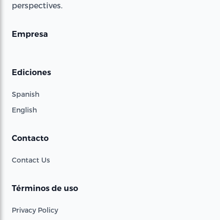
perspectives.
Empresa
Ediciones
Spanish
English
Contacto
Contact Us
Términos de uso
Privacy Policy