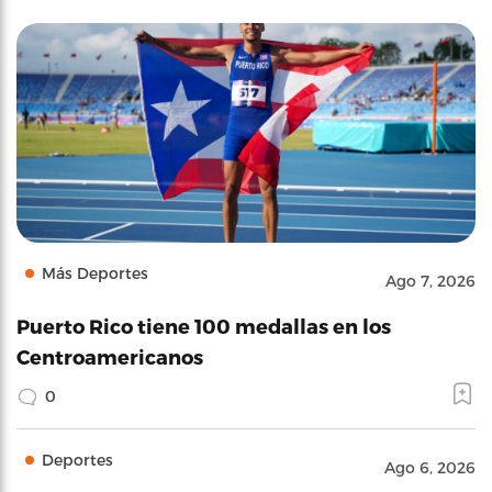
Más Deportes
Ago 7, 2026
Puerto Rico tiene 100 medallas en los
Centroamericanos
0
Deportes
Ago 6, 2026