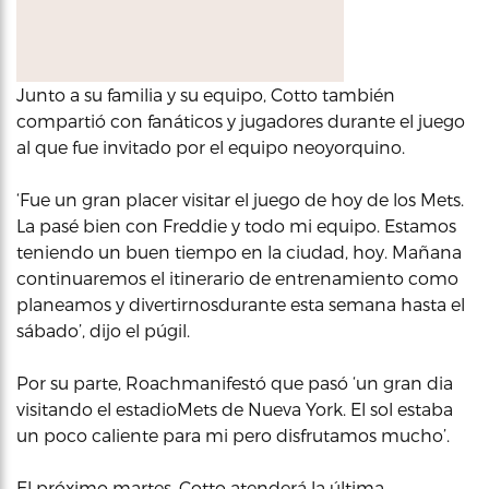
Junto a su familia y su equipo, Cotto también
compartió con fanáticos y jugadores durante el juego
al que fue invitado por el equipo neoyorquino.
‘Fue un gran placer visitar el juego de hoy de los Mets.
La pasé bien con Freddie y todo mi equipo. Estamos
teniendo un buen tiempo en la ciudad, hoy. Mañana
continuaremos el itinerario de entrenamiento como
planeamos y divertirnosdurante esta semana hasta el
sábado’, dijo el púgil.
Por su parte, Roachmanifestó que pasó ‘un gran dia
visitando el estadioMets de Nueva York. El sol estaba
un poco caliente para mi pero disfrutamos mucho’.
El próximo martes, Cotto atenderá la última