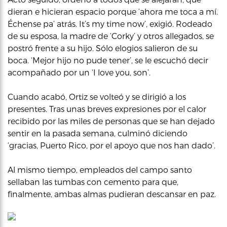
dieran e hicieran espacio porque ‘ahora me toca a mí.
Échense pa’ atrás. It’s my time now’, exigió. Rodeado
de su esposa, la madre de ‘Corky’ y otros allegados, se
postró frente a su hijo. Sólo elogios salieron de su
boca. ‘Mejor hijo no pude tener’, se le escuchó decir
acompañado por un ‘I love you, son’.
Cuando acabó, Ortiz se volteó y se dirigió a los
presentes. Tras unas breves expresiones por el calor
recibido por las miles de personas que se han dejado
sentir en la pasada semana, culminó diciendo
‘gracias, Puerto Rico, por el apoyo que nos han dado’.
Al mismo tiempo, empleados del campo santo
sellaban las tumbas con cemento para que,
finalmente, ambas almas pudieran descansar en paz.