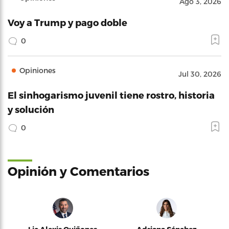
Ago 3, 2026
Voy a Trump y pago doble
0
Opiniones
Jul 30, 2026
El sinhogarismo juvenil tiene rostro, historia
y solución
0
Opinión y Comentarios