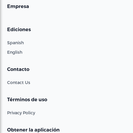
Empresa
Ediciones
Spanish
English
Contacto
Contact Us
Términos de uso
Privacy Policy
Obtener la aplicación