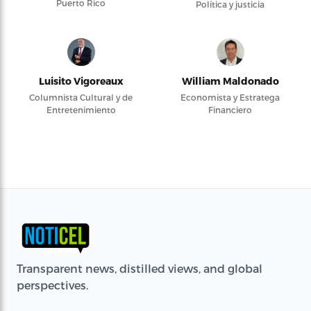
Puerto Rico
Política y justicia
Luisito Vigoreaux
William Maldonado
Columnista Cultural y de
Economista y Estratega
Entretenimiento
Financiero
Transparent news, distilled views, and global
perspectives.