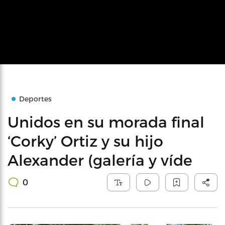
Deportes
Unidos en su morada final
‘Corky’ Ortiz y su hijo
Alexander (galería y víde
0