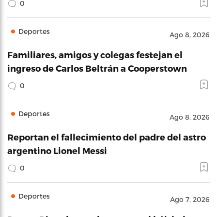
0
Deportes
Ago 8, 2026
Familiares, amigos y colegas festejan el
ingreso de Carlos Beltrán a Cooperstown
0
Deportes
Ago 8, 2026
Reportan el fallecimiento del padre del astro
argentino Lionel Messi
0
Deportes
Ago 7, 2026