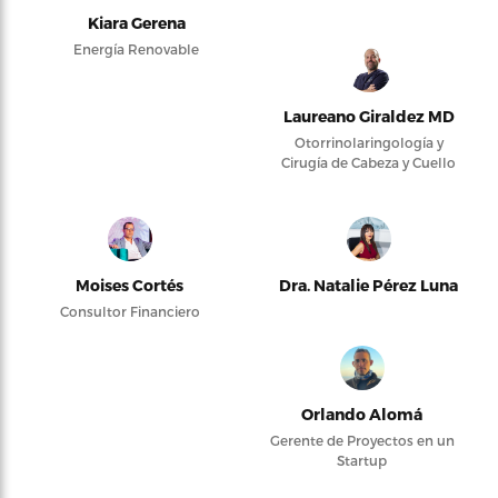
Kiara Gerena
Energía Renovable
Laureano Giraldez MD
Otorrinolaringología y
Cirugía de Cabeza y Cuello
Moises Cortés
Dra. Natalie Pérez Luna
Consultor Financiero
Orlando Alomá
Gerente de Proyectos en un
Startup