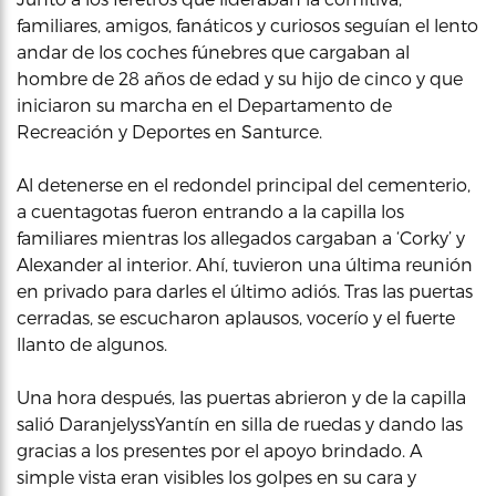
familiares, amigos, fanáticos y curiosos seguían el lento
andar de los coches fúnebres que cargaban al
hombre de 28 años de edad y su hijo de cinco y que
iniciaron su marcha en el Departamento de
Recreación y Deportes en Santurce.
Al detenerse en el redondel principal del cementerio,
a cuentagotas fueron entrando a la capilla los
familiares mientras los allegados cargaban a ‘Corky’ y
Alexander al interior. Ahí, tuvieron una última reunión
en privado para darles el último adiós. Tras las puertas
cerradas, se escucharon aplausos, vocerío y el fuerte
llanto de algunos.
Una hora después, las puertas abrieron y de la capilla
salió DaranjelyssYantín en silla de ruedas y dando las
gracias a los presentes por el apoyo brindado. A
simple vista eran visibles los golpes en su cara y