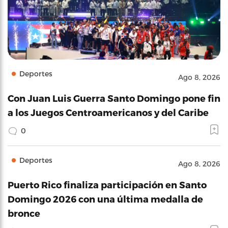
Deportes
Ago 8, 2026
Con Juan Luis Guerra Santo Domingo pone fin
a los Juegos Centroamericanos y del Caribe
0
Deportes
Ago 8, 2026
Puerto Rico finaliza participación en Santo
Domingo 2026 con una última medalla de
bronce