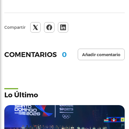
Compartir
0
COMENTARIOS
Añadir comentario
Lo Último