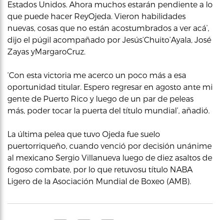
Estados Unidos. Ahora muchos estarán pendiente a lo
que puede hacer ReyOjeda. Vieron habilidades
nuevas, cosas que no están acostumbrados a ver acá’,
dijo el púgil acompañado por Jesús‘Chuito’Ayala, José
Zayas yMargaroCruz.
‘Con esta victoria me acerco un poco más a esa
oportunidad titular. Espero regresar en agosto ante mi
gente de Puerto Rico y luego de un par de peleas
más, poder tocar la puerta del título mundial’, añadió.
La última pelea que tuvo Ojeda fue suelo
puertorriqueño, cuando venció por decisión unánime
al mexicano Sergio Villanueva luego de diez asaltos de
fogoso combate, por lo que retuvosu título NABA
Ligero de la Asociación Mundial de Boxeo (AMB).