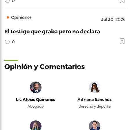
0
Opiniones
Jul 30, 2026
El testigo que graba pero no declara
0
Opinión y Comentarios
Lic Alexis Quiñones
Adriana Sánchez
Abogado
Derecho y deporte