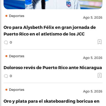
Deportes
Ago 5, 2026
Oro para Alysbeth Félix en gran jornada de
Puerto Rico en el atletismo de los JCC
0
Deportes
Ago 5, 2026
Doloroso revés de Puerto Rico ante Nicaragua
0
Deportes
Ago 5, 2026
Oro y plata para el skateboarding boricua en