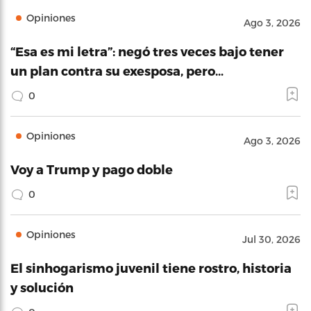
Opiniones
Ago 3, 2026
“Esa es mi letra”: negó tres veces bajo tener
un plan contra su exesposa, pero…
0
Opiniones
Ago 3, 2026
Voy a Trump y pago doble
0
Opiniones
Jul 30, 2026
El sinhogarismo juvenil tiene rostro, historia
y solución