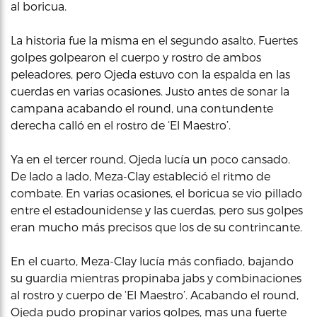
al boricua.
La historia fue la misma en el segundo asalto. Fuertes
golpes golpearon el cuerpo y rostro de ambos
peleadores, pero Ojeda estuvo con la espalda en las
cuerdas en varias ocasiones. Justo antes de sonar la
campana acabando el round, una contundente
derecha calló en el rostro de ‘El Maestro’.
Ya en el tercer round, Ojeda lucía un poco cansado.
De lado a lado, Meza-Clay estableció el ritmo de
combate. En varias ocasiones, el boricua se vio pillado
entre el estadounidense y las cuerdas, pero sus golpes
eran mucho más precisos que los de su contrincante.
En el cuarto, Meza-Clay lucía más confiado, bajando
su guardia mientras propinaba jabs y combinaciones
al rostro y cuerpo de ‘El Maestro’. Acabando el round,
Ojeda pudo propinar varios golpes, mas una fuerte