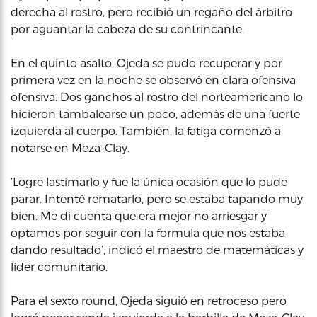
derecha al rostro, pero recibió un regaño del árbitro
por aguantar la cabeza de su contrincante.
En el quinto asalto, Ojeda se pudo recuperar y por
primera vez en la noche se observó en clara ofensiva
ofensiva. Dos ganchos al rostro del norteamericano lo
hicieron tambalearse un poco, además de una fuerte
izquierda al cuerpo. También, la fatiga comenzó a
notarse en Meza-Clay.
‘Logre lastimarlo y fue la única ocasión que lo pude
parar. Intenté rematarlo, pero se estaba tapando muy
bien. Me di cuenta que era mejor no arriesgar y
optamos por seguir con la formula que nos estaba
dando resultado’, indicó el maestro de matemáticas y
líder comunitario.
Para el sexto round, Ojeda siguió en retroceso pero