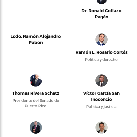
Dr. Ronald Collazo
Pagán
Lcdo. Ramón Alejandro
Pabón
Ramón L. Rosario Cortés
Política y derecho
Thomas Rivera Schatz
Víctor García San
Inocencio
Presidente del Senado de
Puerto Rico
Política y justicia