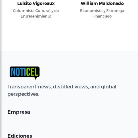
Luisito Vigoreaux
William Maldonado
Columnista Cultural y de
Economista y Estratega
Entretenimiento
Financiero
Transparent news, distilled views, and global
perspectives.
Empresa
Ediciones