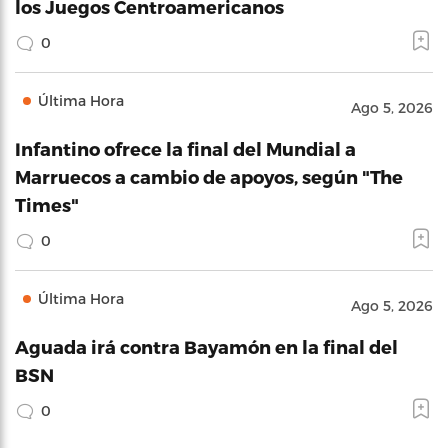
los Juegos Centroamericanos
0
Última Hora
Ago 5, 2026
Infantino ofrece la final del Mundial a
Marruecos a cambio de apoyos, según "The
Times"
0
Última Hora
Ago 5, 2026
Aguada irá contra Bayamón en la final del
BSN
0