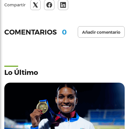
Compartir
0
COMENTARIOS
Añadir comentario
Lo Último