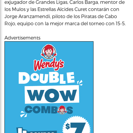
exjugador de Grandes Ligas, Carlos Barga, mentor de
los Mulos y las Estrellas Alcides Curet contarán con
Jorge Aranzamendi, piloto de los Piratas de Cabo
Rojo, equipo con la mejor marca del torneo con 15-5.
Advertisements