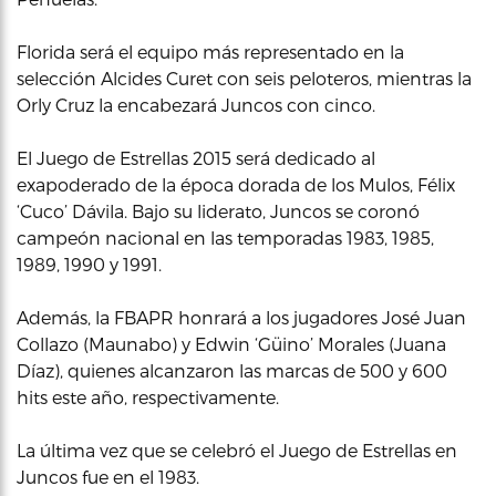
Florida será el equipo más representado en la
selección Alcides Curet con seis peloteros, mientras la
Orly Cruz la encabezará Juncos con cinco.
El Juego de Estrellas 2015 será dedicado al
exapoderado de la época dorada de los Mulos, Félix
‘Cuco’ Dávila. Bajo su liderato, Juncos se coronó
campeón nacional en las temporadas 1983, 1985,
1989, 1990 y 1991.
Además, la FBAPR honrará a los jugadores José Juan
Collazo (Maunabo) y Edwin ‘Güino’ Morales (Juana
Díaz), quienes alcanzaron las marcas de 500 y 600
hits este año, respectivamente.
La última vez que se celebró el Juego de Estrellas en
Juncos fue en el 1983.