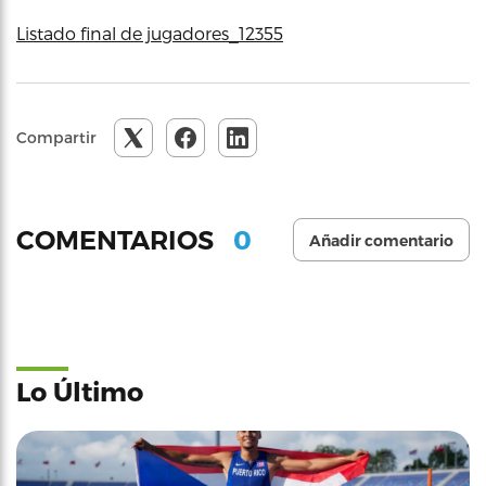
Listado final de jugadores_12355
Compartir
0
COMENTARIOS
Añadir comentario
Lo Último