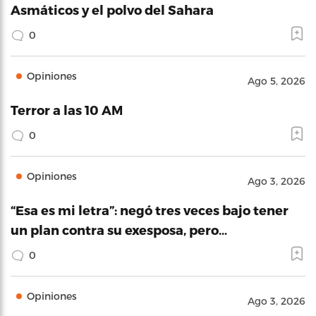
Asmáticos y el polvo del Sahara
0
Opiniones
Ago 5, 2026
Terror a las 10 AM
0
Opiniones
Ago 3, 2026
“Esa es mi letra”: negó tres veces bajo tener
un plan contra su exesposa, pero…
0
Opiniones
Ago 3, 2026