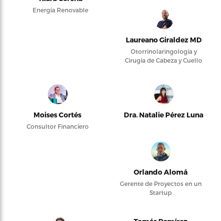
Energía Renovable
Laureano Giraldez MD
Otorrinolaringología y
Cirugía de Cabeza y Cuello
Moises Cortés
Dra. Natalie Pérez Luna
Consultor Financiero
Orlando Alomá
Gerente de Proyectos en un
Startup