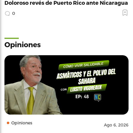
Doloroso revés de Puerto Rico ante Nicaragua
0
Opiniones
Opiniones
Ago 6, 2026