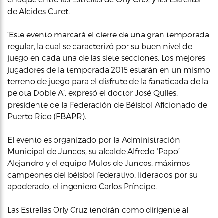
de Alcides Curet.
‘Este evento marcará el cierre de una gran temporada
regular, la cual se caracterizó por su buen nivel de
juego en cada una de las siete secciones. Los mejores
jugadores de la temporada 2015 estarán en un mismo
terreno de juego para el disfrute de la fanaticada de la
pelota Doble A’, expresó el doctor José Quiles,
presidente de la Federación de Béisbol Aficionado de
Puerto Rico (FBAPR).
El evento es organizado por la Administración
Municipal de Juncos, su alcalde Alfredo ‘Papo’
Alejandro y el equipo Mulos de Juncos, máximos
campeones del béisbol federativo, liderados por su
apoderado, el ingeniero Carlos Príncipe.
Las Estrellas Orly Cruz tendrán como dirigente al