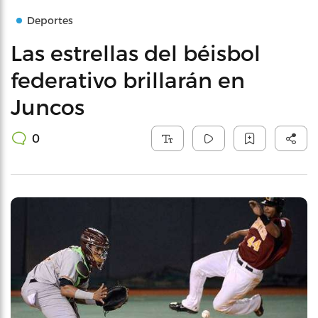
Deportes
Las estrellas del béisbol
federativo brillarán en
Juncos
0