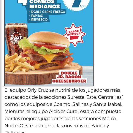
El equipo Orly Cruz se nutrirá de los jugadores más
destacados de la secciones Sureste, Este, Central, así
como los equipos de Coamo, Salinas y Santa Isabel.
Mientras, el equipo Alcides Curet estará compuesto
por los mejores jugadores de las secciones Metro,
Norte, Oeste, así como las novenas de Yauco y
Peñuelas.