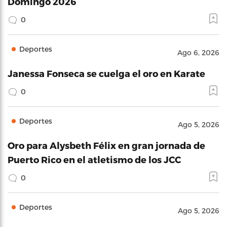
Domingo 2026
0
Deportes
Ago 6, 2026
Janessa Fonseca se cuelga el oro en Karate
0
Deportes
Ago 5, 2026
Oro para Alysbeth Félix en gran jornada de
Puerto Rico en el atletismo de los JCC
0
Deportes
Ago 5, 2026