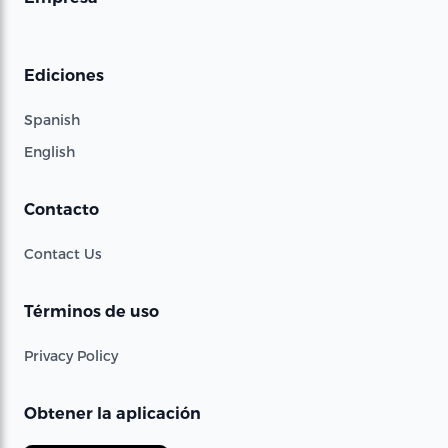
Ediciones
Spanish
English
Contacto
Contact Us
Términos de uso
Privacy Policy
Obtener la aplicación