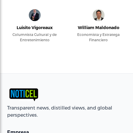
Luisito Vigoreaux
William Maldonado
Columnista Cultural y de
Economista y Estratega
Entretenimiento
Financiero
Transparent news, distilled views, and global
perspectives.
Empresa