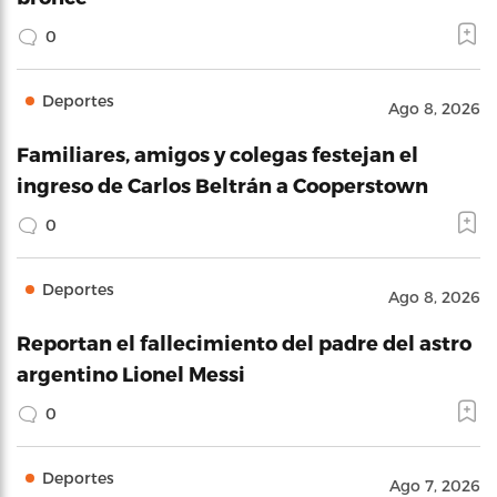
0
Deportes
Ago 8, 2026
Familiares, amigos y colegas festejan el
ingreso de Carlos Beltrán a Cooperstown
0
Deportes
Ago 8, 2026
Reportan el fallecimiento del padre del astro
argentino Lionel Messi
0
Deportes
Ago 7, 2026