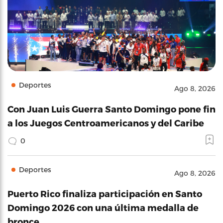
Deportes
Ago 8, 2026
Con Juan Luis Guerra Santo Domingo pone fin
a los Juegos Centroamericanos y del Caribe
0
Deportes
Ago 8, 2026
Puerto Rico finaliza participación en Santo
Domingo 2026 con una última medalla de
bronce