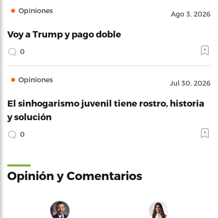
Opiniones
Ago 3, 2026
Voy a Trump y pago doble
0
Opiniones
Jul 30, 2026
El sinhogarismo juvenil tiene rostro, historia
y solución
0
Opinión y Comentarios