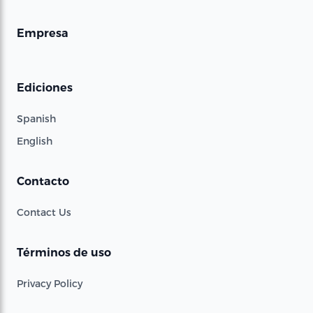
Empresa
Ediciones
Spanish
English
Contacto
Contact Us
Términos de uso
Privacy Policy