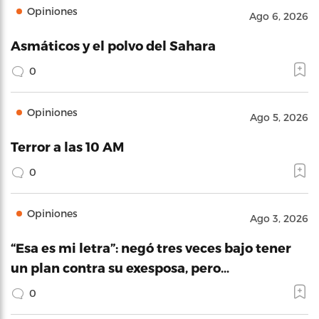
Opiniones
Ago 6, 2026
Asmáticos y el polvo del Sahara
0
Opiniones
Ago 5, 2026
Terror a las 10 AM
0
Opiniones
Ago 3, 2026
“Esa es mi letra”: negó tres veces bajo tener
un plan contra su exesposa, pero…
0