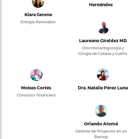
Hernández
Kiara Gerena
Energía Renovable
Laureano Giraldez MD
Otorrinolaringología y
Cirugía de Cabeza y Cuello
Moises Cortés
Dra. Natalie Pérez Luna
Consultor Financiero
Orlando Alomá
Gerente de Proyectos en un
Startup