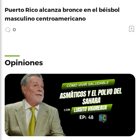
Puerto Rico alcanza bronce en el béisbol
masculino centroamericano
0
Opiniones