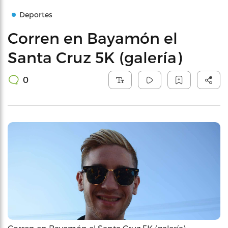
Deportes
Corren en Bayamón el
Santa Cruz 5K (galería)
0