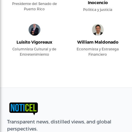
Inocencio
Presidente del Senado de
Puerto Rico
Política y justicia
Luisito Vigoreaux
William Maldonado
Columnista Cultural y de
Economista y Estratega
Entretenimiento
Financiero
Transparent news, distilled views, and global
perspectives.