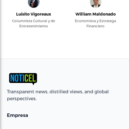
Luisito Vigoreaux
William Maldonado
Columnista Cultural y de
Economista y Estratega
Entretenimiento
Financiero
Transparent news, distilled views, and global
perspectives.
Empresa