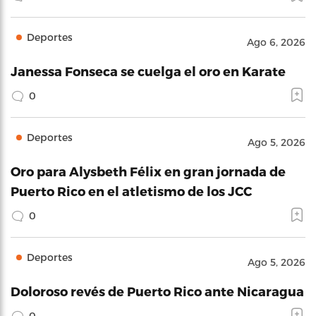
Deportes
Ago 6, 2026
Janessa Fonseca se cuelga el oro en Karate
0
Deportes
Ago 5, 2026
Oro para Alysbeth Félix en gran jornada de
Puerto Rico en el atletismo de los JCC
0
Deportes
Ago 5, 2026
Doloroso revés de Puerto Rico ante Nicaragua
0