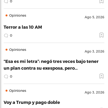
0
Opiniones
Ago 5, 2026
Terror a las 10 AM
0
Opiniones
Ago 3, 2026
“Esa es mi letra”: negó tres veces bajo tener
un plan contra su exesposa, pero…
0
Opiniones
Ago 3, 2026
Voy a Trump y pago doble