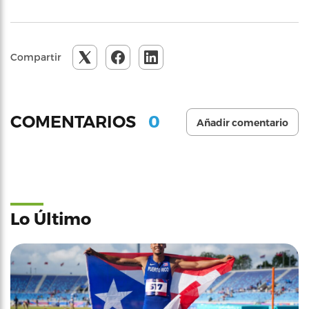
Compartir
0
COMENTARIOS
Añadir comentario
Lo Último