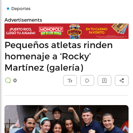
Deportes
Advertisements
Pequeños atletas rinden
homenaje a ‘Rocky’
Martínez (galería)
0