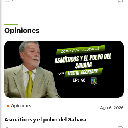
Opiniones
Opiniones
Ago 6, 2026
Asmáticos y el polvo del Sahara