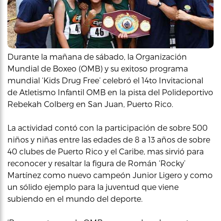
Durante la mañana de sábado, la Organización
Mundial de Boxeo (OMB) y su exitoso programa
mundial ‘Kids Drug Free’ celebró el 14to Invitacional
de Atletismo Infantil OMB en la pista del Polideportivo
Rebekah Colberg en San Juan, Puerto Rico.
La actividad contó con la participación de sobre 500
niños y niñas entre las edades de 8 a 13 años de sobre
40 clubes de Puerto Rico y el Caribe, mas sirvió para
reconocer y resaltar la figura de Román ‘Rocky’
Martínez como nuevo campeón Junior Ligero y como
un sólido ejemplo para la juventud que viene
subiendo en el mundo del deporte.