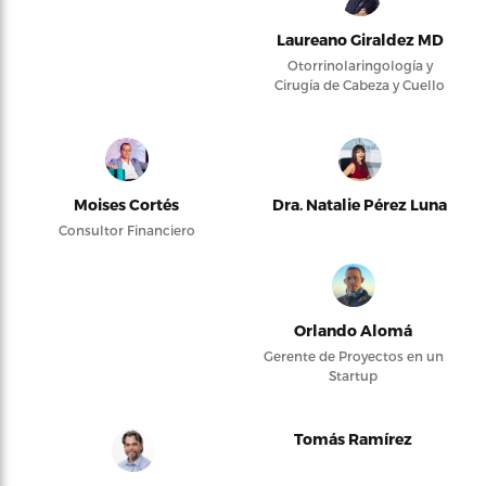
Laureano Giraldez MD
Otorrinolaringología y
Cirugía de Cabeza y Cuello
Moises Cortés
Dra. Natalie Pérez Luna
Consultor Financiero
Orlando Alomá
Gerente de Proyectos en un
Startup
Tomás Ramírez