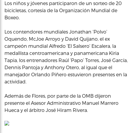
Los niños y jóvenes participaron de un sorteo de 20
bicicletas, cortesía de la Organización Mundial de
Boxeo.
Los contendores mundiales Jonathan ‘Polvo’
Oquendo, McJoe Arroyo y David Quijano, el ex
campeón mundial Alfredo ‘El Salsero’ Escalera, la
medallista centroamericana y panamericana Kiria
Tapia, los entrenadores Raúl ‘Papo’ Torres, José García,
Dennis Pantoja y Anthony Otero, al igual que el
manejador Orlando Piñero estuvieron presentes en la
actividad.
Además de Flores, por parte de la OMB dijeron
presente el Asesor Administrativo Manuel Marrero
Hueca y el árbitro José Hiram Rivera.