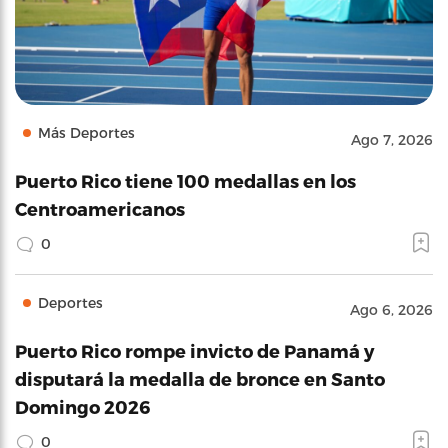
Más Deportes
Ago 7, 2026
Puerto Rico tiene 100 medallas en los
Centroamericanos
0
Deportes
Ago 6, 2026
Puerto Rico rompe invicto de Panamá y
disputará la medalla de bronce en Santo
Domingo 2026
0