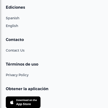
Ediciones
Spanish
English
Contacto
Contact Us
Términos de uso
Privacy Policy
Obtener la aplicación
Download on the
App Store