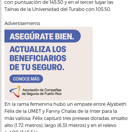
con puntuación de 145.50 y en el tercer lugar las
Taínas de la Universidad del Turabo con 105.50.
Advertisements
En la rama femenina hubo un empate entre Alysbeth
Félix de la UMET y Fanny Chalas de la Inter para la
más valiosa. Félix capturó tres preseas doradas, ensalto
alto (1.72 metros), largo (6.33 metros) y en el relevo