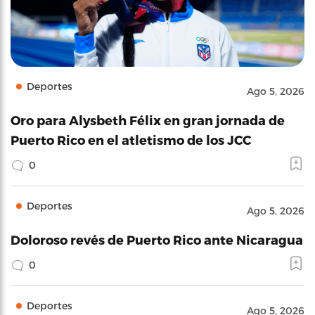
Deportes
Ago 5, 2026
Oro para Alysbeth Félix en gran jornada de
Puerto Rico en el atletismo de los JCC
0
Deportes
Ago 5, 2026
Doloroso revés de Puerto Rico ante Nicaragua
0
Deportes
Ago 5, 2026