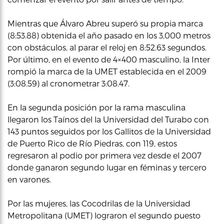
Mientras que Álvaro Abreu superó su propia marca
(8:53.88) obtenida el año pasado en los 3,000 metros
con obstáculos, al parar el reloj en 8:52.63 segundos.
Por último, en el evento de 4×400 masculino, la Inter
rompió la marca de la UMET establecida en el 2009
(3:08.59) al cronometrar 3:08.47.
En la segunda posición por la rama masculina
llegaron los Taínos del la Universidad del Turabo con
143 puntos seguidos por los Gallitos de la Universidad
de Puerto Rico de Río Piedras, con 119, estos
regresaron al podio por primera vez desde el 2007
donde ganaron segundo lugar en féminas y tercero
en varones.
Por las mujeres, las Cocodrilas de la Universidad
Metropolitana (UMET) lograron el segundo puesto