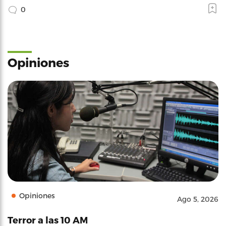
0
Opiniones
Opiniones
Ago 5, 2026
Terror a las 10 AM