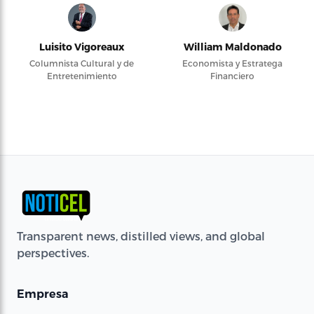
Luisito Vigoreaux
William Maldonado
Columnista Cultural y de
Economista y Estratega
Entretenimiento
Financiero
Transparent news, distilled views, and global
perspectives.
Empresa