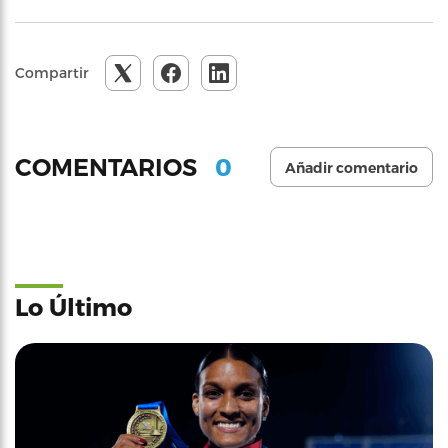
Compartir
0
COMENTARIOS
Añadir comentario
Lo Último