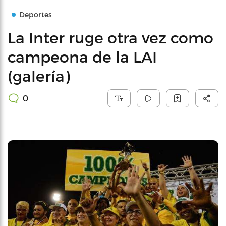
Deportes
La Inter ruge otra vez como
campeona de la LAI
(galería)
0