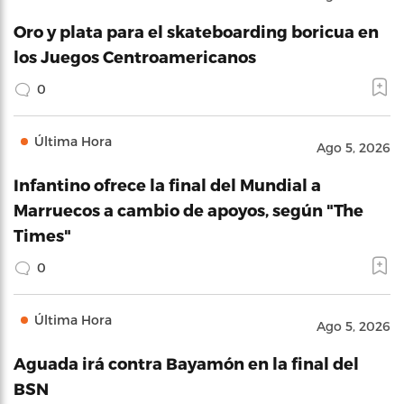
Oro y plata para el skateboarding boricua en
los Juegos Centroamericanos
0
Última Hora
Ago 5, 2026
Infantino ofrece la final del Mundial a
Marruecos a cambio de apoyos, según "The
Times"
0
Última Hora
Ago 5, 2026
Aguada irá contra Bayamón en la final del
BSN