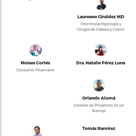
Laureano Giraldez MD
Otorrinolaringología y
Cirugía de Cabeza y Cuello
Moises Cortés
Dra. Natalie Pérez Luna
Consultor Financiero
Orlando Alomá
Gerente de Proyectos en un
Startup
Tomás Ramírez