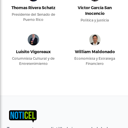
Thomas Rivera Schatz
Víctor García San
Inocencio
Presidente del Senado de
Puerto Rico
Política y justicia
Luisito Vigoreaux
William Maldonado
Columnista Cultural y de
Economista y Estratega
Entretenimiento
Financiero