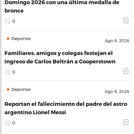
Domingo 2026 con una última medalla de
bronce
0
Deportes
Ago 8, 2026
Familiares, amigos y colegas festejan el
ingreso de Carlos Beltrán a Cooperstown
0
Deportes
Ago 8, 2026
Reportan el fallecimiento del padre del astro
argentino Lionel Messi
0