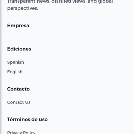
Transparent news, distilled views, and global
perspectives.
Empresa
Ediciones
Spanish
English
Contacto
Contact Us
Términos de uso
Privacy Policy