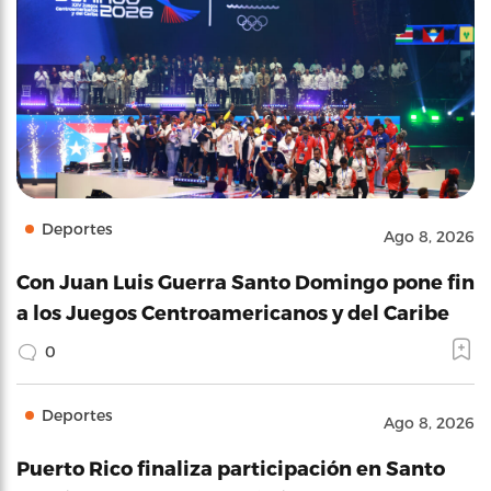
Deportes
Ago 8, 2026
Con Juan Luis Guerra Santo Domingo pone fin
a los Juegos Centroamericanos y del Caribe
0
Deportes
Ago 8, 2026
Puerto Rico finaliza participación en Santo