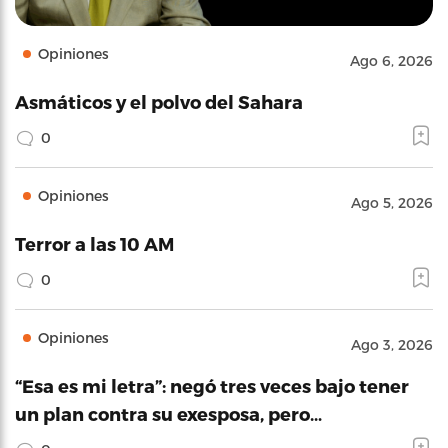
Opiniones
Ago 6, 2026
Asmáticos y el polvo del Sahara
0
Opiniones
Ago 5, 2026
Terror a las 10 AM
0
Opiniones
Ago 3, 2026
“Esa es mi letra”: negó tres veces bajo tener
un plan contra su exesposa, pero…