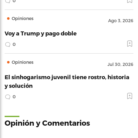
0
Opiniones
Ago 3, 2026
Voy a Trump y pago doble
0
Opiniones
Jul 30, 2026
El sinhogarismo juvenil tiene rostro, historia
y solución
0
Opinión y Comentarios