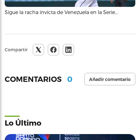
Sigue la racha invicta de Venezuela en la Serie…
Compartir
0
COMENTARIOS
Añadir comentario
Lo Último