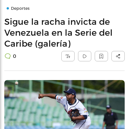
Deportes
Sigue la racha invicta de
Venezuela en la Serie del
Caribe (galería)
0