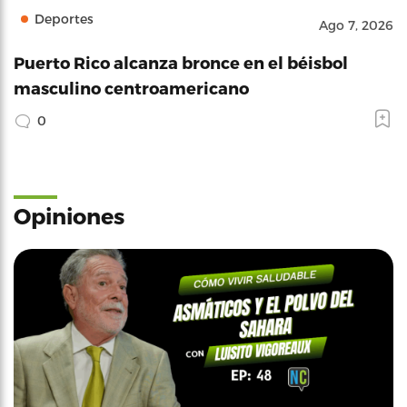
Deportes
Ago 7, 2026
Puerto Rico alcanza bronce en el béisbol
masculino centroamericano
0
Opiniones