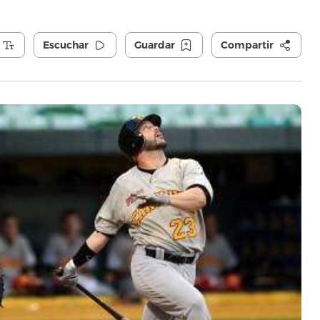
Escuchar
Guardar
Compartir