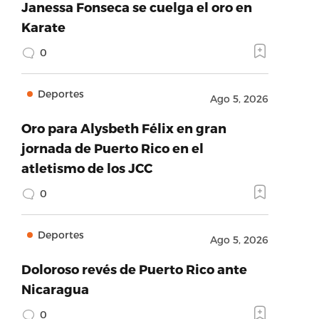
Janessa Fonseca se cuelga el oro en
Karate
0
Deportes
Ago 5, 2026
Oro para Alysbeth Félix en gran
jornada de Puerto Rico en el
atletismo de los JCC
0
Deportes
Ago 5, 2026
Doloroso revés de Puerto Rico ante
Nicaragua
0