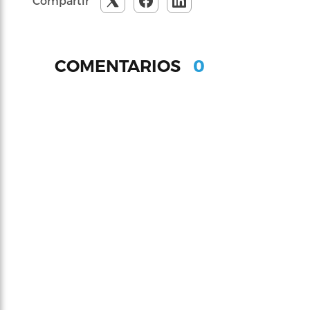
Compartir
0
COMENTARIOS