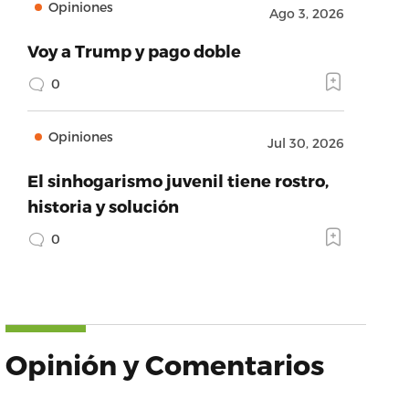
Opiniones
Ago 3, 2026
Voy a Trump y pago doble
0
Opiniones
Jul 30, 2026
El sinhogarismo juvenil tiene rostro,
historia y solución
0
Opinión y Comentarios