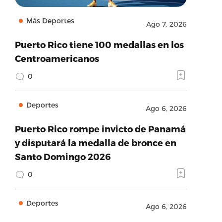
Más Deportes
Ago 7, 2026
Puerto Rico tiene 100 medallas en los
Centroamericanos
0
Deportes
Ago 6, 2026
Puerto Rico rompe invicto de Panamá
y disputará la medalla de bronce en
Santo Domingo 2026
0
Deportes
Ago 6, 2026