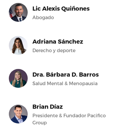
Lic Alexis Quiñones
Abogado
Adriana Sánchez
Derecho y deporte
Dra. Bárbara D. Barros
Salud Mental & Menopausia
Brian Díaz
Presidente & Fundador Pacifico
Group