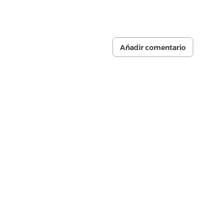
Añadir comentario