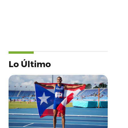
Lo Último