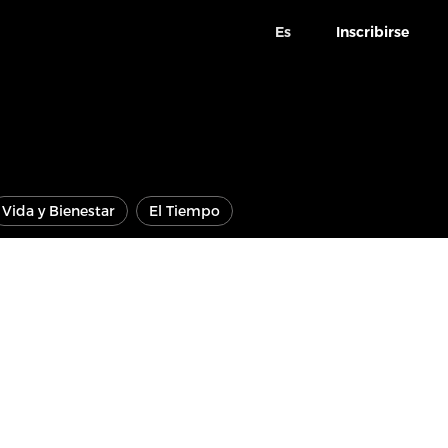
Es
Inscribirse
Vida y Bienestar
El Tiempo