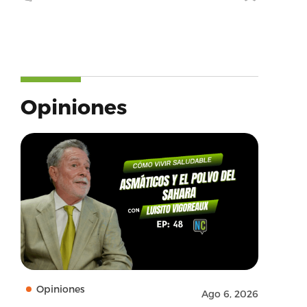
Opiniones
Opiniones
Ago 6, 2026