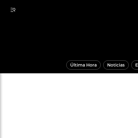
Última Hora
Noticias
E