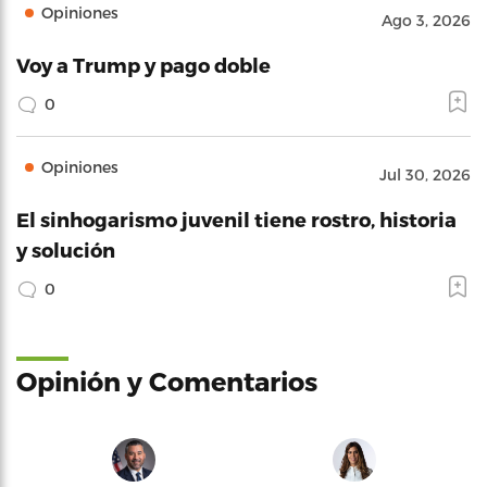
Opiniones
Ago 3, 2026
Voy a Trump y pago doble
0
Opiniones
Jul 30, 2026
El sinhogarismo juvenil tiene rostro, historia
y solución
0
Opinión y Comentarios