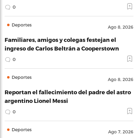
0
Deportes
Ago 8, 2026
Familiares, amigos y colegas festejan el
ingreso de Carlos Beltrán a Cooperstown
0
Deportes
Ago 8, 2026
Reportan el fallecimiento del padre del astro
argentino Lionel Messi
0
Deportes
Ago 7, 2026