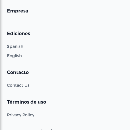
Empresa
Ediciones
Spanish
English
Contacto
Contact Us
Términos de uso
Privacy Policy