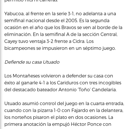
Yabucoa, al frente en la serie 3-1, no adelanta a una
semifinal nacional desde el 2005. Es la segunda
ocasión en el año que los Bravos se ven al borde de la
eliminación. En la semifinal A de la sección Central,
Cayey tuvo ventaja 3-2 frente a Cidra. Los
bicampeones se impusieron en un séptimo juego.
Defiende su casa Utuado
Los Montañeses volvieron a defender su casa con
éxito al ganarle 4-1 a los Cariduros con tres incogibles
del destacado bateador Antonio ‘Toño’ Candelaria.
Utuado asumió control del juego en la cuarta entrada,
cuando con la pizarra 1-0 con Fajardo en la delantera,
los norteños pisaron el plato en dos ocasiones. La
primera anotación la empujó Héctor Ponce con