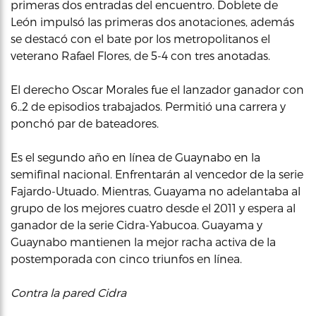
primeras dos entradas del encuentro. Doblete de
León impulsó las primeras dos anotaciones, además
se destacó con el bate por los metropolitanos el
veterano Rafael Flores, de 5-4 con tres anotadas.
El derecho Oscar Morales fue el lanzador ganador con
6..2 de episodios trabajados. Permitió una carrera y
ponchó par de bateadores.
Es el segundo año en línea de Guaynabo en la
semifinal nacional. Enfrentarán al vencedor de la serie
Fajardo-Utuado. Mientras, Guayama no adelantaba al
grupo de los mejores cuatro desde el 2011 y espera al
ganador de la serie Cidra-Yabucoa. Guayama y
Guaynabo mantienen la mejor racha activa de la
postemporada con cinco triunfos en línea.
Contra la pared Cidra