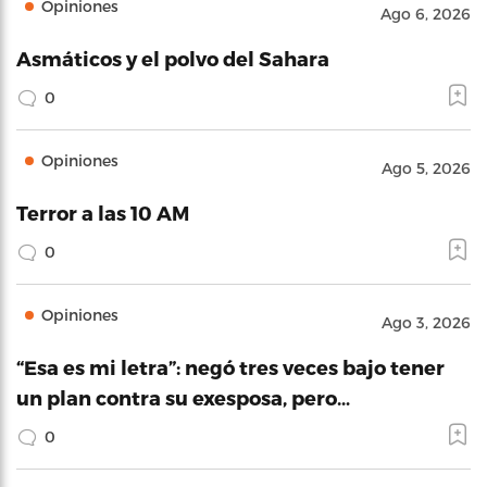
Opiniones
Ago 6, 2026
Asmáticos y el polvo del Sahara
0
Opiniones
Ago 5, 2026
Terror a las 10 AM
0
Opiniones
Ago 3, 2026
“Esa es mi letra”: negó tres veces bajo tener
un plan contra su exesposa, pero…
0