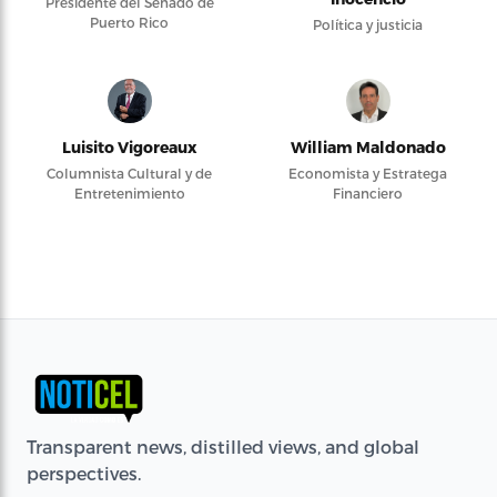
Presidente del Senado de
Puerto Rico
Política y justicia
Luisito Vigoreaux
William Maldonado
Columnista Cultural y de
Economista y Estratega
Entretenimiento
Financiero
Transparent news, distilled views, and global
perspectives.