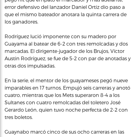
error defensivo del lanzador Daniel Ortiz dio paso a
que el mismo bateador anotara la quinta carrera de
los ganadores.
Rodríguez lució imponente con su madero por
Guayama al batear de 6-2 con tres remolcadas y dos
marcadas. El dirigente-jugador de los Brujos, Víctor
Austin Rodríguez, se fue de 5-2 con par de anotadas y
otras dos impulsadas.
En la serie, el mentor de los guayameses pegó nueve
imparables en 17 turnos. Empujó seis carreras y anotó
cuatro, mientras que los Mets superaron 8-4 a los
Sultanes con cuatro remolcadas del toletero José
Gerardo León, quien tuvo noche perfecta de 2-2 con
tres boletos.
Guaynabo marcó cinco de sus ocho carreras en las