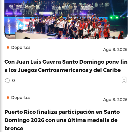
Deportes
Ago 8, 2026
Con Juan Luis Guerra Santo Domingo pone fin
a los Juegos Centroamericanos y del Caribe
0
Deportes
Ago 8, 2026
Puerto Rico finaliza participación en Santo
Domingo 2026 con una última medalla de
bronce