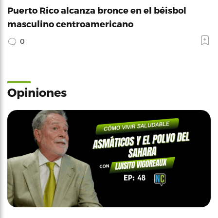
Puerto Rico alcanza bronce en el béisbol
masculino centroamericano
0
Opiniones