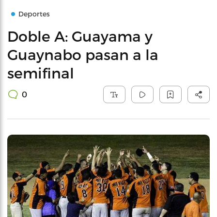
Deportes
Doble A: Guayama y
Guaynabo pasan a la
semifinal
0