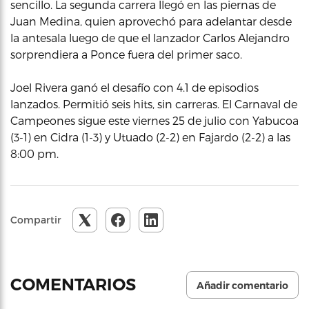
sencillo. La segunda carrera llegó en las piernas de
Juan Medina, quien aprovechó para adelantar desde
la antesala luego de que el lanzador Carlos Alejandro
sorprendiera a Ponce fuera del primer saco.
Joel Rivera ganó el desafío con 4.1 de episodios
lanzados. Permitió seis hits, sin carreras. El Carnaval de
Campeones sigue este viernes 25 de julio con Yabucoa
(3-1) en Cidra (1-3) y Utuado (2-2) en Fajardo (2-2) a las
8:00 pm.
Compartir
COMENTARIOS
Añadir comentario