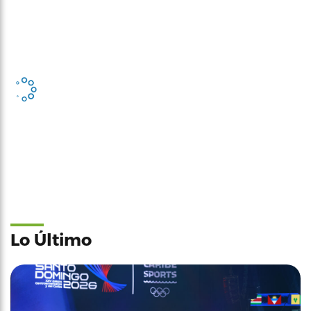
Lo Último