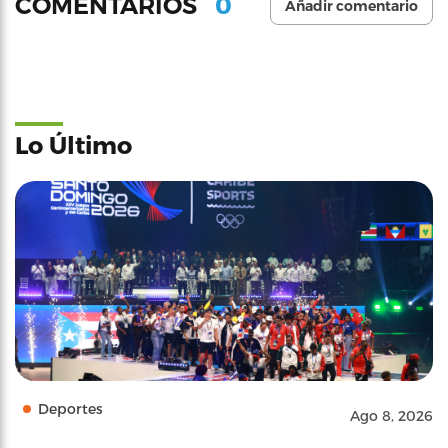
0
COMENTARIOS
Añadir comentario
Lo Último
Deportes
Ago 8, 2026