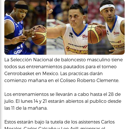
La Selección Nacional de baloncesto masculino tiene
todos sus entrenamientos pautados para el torneo
Centrobasket en Mexico. Las practicas darán
comienzo mañana en el Coliseo Roberto Clemente.
Los entrenamientos se llevarán a cabo hasta el 28 de
julio. El lunes 14 y 21 estarán abiertos al publico desde
las 11 de la mañana.
Estos estarán bajo la tutela de los asistentes Carlos
Morales, Carlos Calcaño y Leo Arill, mientras el