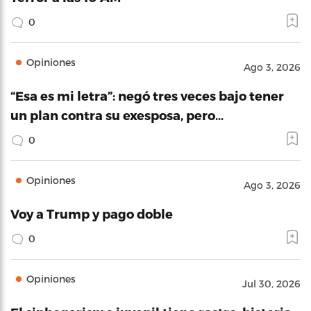
0
Opiniones
Ago 3, 2026
“Esa es mi letra”: negó tres veces bajo tener
un plan contra su exesposa, pero…
0
Opiniones
Ago 3, 2026
Voy a Trump y pago doble
0
Opiniones
Jul 30, 2026