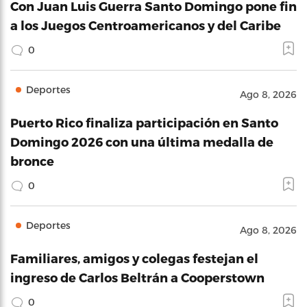
Con Juan Luis Guerra Santo Domingo pone fin
a los Juegos Centroamericanos y del Caribe
0
Deportes
Ago 8, 2026
Puerto Rico finaliza participación en Santo
Domingo 2026 con una última medalla de
bronce
0
Deportes
Ago 8, 2026
Familiares, amigos y colegas festejan el
ingreso de Carlos Beltrán a Cooperstown
0