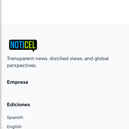
Transparent news, distilled views, and global
perspectives.
Empresa
Ediciones
Spanish
English