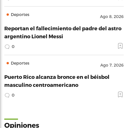
Deportes
Ago 8, 2026
Reportan el fallecimiento del padre del astro
argentino Lionel Messi
0
Deportes
Ago 7, 2026
Puerto Rico alcanza bronce en el béisbol
masculino centroamericano
0
Opiniones