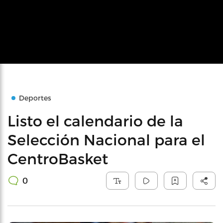
Deportes
Listo el calendario de la
Selección Nacional para el
CentroBasket
0