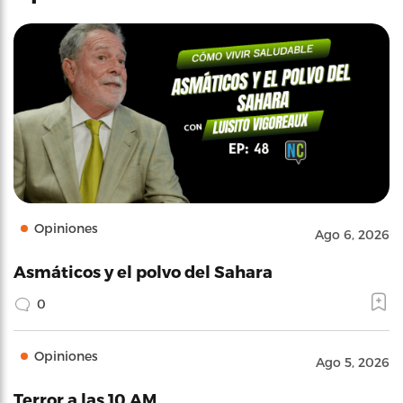
Opiniones
Ago 6, 2026
Asmáticos y el polvo del Sahara
0
Opiniones
Ago 5, 2026
Terror a las 10 AM