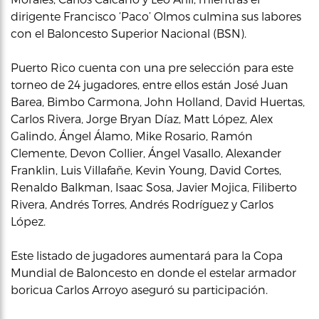
dirigente Francisco ‘Paco’ Olmos culmina sus labores
con el Baloncesto Superior Nacional (BSN).
Puerto Rico cuenta con una pre selección para este
torneo de 24 jugadores, entre ellos están José Juan
Barea, Bimbo Carmona, John Holland, David Huertas,
Carlos Rivera, Jorge Bryan Díaz, Matt López, Alex
Galindo, Ángel Álamo, Mike Rosario, Ramón
Clemente, Devon Collier, Ángel Vasallo, Alexander
Franklin, Luis Villafañe, Kevin Young, David Cortes,
Renaldo Balkman, Isaac Sosa, Javier Mojica, Filiberto
Rivera, Andrés Torres, Andrés Rodríguez y Carlos
López.
Este listado de jugadores aumentará para la Copa
Mundial de Baloncesto en donde el estelar armador
boricua Carlos Arroyo aseguró su participación.