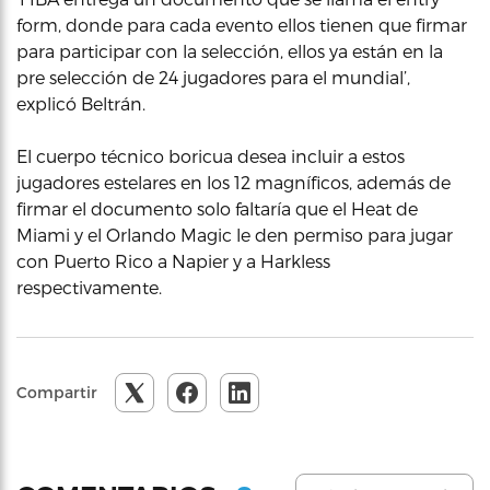
form, donde para cada evento ellos tienen que firmar
para participar con la selección, ellos ya están en la
pre selección de 24 jugadores para el mundial’,
explicó Beltrán.
El cuerpo técnico boricua desea incluir a estos
jugadores estelares en los 12 magníficos, además de
firmar el documento solo faltaría que el Heat de
Miami y el Orlando Magic le den permiso para jugar
con Puerto Rico a Napier y a Harkless
respectivamente.
Compartir