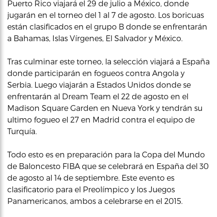
Puerto Rico viajará el 29 de julio a México, donde
jugarán en el torneo del 1 al 7 de agosto. Los boricuas
están clasificados en el grupo B donde se enfrentarán
a Bahamas, Islas Vírgenes, El Salvador y México.
Tras culminar este torneo, la selección viajará a España
donde participarán en fogueos contra Angola y
Serbia. Luego viajarán a Estados Unidos donde se
enfrentarán al Dream Team el 22 de agosto en el
Madison Square Garden en Nueva York y tendrán su
ultimo fogueo el 27 en Madrid contra el equipo de
Turquía.
Todo esto es en preparación para la Copa del Mundo
de Baloncesto FIBA que se celebrará en España del 30
de agosto al 14 de septiembre. Este evento es
clasificatorio para el Preolímpico y los Juegos
Panamericanos, ambos a celebrarse en el 2015.