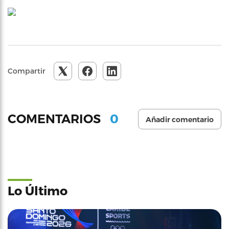
Compartir
0
COMENTARIOS
Añadir comentario
Lo Último