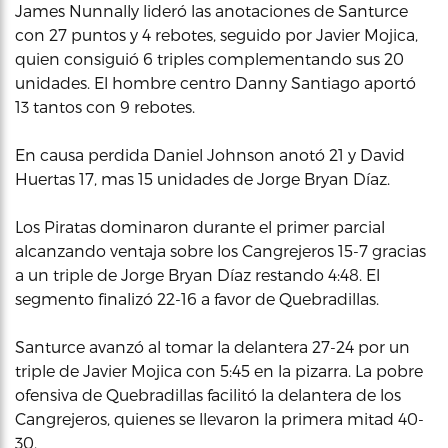
James Nunnally lideró las anotaciones de Santurce
con 27 puntos y 4 rebotes, seguido por Javier Mojica,
quien consiguió 6 triples complementando sus 20
unidades. El hombre centro Danny Santiago aportó
13 tantos con 9 rebotes.
En causa perdida Daniel Johnson anotó 21 y David
Huertas 17, mas 15 unidades de Jorge Bryan Díaz.
Los Piratas dominaron durante el primer parcial
alcanzando ventaja sobre los Cangrejeros 15-7 gracias
a un triple de Jorge Bryan Díaz restando 4:48. El
segmento finalizó 22-16 a favor de Quebradillas.
Santurce avanzó al tomar la delantera 27-24 por un
triple de Javier Mojica con 5:45 en la pizarra. La pobre
ofensiva de Quebradillas facilitó la delantera de los
Cangrejeros, quienes se llevaron la primera mitad 40-
30.