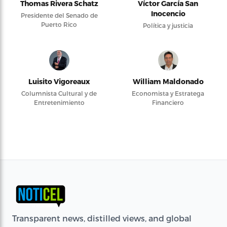
Thomas Rivera Schatz
Víctor García San
Inocencio
Presidente del Senado de
Puerto Rico
Política y justicia
Luisito Vigoreaux
William Maldonado
Columnista Cultural y de
Economista y Estratega
Entretenimiento
Financiero
Transparent news, distilled views, and global