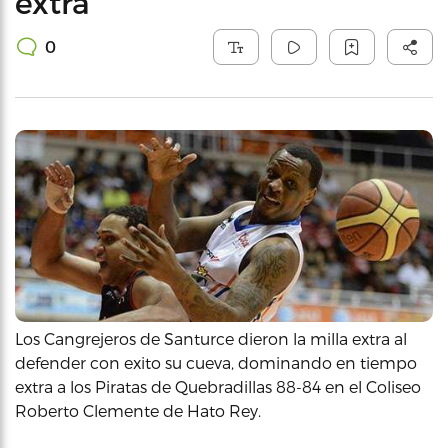
extra
0
Los Cangrejeros de Santurce dieron la milla extra al
defender con exito su cueva, dominando en tiempo
extra a los Piratas de Quebradillas 88-84 en el Coliseo
Roberto Clemente de Hato Rey.