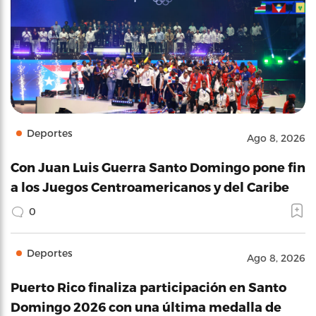
Deportes
Ago 8, 2026
Con Juan Luis Guerra Santo Domingo pone fin
a los Juegos Centroamericanos y del Caribe
0
Deportes
Ago 8, 2026
Puerto Rico finaliza participación en Santo
Domingo 2026 con una última medalla de