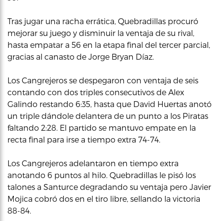
Tras jugar una racha errática, Quebradillas procuró
mejorar su juego y disminuir la ventaja de su rival,
hasta empatar a 56 en la etapa final del tercer parcial,
gracias al canasto de Jorge Bryan Díaz.
Los Cangrejeros se despegaron con ventaja de seis
contando con dos triples consecutivos de Alex
Galindo restando 6:35, hasta que David Huertas anotó
un triple dándole delantera de un punto a los Piratas
faltando 2:28. El partido se mantuvo empate en la
recta final para irse a tiempo extra 74-74.
Los Cangrejeros adelantaron en tiempo extra
anotando 6 puntos al hilo. Quebradillas le pisó los
talones a Santurce degradando su ventaja pero Javier
Mojica cobró dos en el tiro libre, sellando la victoria
88-84.