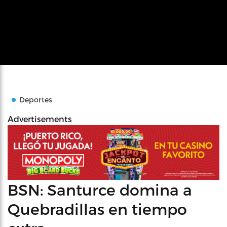
Deportes
Advertisements
BSN: Santurce domina a
Quebradillas en tiempo