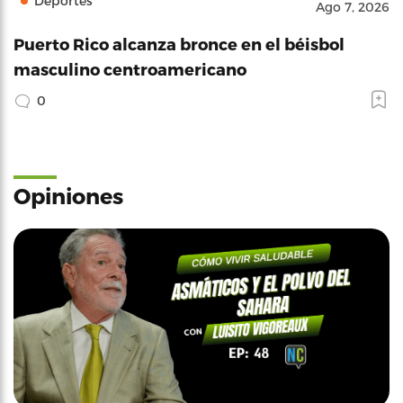
Deportes
Ago 7, 2026
Puerto Rico alcanza bronce en el béisbol
masculino centroamericano
0
Opiniones