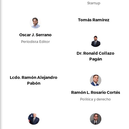
Startup
Tomás Ramírez
Oscar J. Serrano
Periodista Editor
Dr. Ronald Collazo
Pagán
Lcdo. Ramón Alejandro
Pabón
Ramón L. Rosario Cortés
Política y derecho