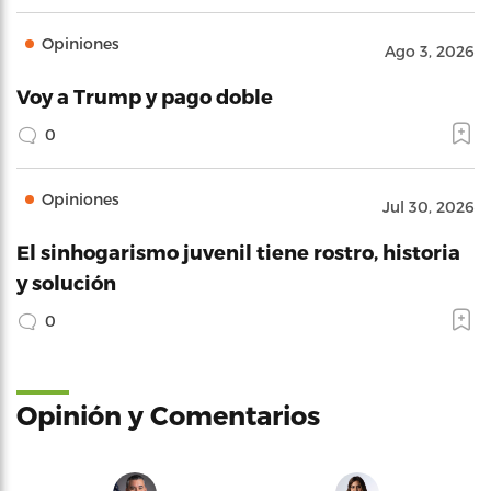
Opiniones
Ago 3, 2026
Voy a Trump y pago doble
0
Opiniones
Jul 30, 2026
El sinhogarismo juvenil tiene rostro, historia
y solución
0
Opinión y Comentarios