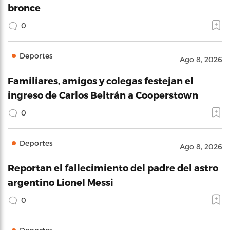
bronce
0
Deportes
Ago 8, 2026
Familiares, amigos y colegas festejan el
ingreso de Carlos Beltrán a Cooperstown
0
Deportes
Ago 8, 2026
Reportan el fallecimiento del padre del astro
argentino Lionel Messi
0