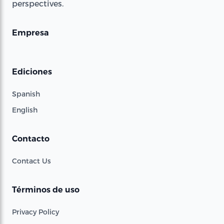
perspectives.
Empresa
Ediciones
Spanish
English
Contacto
Contact Us
Términos de uso
Privacy Policy