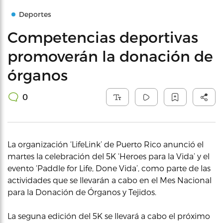
Deportes
Competencias deportivas
promoverán la donación de
órganos
0
La organización ‘LifeLink’ de Puerto Rico anunció el
martes la celebración del 5K ‘Heroes para la Vida’ y el
evento ‘Paddle for Life, Done Vida’, como parte de las
actividades que se llevarán a cabo en el Mes Nacional
para la Donación de Órganos y Tejidos.
La seguna edición del 5K se llevará a cabo el próximo