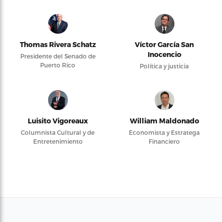
Thomas Rivera Schatz
Víctor García San
Inocencio
Presidente del Senado de
Puerto Rico
Política y justicia
Luisito Vigoreaux
William Maldonado
Columnista Cultural y de
Economista y Estratega
Entretenimiento
Financiero