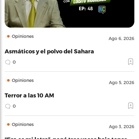
Opiniones
Ago 6, 2026
Asmáticos y el polvo del Sahara
0
Opiniones
Ago 5, 2026
Terror a las 10 AM
0
Opiniones
Ago 3, 2026