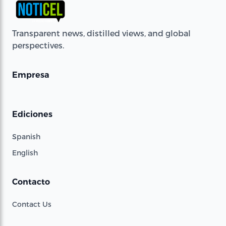
Transparent news, distilled views, and global
perspectives.
Empresa
Ediciones
Spanish
English
Contacto
Contact Us