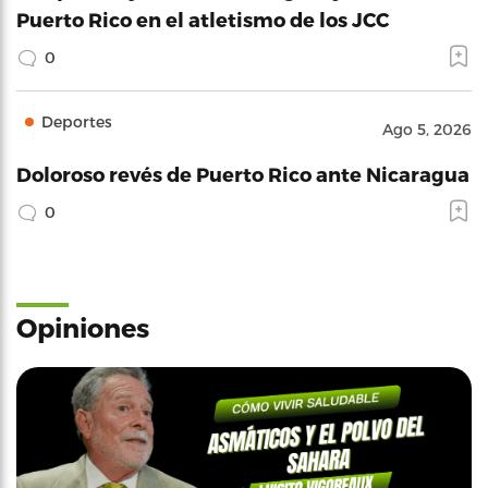
Puerto Rico en el atletismo de los JCC
0
Deportes
Ago 5, 2026
Doloroso revés de Puerto Rico ante Nicaragua
0
Opiniones