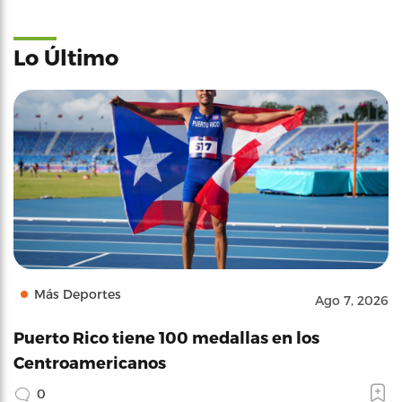
Lo Último
Más Deportes
Ago 7, 2026
Puerto Rico tiene 100 medallas en los
Centroamericanos
0