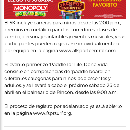
El 5K incluye carreras para niños desde las 2:00 p.m.,
premios en metálico para los corredores, clases de
zumba, personajes infantiles y eventos musicales, y sus
participantes pueden registrarse individualmente o
por equipo en la página www.allsportcentral.com.
El evento primerizo ‘Paddle for Life, Done Vida’,
consiste en competencias de ‘paddle board’ en
diferentes categorías para niños, adolescentes y
adultos, y se llevará a cabo el próximo sábado 26 de
abril en el balneario de Rincón, desde las 9:00 a.m.
El proceso de registro por adelantado ya está abierto
en la página www.fsprsurf.org.