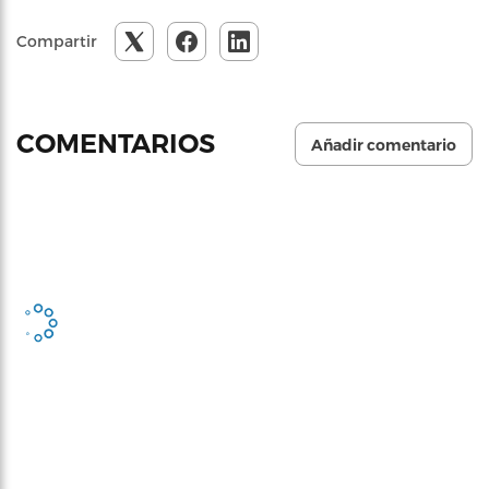
Compartir
COMENTARIOS
Añadir comentario