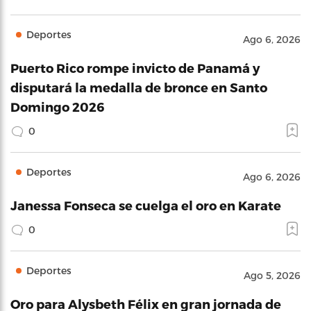
Deportes
Ago 6, 2026
Puerto Rico rompe invicto de Panamá y
disputará la medalla de bronce en Santo
Domingo 2026
0
Deportes
Ago 6, 2026
Janessa Fonseca se cuelga el oro en Karate
0
Deportes
Ago 5, 2026
Oro para Alysbeth Félix en gran jornada de