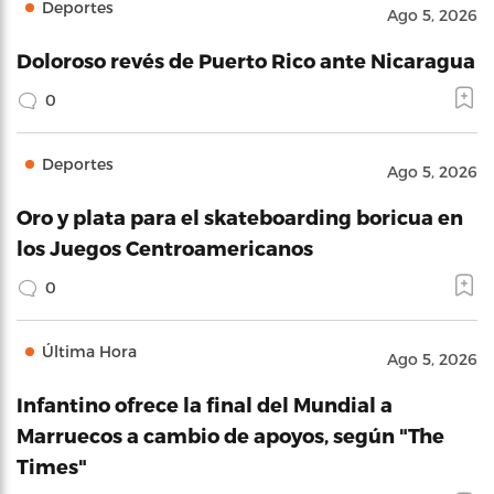
Deportes
Ago 5, 2026
Doloroso revés de Puerto Rico ante Nicaragua
0
Deportes
Ago 5, 2026
Oro y plata para el skateboarding boricua en
los Juegos Centroamericanos
0
Última Hora
Ago 5, 2026
Infantino ofrece la final del Mundial a
Marruecos a cambio de apoyos, según "The
Times"