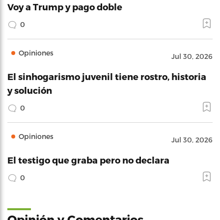
Voy a Trump y pago doble
0
Opiniones
Jul 30, 2026
El sinhogarismo juvenil tiene rostro, historia
y solución
0
Opiniones
Jul 30, 2026
El testigo que graba pero no declara
0
Opinión y Comentarios