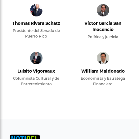
Thomas Rivera Schatz
Víctor García San
Inocencio
Presidente del Senado de
Puerto Rico
Política y justicia
Luisito Vigoreaux
William Maldonado
Columnista Cultural y de
Economista y Estratega
Entretenimiento
Financiero