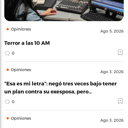
Opiniones
Ago 5, 2026
Terror a las 10 AM
0
Opiniones
Ago 3, 2026
“Esa es mi letra”: negó tres veces bajo tener
un plan contra su exesposa, pero…
0
Opiniones
Ago 3, 2026