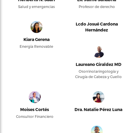
Salud y emergencias
Profesor de derecho
Lcdo Josué Cardona
Hernández
Kiara Gerena
Energía Renovable
Laureano Giraldez MD
Otorrinolaringología y
Cirugía de Cabeza y Cuello
Moises Cortés
Dra. Natalie Pérez Luna
Consultor Financiero