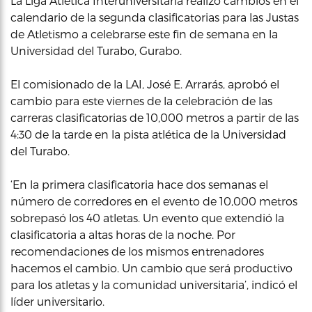
La Liga Atletica Interuniversitaria realizó cambios en el
calendario de la segunda clasificatorias para las Justas
de Atletismo a celebrarse este fin de semana en la
Universidad del Turabo, Gurabo.
El comisionado de la LAI, José E. Arrarás, aprobó el
cambio para este viernes de la celebración de las
carreras clasificatorias de 10,000 metros a partir de las
4:30 de la tarde en la pista atlética de la Universidad
del Turabo.
‘En la primera clasificatoria hace dos semanas el
número de corredores en el evento de 10,000 metros
sobrepasó los 40 atletas. Un evento que extendió la
clasificatoria a altas horas de la noche. Por
recomendaciones de los mismos entrenadores
hacemos el cambio. Un cambio que será productivo
para los atletas y la comunidad universitaria’, indicó el
líder universitario.