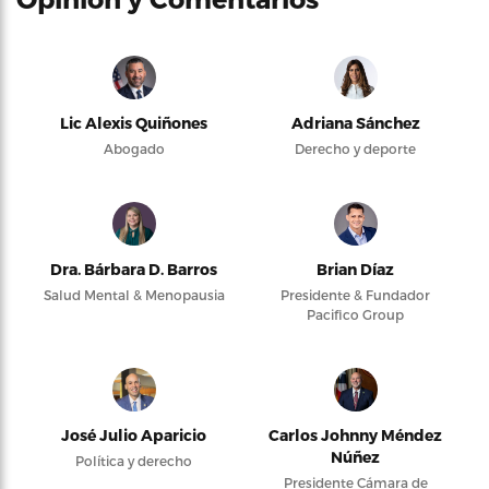
Lic Alexis Quiñones
Adriana Sánchez
Abogado
Derecho y deporte
Dra. Bárbara D. Barros
Brian Díaz
Salud Mental & Menopausia
Presidente & Fundador
Pacifico Group
José Julio Aparicio
Carlos Johnny Méndez
Núñez
Política y derecho
Presidente Cámara de