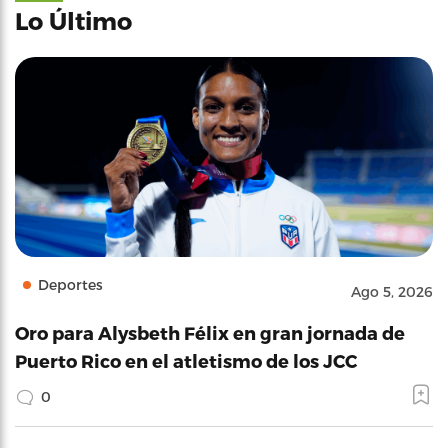
Lo Último
Deportes
Ago 5, 2026
Oro para Alysbeth Félix en gran jornada de
Puerto Rico en el atletismo de los JCC
0