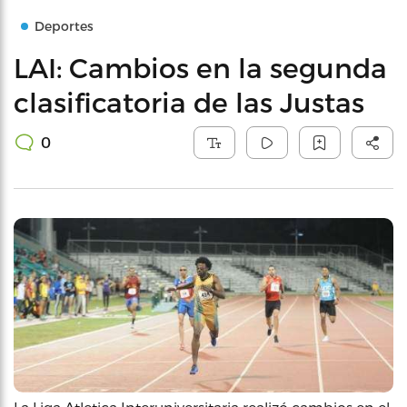
Deportes
LAI: Cambios en la segunda
clasificatoria de las Justas
0