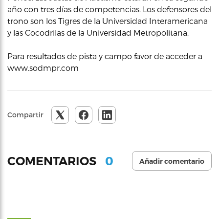
año con tres días de competencias. Los defensores del
trono son los Tigres de la Universidad Interamericana
y las Cocodrilas de la Universidad Metropolitana.
Para resultados de pista y campo favor de acceder a
www.sodmpr.com
Compartir
0
COMENTARIOS
Añadir comentario