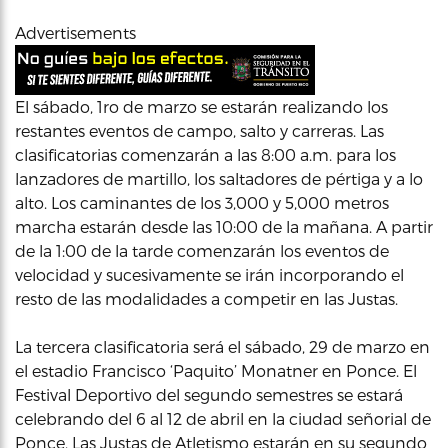
Advertisements
El sábado, 1ro de marzo se estarán realizando los
restantes eventos de campo, salto y carreras. Las
clasificatorias comenzarán a las 8:00 a.m. para los
lanzadores de martillo, los saltadores de pértiga y a lo
alto. Los caminantes de los 3,000 y 5,000 metros
marcha estarán desde las 10:00 de la mañana. A partir
de la 1:00 de la tarde comenzarán los eventos de
velocidad y sucesivamente se irán incorporando el
resto de las modalidades a competir en las Justas.
La tercera clasificatoria será el sábado, 29 de marzo en
el estadio Francisco ‘Paquito’ Monatner en Ponce. El
Festival Deportivo del segundo semestres se estará
celebrando del 6 al 12 de abril en la ciudad señorial de
Ponce. Las Justas de Atletismo estarán en su segundo