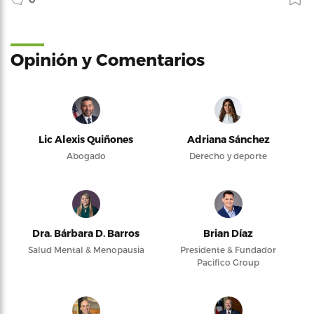
Opinión y Comentarios
Lic Alexis Quiñones
Adriana Sánchez
Abogado
Derecho y deporte
Dra. Bárbara D. Barros
Brian Díaz
Salud Mental & Menopausia
Presidente & Fundador
Pacifico Group