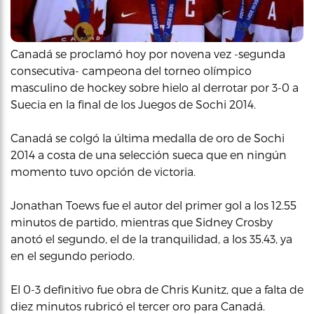
Canadá se proclamó hoy por novena vez -segunda
consecutiva- campeona del torneo olímpico
masculino de hockey sobre hielo al derrotar por 3-0 a
Suecia en la final de los Juegos de Sochi 2014.
Canadá se colgó la última medalla de oro de Sochi
2014 a costa de una selección sueca que en ningún
momento tuvo opción de victoria.
Jonathan Toews fue el autor del primer gol a los 12.55
minutos de partido, mientras que Sidney Crosby
anotó el segundo, el de la tranquilidad, a los 35.43, ya
en el segundo periodo.
El 0-3 definitivo fue obra de Chris Kunitz, que a falta de
diez minutos rubricó el tercer oro para Canadá.