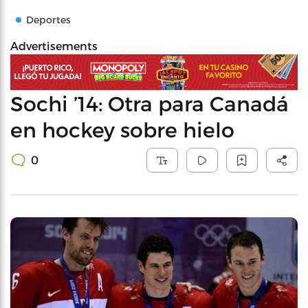
Deportes
Advertisements
Sochi ’14: Otra para Canadá
en hockey sobre hielo
0