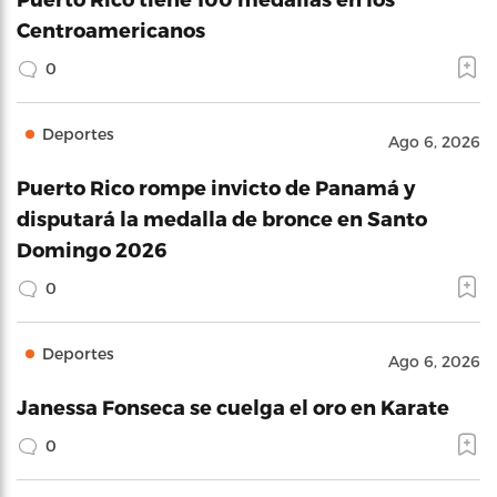
Centroamericanos
0
Deportes
Ago 6, 2026
Puerto Rico rompe invicto de Panamá y
disputará la medalla de bronce en Santo
Domingo 2026
0
Deportes
Ago 6, 2026
Janessa Fonseca se cuelga el oro en Karate
0