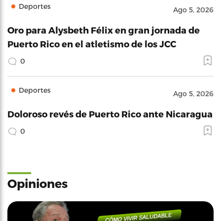
Deportes
Ago 5, 2026
Oro para Alysbeth Félix en gran jornada de
Puerto Rico en el atletismo de los JCC
0
Deportes
Ago 5, 2026
Doloroso revés de Puerto Rico ante Nicaragua
0
Opiniones