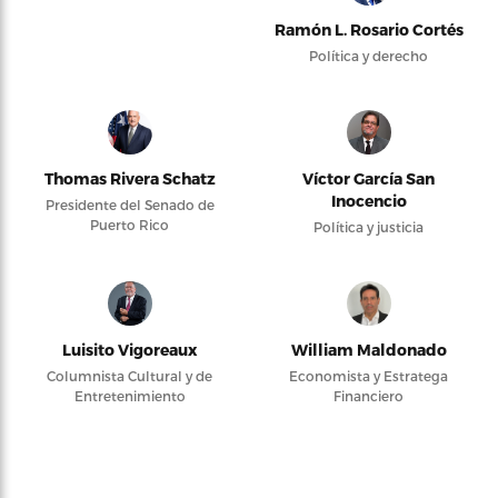
Ramón L. Rosario Cortés
Política y derecho
Thomas Rivera Schatz
Víctor García San
Inocencio
Presidente del Senado de
Puerto Rico
Política y justicia
Luisito Vigoreaux
William Maldonado
Columnista Cultural y de
Economista y Estratega
Entretenimiento
Financiero