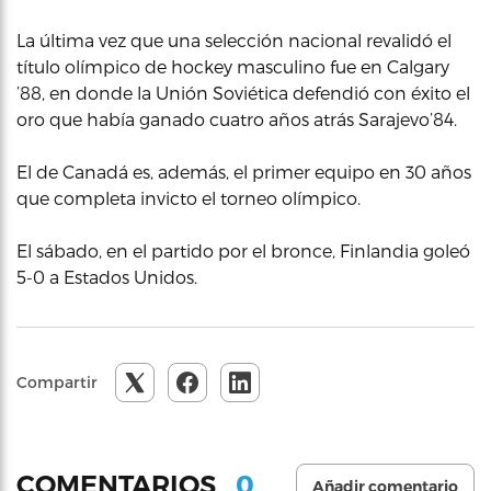
La última vez que una selección nacional revalidó el
título olímpico de hockey masculino fue en Calgary
’88, en donde la Unión Soviética defendió con éxito el
oro que había ganado cuatro años atrás Sarajevo’84.
El de Canadá es, además, el primer equipo en 30 años
que completa invicto el torneo olímpico.
El sábado, en el partido por el bronce, Finlandia goleó
5-0 a Estados Unidos.
Compartir
0
COMENTARIOS
Añadir comentario