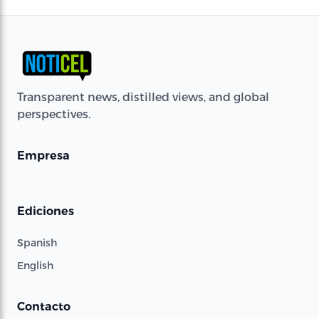
Transparent news, distilled views, and global
perspectives.
Empresa
Ediciones
Spanish
English
Contacto