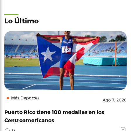
Lo Último
Más Deportes
Ago 7, 2026
Puerto Rico tiene 100 medallas en los
Centroamericanos
0