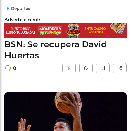
Deportes
Advertisements
BSN: Se recupera David
Huertas
0