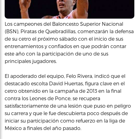
Los campeones del Baloncesto Superior Nacional
(BSN), Piratas de Quebradillas, comenzarán la defensa
de su cetro el próximo sábado con el inicio de sus
entrenamientos y confiados en que podrán contar
este año con la participación de uno de sus
principales jugadores.
El apoderado del equipo, Felo Rivera, indicó que el
destacado escolta David Huertas, figura clave en el
cetro obtenido en la campaña de 2013 en la final
contra los Leones de Ponce, se recupera
satisfactoriamente de una lesión que puso en peligro
su carrera y que le fue descubierta poco después de
iniciar su participación como refuerzo en la liga de
México a finales del año pasado.