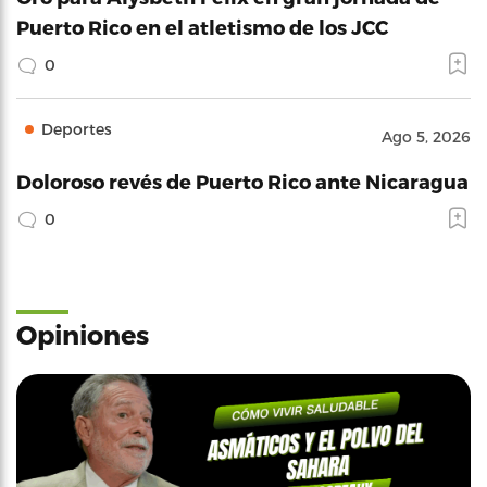
Puerto Rico en el atletismo de los JCC
0
Deportes
Ago 5, 2026
Doloroso revés de Puerto Rico ante Nicaragua
0
Opiniones