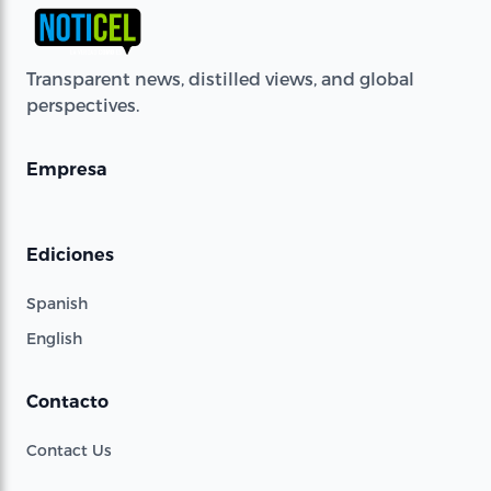
Transparent news, distilled views, and global
perspectives.
Empresa
Ediciones
Spanish
English
Contacto
Contact Us