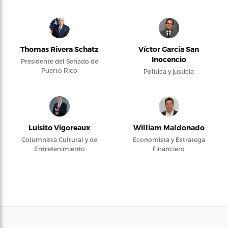
Thomas Rivera Schatz
Víctor García San
Inocencio
Presidente del Senado de
Puerto Rico
Política y justicia
Luisito Vigoreaux
William Maldonado
Columnista Cultural y de
Economista y Estratega
Entretenimiento
Financiero