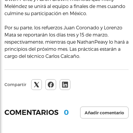
Meléndez se unirá al equipo a finales de mes cuando
culmine su participación en México.
Por su parte, los refuerzos Juan Coronado y Lorenzo
Mata se reportarán los días tres y 15 de marzo,
respectivamente, mientras que NathanPeavy lo hará a
principios del próximo mes. Las prácticas estarán a
cargo del técnico Carlos Calcaño.
Compartir
0
COMENTARIOS
Añadir comentario