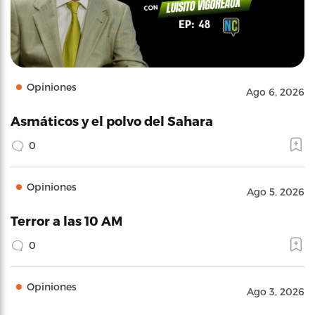
Opiniones
Ago 6, 2026
Asmáticos y el polvo del Sahara
0
Opiniones
Ago 5, 2026
Terror a las 10 AM
0
Opiniones
Ago 3, 2026