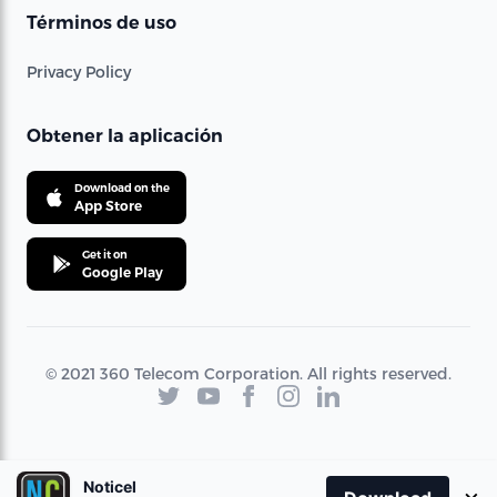
Términos de uso
Privacy Policy
Obtener la aplicación
Download on the
App Store
Get it on
Google Play
© 2021 360 Telecom Corporation. All rights reserved.
Noticel