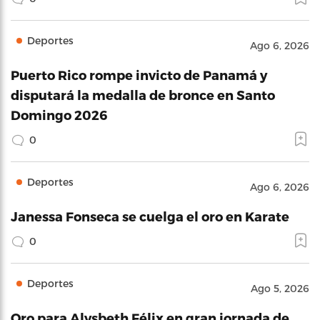
Deportes
Ago 6, 2026
Puerto Rico rompe invicto de Panamá y
disputará la medalla de bronce en Santo
Domingo 2026
0
Deportes
Ago 6, 2026
Janessa Fonseca se cuelga el oro en Karate
0
Deportes
Ago 5, 2026
Oro para Alysbeth Félix en gran jornada de