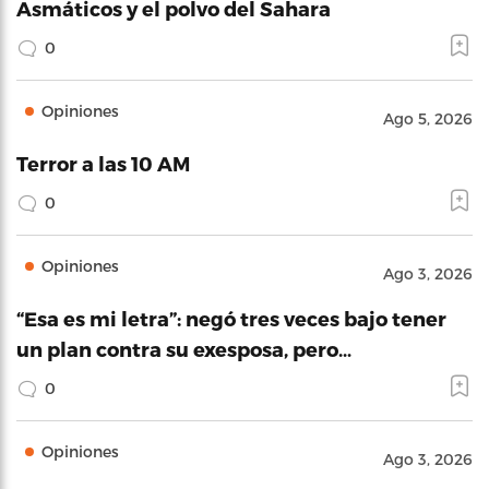
Asmáticos y el polvo del Sahara
0
Opiniones
Ago 5, 2026
Terror a las 10 AM
0
Opiniones
Ago 3, 2026
“Esa es mi letra”: negó tres veces bajo tener
un plan contra su exesposa, pero…
0
Opiniones
Ago 3, 2026