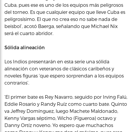
Cuba, pues ese es uno de los equipos más peligrosos
del torneo. Es que cualquier equipo que lleve Cuba es
peligrosísimo. El que no crea eso no sabe nada de
beisbol’, acotó Baerga, señalando que Michael Nix
será el cuarto abridor.
Sólida alineación
Los Indios presentarán en esta serie una sólida
alineación con veteranos de clásicos caribeños y
noveles figuras ‘que espero sorprendan a los equipos
contrarios’.
‘El primer bate es Rey Navarro, seguido por Irving Falú,
Eddie Rosario y Randy Ruíz como cuarto bate. Quinto
va Jeffrey Domínguez, luego Machete Maldonado,
Kenny Vargas séptimo, Wicho (Figueroa) octavo y
Danny Ortíz noveno. Yo espero que muchachos