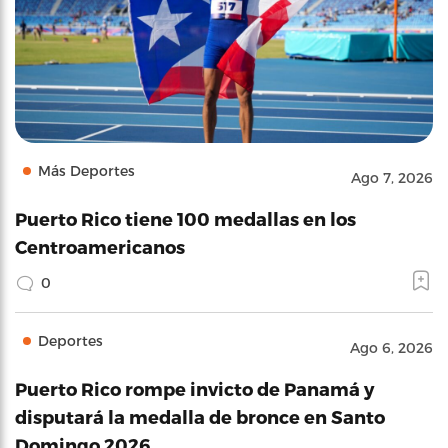
Más Deportes
Ago 7, 2026
Puerto Rico tiene 100 medallas en los
Centroamericanos
0
Deportes
Ago 6, 2026
Puerto Rico rompe invicto de Panamá y
disputará la medalla de bronce en Santo
Domingo 2026