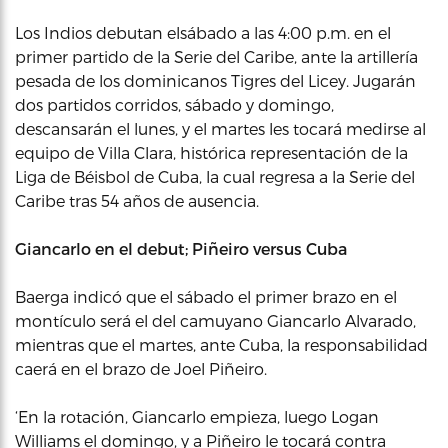
Los Indios debutan elsábado a las 4:00 p.m. en el
primer partido de la Serie del Caribe, ante la artillería
pesada de los dominicanos Tigres del Licey. Jugarán
dos partidos corridos, sábado y domingo,
descansarán el lunes, y el martes les tocará medirse al
equipo de Villa Clara, histórica representación de la
Liga de Béisbol de Cuba, la cual regresa a la Serie del
Caribe tras 54 años de ausencia.
Giancarlo en el debut; Piñeiro versus Cuba
Baerga indicó que el sábado el primer brazo en el
montículo será el del camuyano Giancarlo Alvarado,
mientras que el martes, ante Cuba, la responsabilidad
caerá en el brazo de Joel Piñeiro.
‘En la rotación, Giancarlo empieza, luego Logan
Williams el domingo, y a Piñeiro le tocará contra