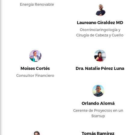
Energía Renovable
Laureano Giraldez MD
Otorrinolaringología y
Cirugía de Cabeza y Cuello
Moises Cortés
Dra. Natalie Pérez Luna
Consultor Financiero
Orlando Alomá
Gerente de Proyectos en un
Startup
Tomás Ramírez