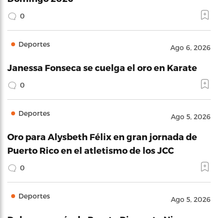
0
Deportes
Ago 6, 2026
Janessa Fonseca se cuelga el oro en Karate
0
Deportes
Ago 5, 2026
Oro para Alysbeth Félix en gran jornada de
Puerto Rico en el atletismo de los JCC
0
Deportes
Ago 5, 2026