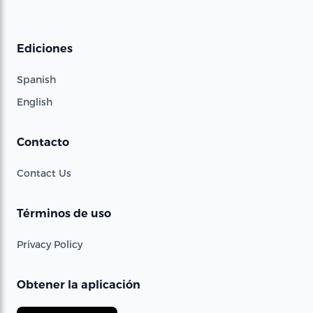
Ediciones
Spanish
English
Contacto
Contact Us
Términos de uso
Privacy Policy
Obtener la aplicación