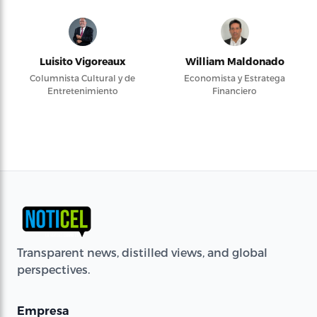
Luisito Vigoreaux
William Maldonado
Columnista Cultural y de
Economista y Estratega
Entretenimiento
Financiero
Transparent news, distilled views, and global
perspectives.
Empresa