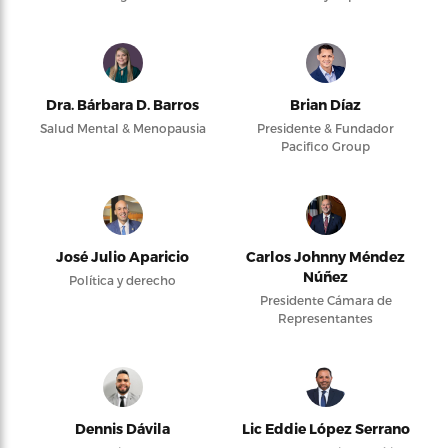
Dra. Bárbara D. Barros
Brian Díaz
Salud Mental & Menopausia
Presidente & Fundador
Pacifico Group
José Julio Aparicio
Carlos Johnny Méndez
Núñez
Política y derecho
Presidente Cámara de
Representantes
Dennis Dávila
Lic Eddie López Serrano