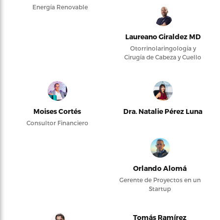
Energía Renovable
Laureano Giraldez MD
Otorrinolaringología y
Cirugía de Cabeza y Cuello
Moises Cortés
Dra. Natalie Pérez Luna
Consultor Financiero
Orlando Alomá
Gerente de Proyectos en un
Startup
Tomás Ramírez