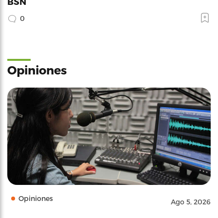
BSN
0
Opiniones
Opiniones
Ago 5, 2026