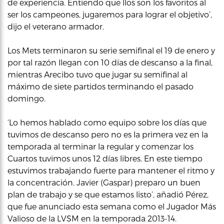
de experiencia. Entiendo que llos son los favoritos al
ser los campeones, jugaremos para lograr el objetivo’,
dijo el veterano armador.
Los Mets terminaron su serie semifinal el 19 de enero y
por tal razón llegan con 10 días de descanso a la final,
mientras Arecibo tuvo que jugar su semifinal al
máximo de siete partidos terminando el pasado
domingo.
‘Lo hemos hablado como equipo sobre los días que
tuvimos de descanso pero no es la primera vez en la
temporada al terminar la regular y comenzar los
Cuartos tuvimos unos 12 días libres. En este tiempo
estuvimos trabajando fuerte para mantener el ritmo y
la concentración. Javier (Gaspar) preparo un buen
plan de trabajo y se que estamos listo’, añadió Pérez,
que fue anunciado esta semana como el Jugador Más
Valioso de la LVSM en la temporada 2013-14.