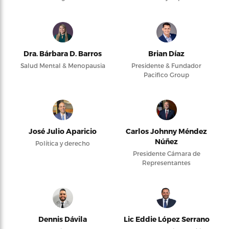
Dra. Bárbara D. Barros
Brian Díaz
Salud Mental & Menopausia
Presidente & Fundador
Pacifico Group
José Julio Aparicio
Carlos Johnny Méndez
Núñez
Política y derecho
Presidente Cámara de
Representantes
Dennis Dávila
Lic Eddie López Serrano