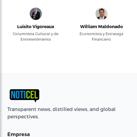
Luisito Vigoreaux
William Maldonado
Columnista Cultural y de
Economista y Estratega
Entretenimiento
Financiero
Transparent news, distilled views, and global
perspectives.
Empresa