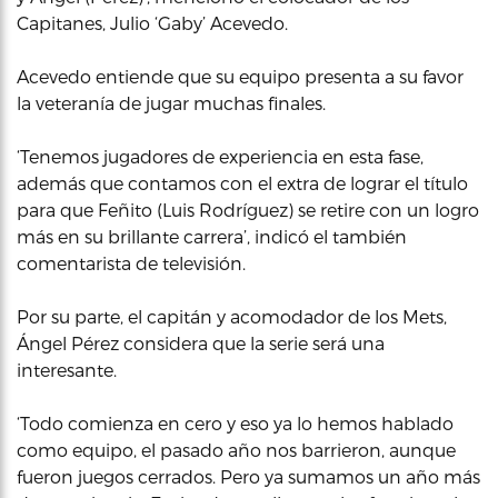
Capitanes, Julio ‘Gaby’ Acevedo.
Acevedo entiende que su equipo presenta a su favor
la veteranía de jugar muchas finales.
‘Tenemos jugadores de experiencia en esta fase,
además que contamos con el extra de lograr el título
para que Feñito (Luis Rodríguez) se retire con un logro
más en su brillante carrera’, indicó el también
comentarista de televisión.
Por su parte, el capitán y acomodador de los Mets,
Ángel Pérez considera que la serie será una
interesante.
‘Todo comienza en cero y eso ya lo hemos hablado
como equipo, el pasado año nos barrieron, aunque
fueron juegos cerrados. Pero ya sumamos un año más