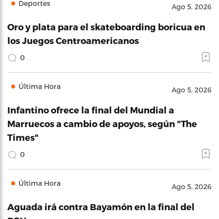
Deportes
Ago 5, 2026
Oro y plata para el skateboarding boricua en
los Juegos Centroamericanos
0
Última Hora
Ago 5, 2026
Infantino ofrece la final del Mundial a
Marruecos a cambio de apoyos, según "The
Times"
0
Última Hora
Ago 5, 2026
Aguada irá contra Bayamón en la final del