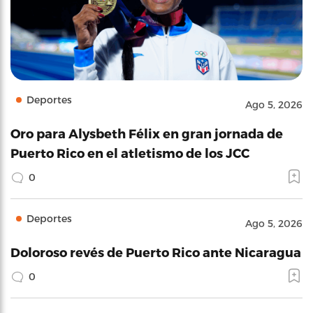
Deportes
Ago 5, 2026
Oro para Alysbeth Félix en gran jornada de
Puerto Rico en el atletismo de los JCC
0
Deportes
Ago 5, 2026
Doloroso revés de Puerto Rico ante Nicaragua
0