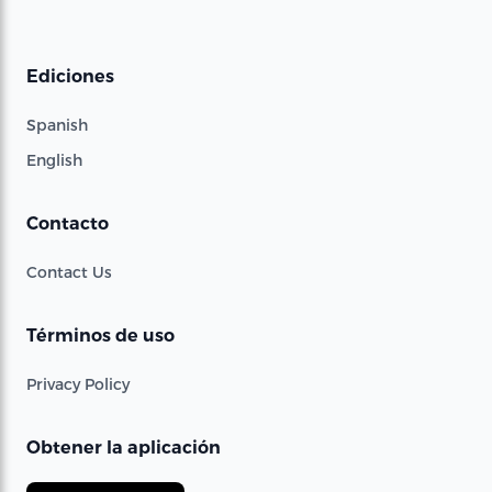
Ediciones
Spanish
English
Contacto
Contact Us
Términos de uso
Privacy Policy
Obtener la aplicación