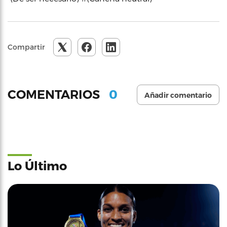
Compartir
0
COMENTARIOS
Añadir comentario
Lo Último