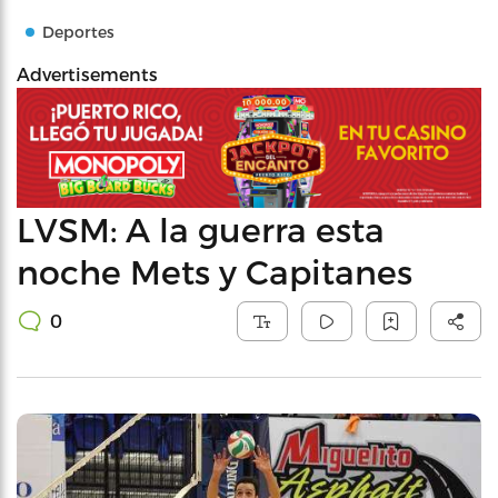
Deportes
Advertisements
LVSM: A la guerra esta
noche Mets y Capitanes
0