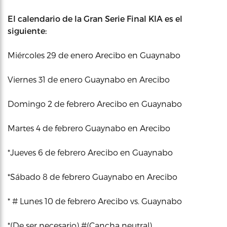
El calendario de la Gran Serie Final KIA es el
siguiente:
Miércoles 29 de enero Arecibo en Guaynabo
Viernes 31 de enero Guaynabo en Arecibo
Domingo 2 de febrero Arecibo en Guaynabo
Martes 4 de febrero Guaynabo en Arecibo
*Jueves 6 de febrero Arecibo en Guaynabo
*Sábado 8 de febrero Guaynabo en Arecibo
* # Lunes 10 de febrero Arecibo vs. Guaynabo
*(De ser necesario) #(Cancha neutral)