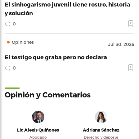
El sinhogarismo juvenil tiene rostro, historia
y solución
0
Opiniones
Jul 30, 2026
El testigo que graba pero no declara
0
Opinión y Comentarios
Lic Alexis Quiñones
Adriana Sánchez
Abogado
Derecho y deporte