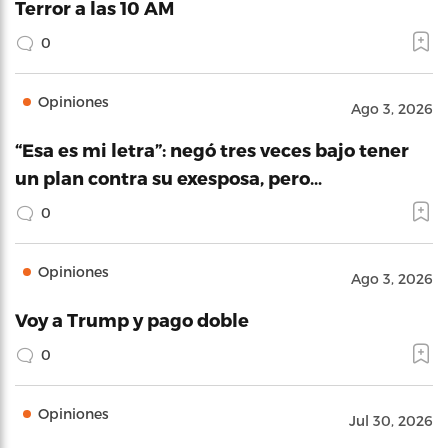
Terror a las 10 AM
0
Opiniones
Ago 3, 2026
“Esa es mi letra”: negó tres veces bajo tener
un plan contra su exesposa, pero…
0
Opiniones
Ago 3, 2026
Voy a Trump y pago doble
0
Opiniones
Jul 30, 2026