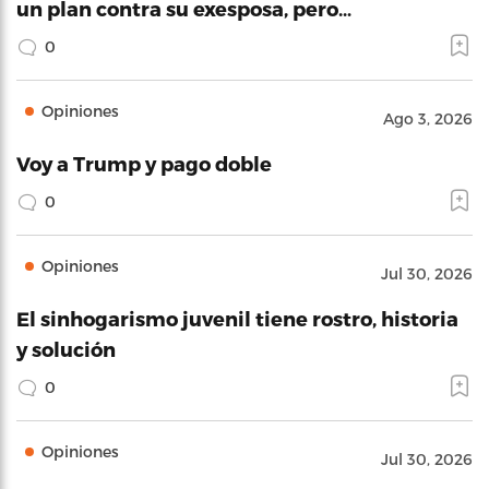
un plan contra su exesposa, pero…
0
Opiniones
Ago 3, 2026
Voy a Trump y pago doble
0
Opiniones
Jul 30, 2026
El sinhogarismo juvenil tiene rostro, historia
y solución
0
Opiniones
Jul 30, 2026