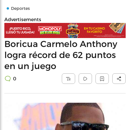
Deportes
Advertisements
Boricua Carmelo Anthony
logra récord de 62 puntos
en un juego
0