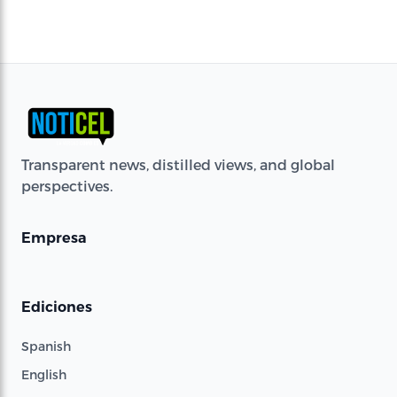
Transparent news, distilled views, and global
perspectives.
Empresa
Ediciones
Spanish
English