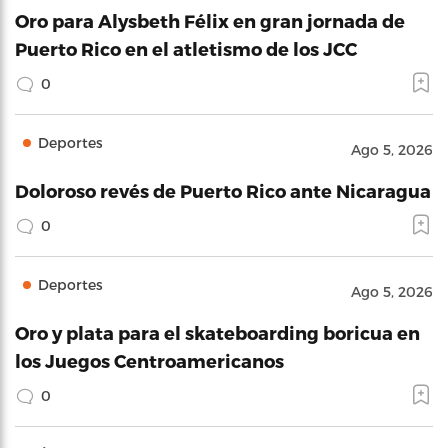
Oro para Alysbeth Félix en gran jornada de
Puerto Rico en el atletismo de los JCC
0
Deportes
Ago 5, 2026
Doloroso revés de Puerto Rico ante Nicaragua
0
Deportes
Ago 5, 2026
Oro y plata para el skateboarding boricua en
los Juegos Centroamericanos
0