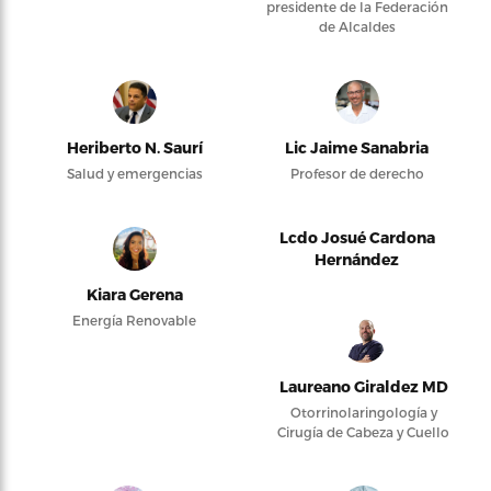
presidente de la Federación
de Alcaldes
Heriberto N. Saurí
Lic Jaime Sanabria
Salud y emergencias
Profesor de derecho
Lcdo Josué Cardona
Hernández
Kiara Gerena
Energía Renovable
Laureano Giraldez MD
Otorrinolaringología y
Cirugía de Cabeza y Cuello