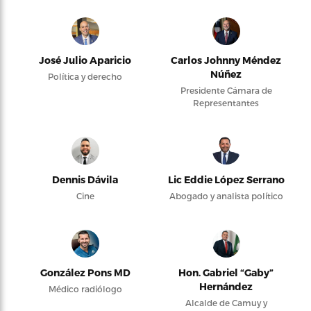
José Julio Aparicio
Carlos Johnny Méndez
Núñez
Política y derecho
Presidente Cámara de
Representantes
Dennis Dávila
Lic Eddie López Serrano
Cine
Abogado y analista político
González Pons MD
Hon. Gabriel “Gaby”
Hernández
Médico radiólogo
Alcalde de Camuy y