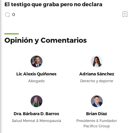
El testigo que graba pero no declara
0
Opinión y Comentarios
Lic Alexis Quiñones
Adriana Sánchez
Abogado
Derecho y deporte
Dra. Bárbara D. Barros
Brian Díaz
Salud Mental & Menopausia
Presidente & Fundador
Pacifico Group