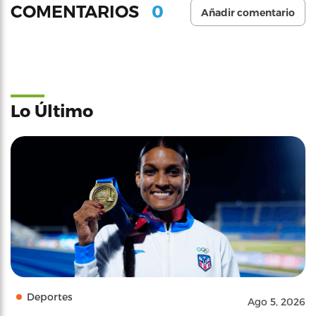
0
COMENTARIOS
Añadir comentario
Lo Último
Deportes
Ago 5, 2026