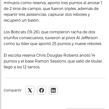
minutos como reserva, aporto tres puntos al anotar 1
de 2 tiros de campo, que fueron triples, además de
repartir tres asistencias, capturar dos rebotes y
recuperó un balón.
Los Bobcats (19-26), que rompieron racha de dos
triunfos consecutivos, tuvieron al pívot Al Jefferson
como su líder que aportó 25 puntos y nueve rebotes.
El escolta reserva Chris Douglas-Roberts anotó 14
puntos y el base Ramon Sessions, que salió de titular,
llegó a los 12 tantos.
Compartir