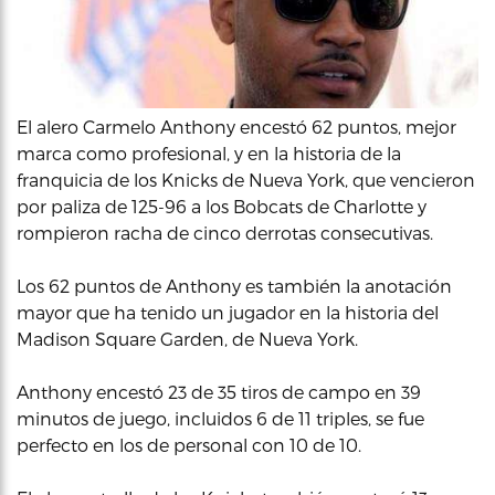
El alero Carmelo Anthony encestó 62 puntos, mejor
marca como profesional, y en la historia de la
franquicia de los Knicks de Nueva York, que vencieron
por paliza de 125-96 a los Bobcats de Charlotte y
rompieron racha de cinco derrotas consecutivas.
Los 62 puntos de Anthony es también la anotación
mayor que ha tenido un jugador en la historia del
Madison Square Garden, de Nueva York.
Anthony encestó 23 de 35 tiros de campo en 39
minutos de juego, incluidos 6 de 11 triples, se fue
perfecto en los de personal con 10 de 10.