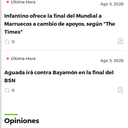
Última Hora
Ago 5, 2026
Infantino ofrece la final del Mundial a
Marruecos a cambio de apoyos, según "The
Times"
0
Última Hora
Ago 5, 2026
Aguada irá contra Bayamón en la final del
BSN
0
Opiniones