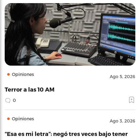
Opiniones
Ago 5, 2026
Terror a las 10 AM
0
Opiniones
Ago 3, 2026
“Esa es mi letra”: negó tres veces bajo tener