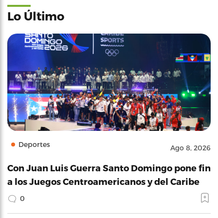
Lo Último
Deportes
Ago 8, 2026
Con Juan Luis Guerra Santo Domingo pone fin
a los Juegos Centroamericanos y del Caribe
0