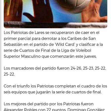
Los Patriotas de Lares se recuperaron de caer en el
primer parcial para derrotar a los Caribes de San
Sebastián en el partido de ‘Wild Card’ y clasificar a la
serie de Cuartos de Final de la Liga de Voleibol
Superior Masculino que comenzarán este jueves.
Los marcadores del partido fueron 24-26, 25-23, 25-22,
25-22.
Con el triunfo los Patriotas completan el cuadro de los
seis equipos que jugarán la serie de cuartos de final.
Los mejores del partido por los Patriotas fueron
Alexander Robles con 22 puntos, Domingo González