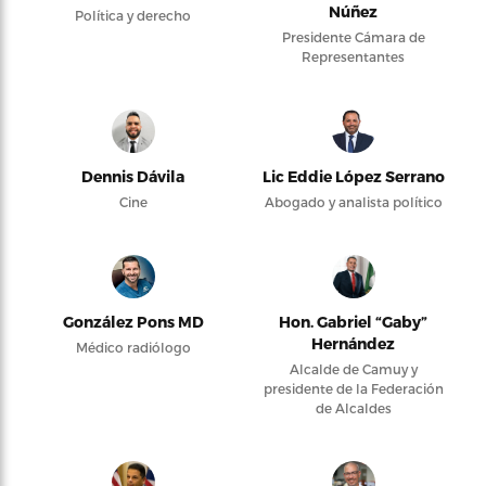
Núñez
Política y derecho
Presidente Cámara de
Representantes
Dennis Dávila
Lic Eddie López Serrano
Cine
Abogado y analista político
González Pons MD
Hon. Gabriel “Gaby”
Hernández
Médico radiólogo
Alcalde de Camuy y
presidente de la Federación
de Alcaldes