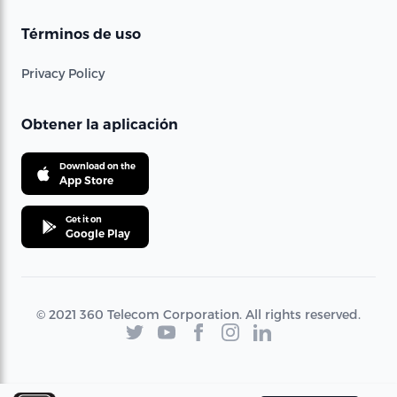
Términos de uso
Privacy Policy
Obtener la aplicación
Download on the
App Store
Get it on
Google Play
© 2021 360 Telecom Corporation. All rights reserved.