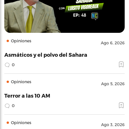
Opiniones
Ago 6, 2026
Asmáticos y el polvo del Sahara
0
Opiniones
Ago 5, 2026
Terror a las 10 AM
0
Opiniones
Ago 3, 2026