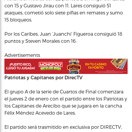
con 15 y Gustavo Jirau con 11. Lares consiguió 51
ataques, cometió solo siete pifias en remates y sumo
15 bloqueos.
Por los Caribes, Juan ‘Juanchi’ Figueroa consiguió 18
puntos y Steven Morales con 16.
Advertisements
Patriotas y Capitanes por DirecTV
El grupo A de la serie de Cuartos de Final comenzara
el jueves 2 de enero con el partido entre los Patriotas y
los Capitanes de Arecibo que se jugara en la cancha
Félix Méndez Acevedo de Lares.
El partido será trasmitido en exclusiva por DIRECTV,