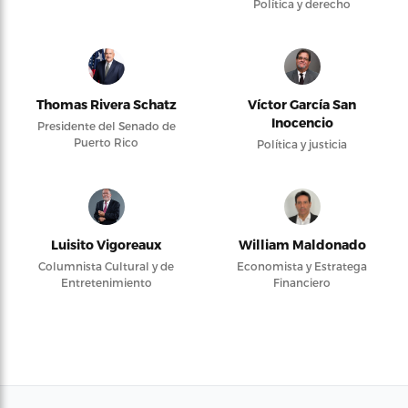
Política y derecho
Thomas Rivera Schatz
Víctor García San
Inocencio
Presidente del Senado de
Puerto Rico
Política y justicia
Luisito Vigoreaux
William Maldonado
Columnista Cultural y de
Economista y Estratega
Entretenimiento
Financiero