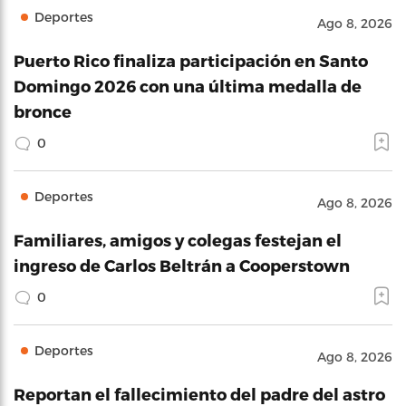
Deportes
Ago 8, 2026
Puerto Rico finaliza participación en Santo
Domingo 2026 con una última medalla de
bronce
0
Deportes
Ago 8, 2026
Familiares, amigos y colegas festejan el
ingreso de Carlos Beltrán a Cooperstown
0
Deportes
Ago 8, 2026
Reportan el fallecimiento del padre del astro