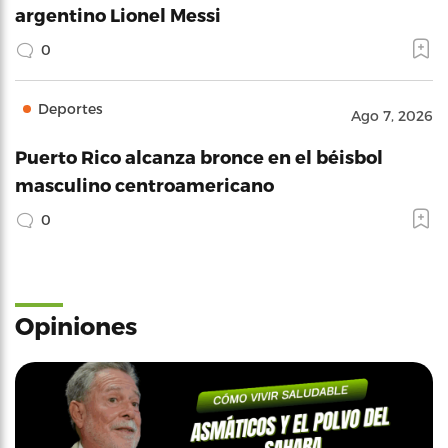
argentino Lionel Messi
0
Deportes
Ago 7, 2026
Puerto Rico alcanza bronce en el béisbol
masculino centroamericano
0
Opiniones