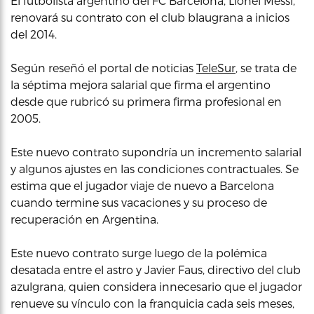
El futbolista argentino del FC Barcelona, Lionel Messi,
renovará su contrato con el club blaugrana a inicios
del 2014.
Según reseñó el portal de noticias
TeleSur
, se trata de
la séptima mejora salarial que firma el argentino
desde que rubricó su primera firma profesional en
2005.
Este nuevo contrato supondría un incremento salarial
y algunos ajustes en las condiciones contractuales. Se
estima que el jugador viaje de nuevo a Barcelona
cuando termine sus vacaciones y su proceso de
recuperación en Argentina.
Este nuevo contrato surge luego de la polémica
desatada entre el astro y Javier Faus, directivo del club
azulgrana, quien considera innecesario que el jugador
renueve su vínculo con la franquicia cada seis meses,