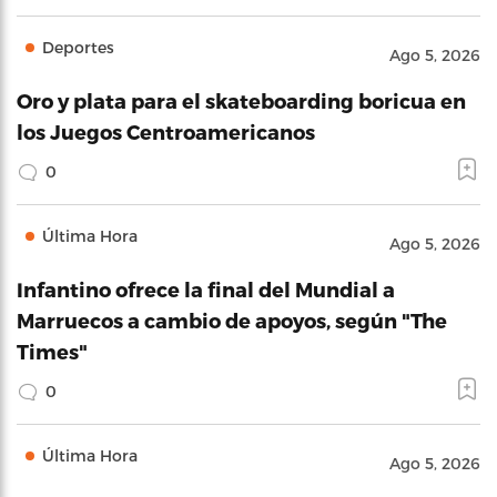
Deportes
Ago 5, 2026
Oro y plata para el skateboarding boricua en
los Juegos Centroamericanos
0
Última Hora
Ago 5, 2026
Infantino ofrece la final del Mundial a
Marruecos a cambio de apoyos, según "The
Times"
0
Última Hora
Ago 5, 2026