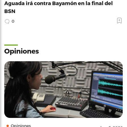
Aguada irá contra Bayamón en la final del
BSN
0
Opiniones
Opiniones