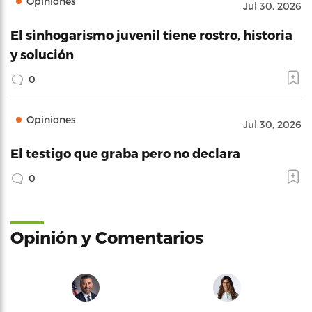
Opiniones
Jul 30, 2026
El sinhogarismo juvenil tiene rostro, historia
y solución
0
Opiniones
Jul 30, 2026
El testigo que graba pero no declara
0
Opinión y Comentarios