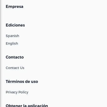
Empresa
Ediciones
Spanish
English
Contacto
Contact Us
Términos de uso
Privacy Policy
Obtener la aplicación