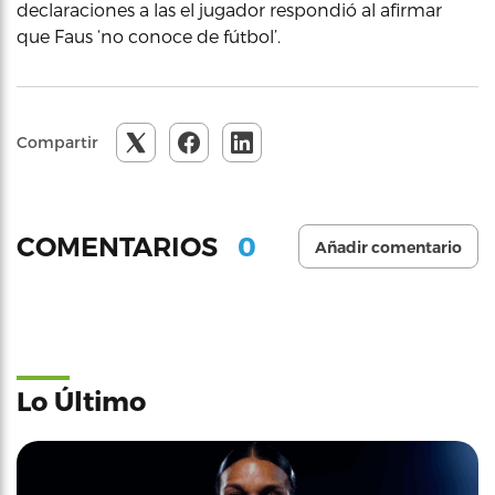
declaraciones a las el jugador respondió al afirmar
que Faus ‘no conoce de fútbol’.
Compartir
0
COMENTARIOS
Añadir comentario
Lo Último