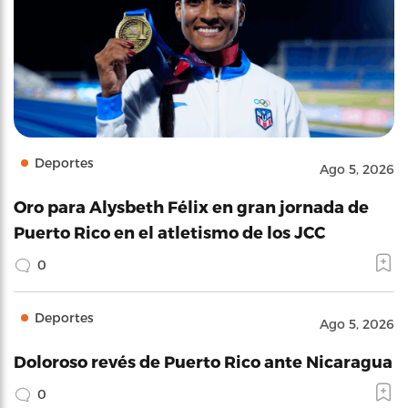
Deportes
Ago 5, 2026
Oro para Alysbeth Félix en gran jornada de
Puerto Rico en el atletismo de los JCC
0
Deportes
Ago 5, 2026
Doloroso revés de Puerto Rico ante Nicaragua
0