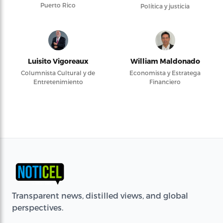
Puerto Rico
Política y justicia
Luisito Vigoreaux
William Maldonado
Columnista Cultural y de
Economista y Estratega
Entretenimiento
Financiero
Transparent news, distilled views, and global
perspectives.