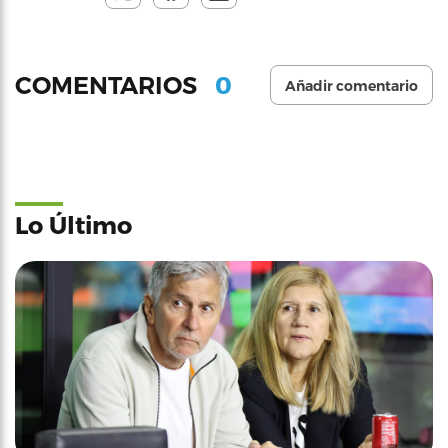
0
COMENTARIOS
Añadir comentario
Lo Último