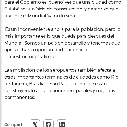
para el Gobierno es ‘bueno’ ver que una ciudad como
Cuiabá sea un ‘sitio de construcción’ y garantizó que
durante el Mundial ‘ya no lo será’.
‘Es un inconveniente ahora para la población, pero lo
más importante es lo que queda para después del
Mundial. Somos un país en desarrollo y tenemos que
aprovechar la oportunidad para hacer
infraestructuras’, afirmó.
La ampliación de los aeropuertos también afecta a
otros importantes terminales de ciudades como Río
de Janeiro, Brasilia o Sao Paulo, donde se están
construyendo ampliaciones temporales y mejorías
permanentes.
Compartir