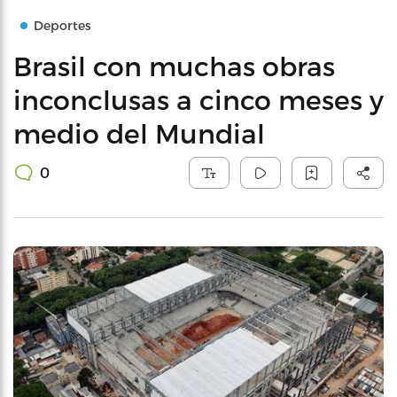
Deportes
Brasil con muchas obras
inconclusas a cinco meses y
medio del Mundial
0