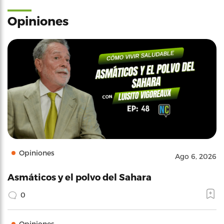
Opiniones
Opiniones
Ago 6, 2026
Asmáticos y el polvo del Sahara
0
Opiniones