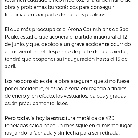
obra y problemas burocráticos para conseguir
financiación por parte de bancos públicos.
El que más preocupa es el Arena Corinthians de Sao
Paulo, estadio que acogerá el partido inaugural el 12
de junio, y que, debido a un grave accidente ocurrido
en noviembre -el desplome de parte de la cubierta-,
tendrá que posponer su inauguración hasta el 15 de
abril.
Los responsables de la obra aseguran que si no fuese
por el accidente, el estadio sería entregado a finales
de enero y, en efecto, los vestuarios, palcos y gradas
están prácticamente listos.
Pero todavía hoy la estructura metálica de 420
toneladas caída hace un mes sigue en el mismo lugar,
rasgando la fachada y sin fecha para ser retirada.