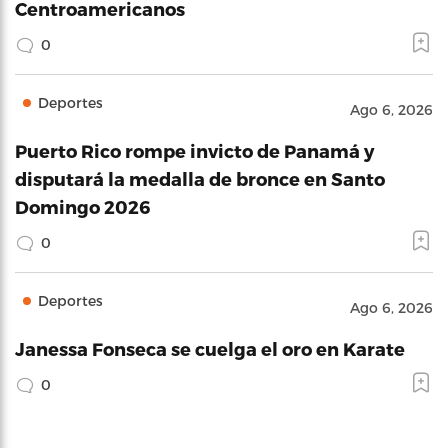
Centroamericanos
0
Deportes
Ago 6, 2026
Puerto Rico rompe invicto de Panamá y
disputará la medalla de bronce en Santo
Domingo 2026
0
Deportes
Ago 6, 2026
Janessa Fonseca se cuelga el oro en Karate
0