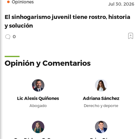
Opiniones
Jul 30, 2026
El sinhogarismo juvenil tiene rostro, historia
y solución
0
Opinión y Comentarios
Lic Alexis Quiñones
Adriana Sánchez
Abogado
Derecho y deporte