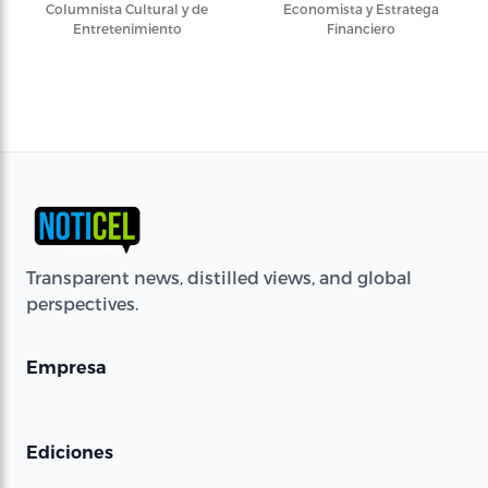
Columnista Cultural y de
Economista y Estratega
Entretenimiento
Financiero
Transparent news, distilled views, and global
perspectives.
Empresa
Ediciones