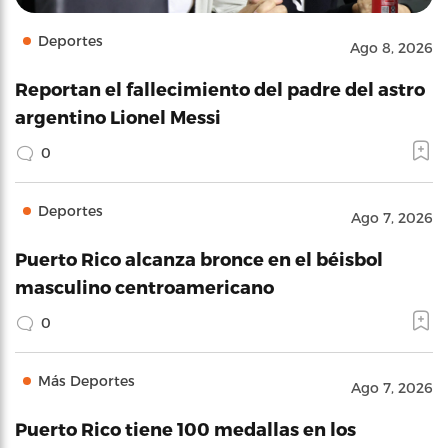
Deportes
Ago 8, 2026
Reportan el fallecimiento del padre del astro
argentino Lionel Messi
0
Deportes
Ago 7, 2026
Puerto Rico alcanza bronce en el béisbol
masculino centroamericano
0
Más Deportes
Ago 7, 2026
Puerto Rico tiene 100 medallas en los