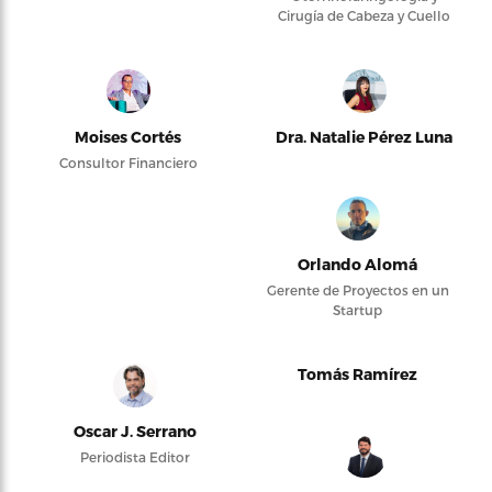
Cirugía de Cabeza y Cuello
Moises Cortés
Dra. Natalie Pérez Luna
Consultor Financiero
Orlando Alomá
Gerente de Proyectos en un
Startup
Tomás Ramírez
Oscar J. Serrano
Periodista Editor