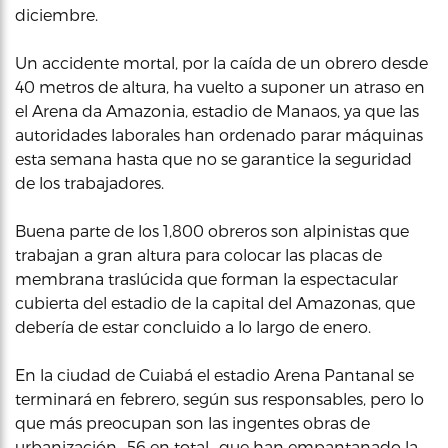
diciembre.
Un accidente mortal, por la caída de un obrero desde
40 metros de altura, ha vuelto a suponer un atraso en
el Arena da Amazonia, estadio de Manaos, ya que las
autoridades laborales han ordenado parar máquinas
esta semana hasta que no se garantice la seguridad
de los trabajadores.
Buena parte de los 1,800 obreros son alpinistas que
trabajan a gran altura para colocar las placas de
membrana traslúcida que forman la espectacular
cubierta del estadio de la capital del Amazonas, que
debería de estar concluido a lo largo de enero.
En la ciudad de Cuiabá el estadio Arena Pantanal se
terminará en febrero, según sus responsables, pero lo
que más preocupan son las ingentes obras de
urbanización -56 en total- que han empantanado la