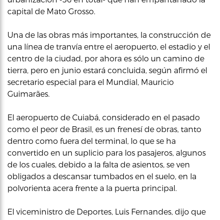
capital de Mato Grosso.
Una de las obras más importantes, la construcción de
una línea de tranvía entre el aeropuerto, el estadio y el
centro de la ciudad, por ahora es sólo un camino de
tierra, pero en junio estará concluida, según afirmó el
secretario especial para el Mundial, Mauricio
Guimarães.
El aeropuerto de Cuiabá, considerado en el pasado
como el peor de Brasil, es un frenesí de obras, tanto
dentro como fuera del terminal, lo que se ha
convertido en un suplicio para los pasajeros, algunos
de los cuales, debido a la falta de asientos, se ven
obligados a descansar tumbados en el suelo, en la
polvorienta acera frente a la puerta principal.
El viceministro de Deportes, Luis Fernandes, dijo que