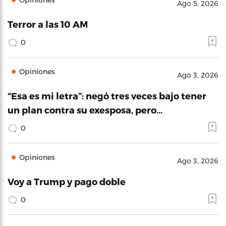
Ago 5, 2026
Terror a las 10 AM
0
Opiniones
Ago 3, 2026
“Esa es mi letra”: negó tres veces bajo tener
un plan contra su exesposa, pero…
0
Opiniones
Ago 3, 2026
Voy a Trump y pago doble
0