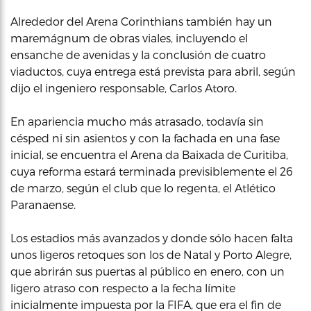
Alrededor del Arena Corinthians también hay un
maremágnum de obras viales, incluyendo el
ensanche de avenidas y la conclusión de cuatro
viaductos, cuya entrega está prevista para abril, según
dijo el ingeniero responsable, Carlos Atoro.
En apariencia mucho más atrasado, todavía sin
césped ni sin asientos y con la fachada en una fase
inicial, se encuentra el Arena da Baixada de Curitiba,
cuya reforma estará terminada previsiblemente el 26
de marzo, según el club que lo regenta, el Atlético
Paranaense.
Los estadios más avanzados y donde sólo hacen falta
unos ligeros retoques son los de Natal y Porto Alegre,
que abrirán sus puertas al público en enero, con un
ligero atraso con respecto a la fecha límite
inicialmente impuesta por la FIFA, que era el fin de