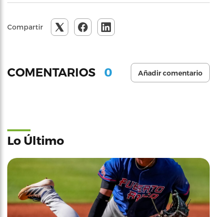
Compartir
0
COMENTARIOS
Añadir comentario
Lo Último