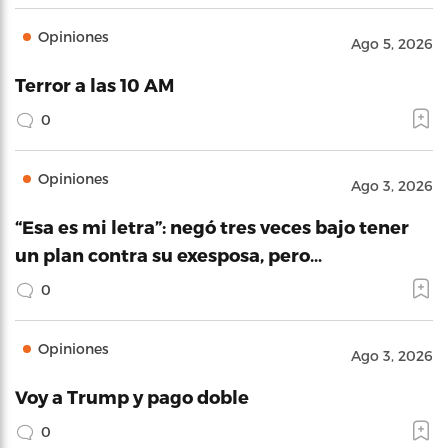
Opiniones
Ago 5, 2026
Terror a las 10 AM
0
Opiniones
Ago 3, 2026
“Esa es mi letra”: negó tres veces bajo tener
un plan contra su exesposa, pero…
0
Opiniones
Ago 3, 2026
Voy a Trump y pago doble
0