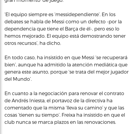
‘El equipo siempre es ‘messidependiente’. En los
debates se habla de Messi como un defecto -por la
dependencia que tiene el Barça de él-, pero eso lo
hemos mejorado. El equipo está demostrando tener
otros recursos’, ha dicho.
En todo caso, ha insistido en que Messi ‘se recuperará
bien’, aunque ha admitido la atención mediática que
genera este asunto, porque ‘se trata del mejor jugador
del Mundo’.
En cuanto a la negociación para renovar el contrato
de Andrés Iniesta, el portavoz de la directiva ha
comentado que la misma ‘lleva su camino’ y que las
cosas ‘tienen su tiempo’. Freixa ha insistido en que el
club nunca se marca plazos en las renovaciones.