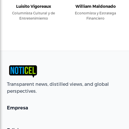
Luisito Vigoreaux
William Maldonado
Columnista Cultural y de
Economista y Estratega
Entretenimiento
Financiero
Transparent news, distilled views, and global
perspectives.
Empresa