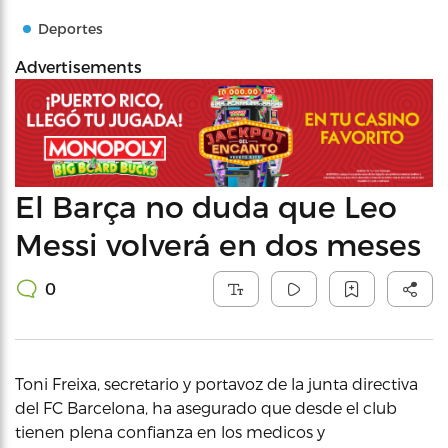
Deportes
Advertisements
El Barça no duda que Leo
Messi volverá en dos meses
0
Toni Freixa, secretario y portavoz de la junta directiva
del FC Barcelona, ha asegurado que desde el club
tienen plena confianza en los medicos y