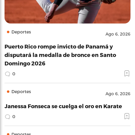
Deportes
Ago 6, 2026
Puerto Rico rompe invicto de Panamá y
disputará la medalla de bronce en Santo
Domingo 2026
0
Deportes
Ago 6, 2026
Janessa Fonseca se cuelga el oro en Karate
0
Deportes