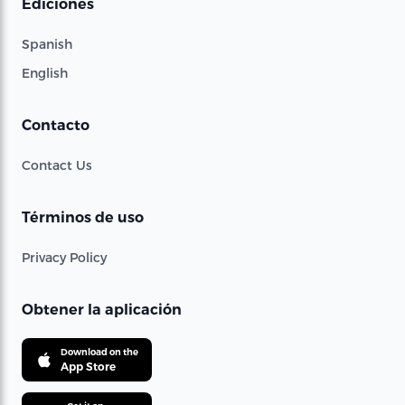
Ediciones
Spanish
English
Contacto
Contact Us
Términos de uso
Privacy Policy
Obtener la aplicación
Download on the
App Store