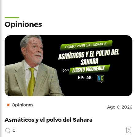
Opiniones
Opiniones
Ago 6, 2026
Asmáticos y el polvo del Sahara
0