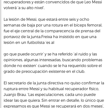
recuperadores y están convencidos de que Leo Messi
volverá ‘a su alto nivel’.
La lesión de Messi, que estará entre seis y ocho
semanas de baja por una rotura en el bíceps femoral,
fue el eje central de la comparecencia de prensa del
portavoz de la junta.Freixa ha insistido en que una
lesión en un futbolista ‘es al
go que puede ocurrir’ y se ha referido ‘al ruido y las
opiniones, algunas interesadas, buscando problemas
donde no existen’ cuando se le ha requerido sobre el
grado de preocupación existente en el club.
El secretario de la junta directiva no quiso confirmar la
ruptura entre Messi y su habitual recuperador físico,
Juanjo Brau. ‘Las especulaciones, cada uno puede
idear las que quiera. Sin entrar en detalle, lo único que
expresamos es que Messi se recuperará en dos meses’,