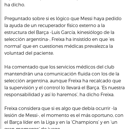
ha dicho.
Preguntado sobre si es lógico que Messi haya pedido
la ayuda de un recuperador físico externo a la
estructura del Barça -Luis García, kinesiólogo de la
selección argentina-, Freixa ha insistido en que ‘es
normal’ que en cuestiones médicas prevalezca la
voluntad del paciente.
Ha comentado que los servicios médicos del club
mantendrán una comunicación fluida con los de la
selección argentina, aunque Freixa ha recalcado que
la supervisión y el control lo llevará el Barça. ‘Es nuestra
responsabilidad y así lo haremos’, ha dicho Freixa.
Freixa considera que si es algo que debía ocurrir -la
lesión de Messi-, el momento es el más oportuno, con
el Barça líder en la Liga y en la ‘Champions’ y en ‘un
gran momento’ de juego.