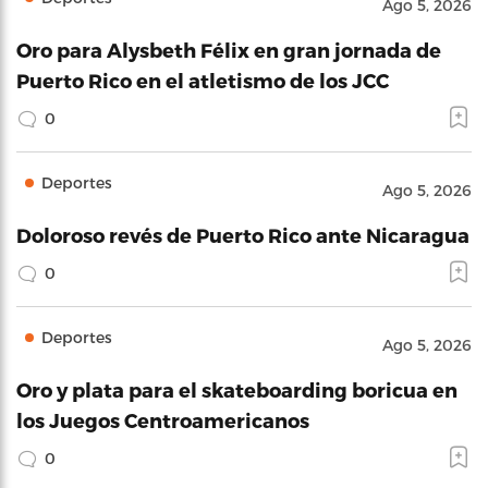
Ago 5, 2026
Oro para Alysbeth Félix en gran jornada de
Puerto Rico en el atletismo de los JCC
0
Deportes
Ago 5, 2026
Doloroso revés de Puerto Rico ante Nicaragua
0
Deportes
Ago 5, 2026
Oro y plata para el skateboarding boricua en
los Juegos Centroamericanos
0