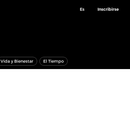
Es
Inscribirse
Vida y Bienestar
El Tiempo