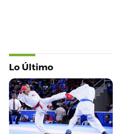
Lo Último