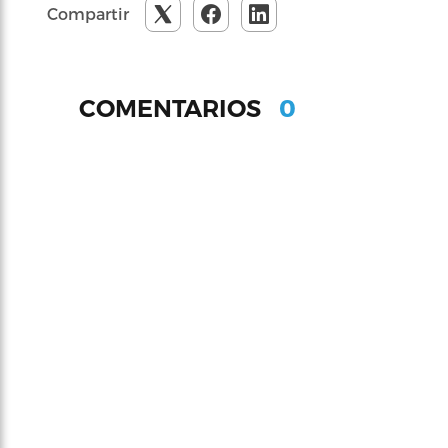
Compartir
0
COMENTARIOS