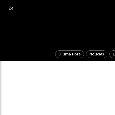
Última Hora
Noticias
E