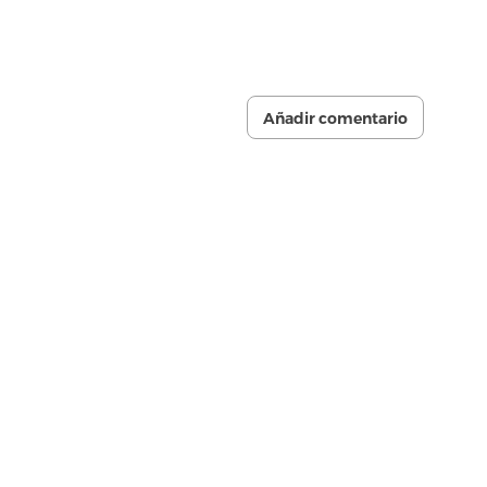
Añadir comentario