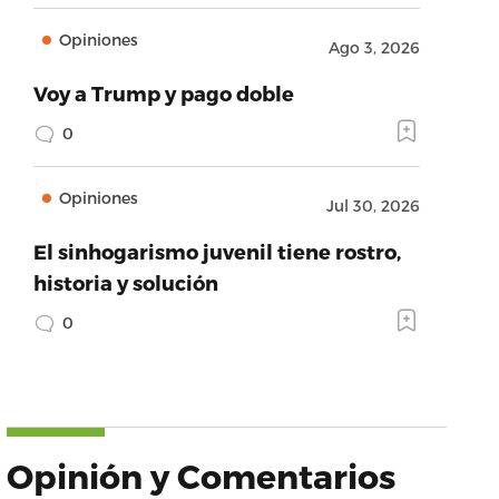
Opiniones
Ago 3, 2026
Voy a Trump y pago doble
0
Opiniones
Jul 30, 2026
El sinhogarismo juvenil tiene rostro,
historia y solución
0
Opinión y Comentarios