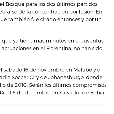
el Bosque para los dos últimos partidos
retirarse de la concentración por lesión. En
que también fue citado entonces y por un
 que ya tiene más minutos en el Juventus,
 actuaciones en el Fiorentina, no han sido
el sábado 16 de noviembre en Malabo y el
stadio Soccer City de Johanesburgo, donde
o de 2010. Serán los últimos compromisos
14, el 6 de diciembre en Salvador de Bahía.