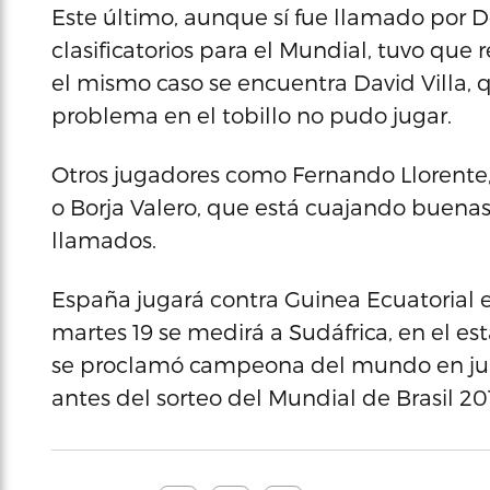
Este último, aunque sí fue llamado por D
clasificatorios para el Mundial, tuvo que 
el mismo caso se encuentra David Villa, 
problema en el tobillo no pudo jugar.
Otros jugadores como Fernando Llorente,
o Borja Valero, que está cuajando buenas
llamados.
España jugará contra Guinea Ecuatorial 
martes 19 se medirá a Sudáfrica, en el e
se proclamó campeona del mundo en juli
antes del sorteo del Mundial de Brasil 20