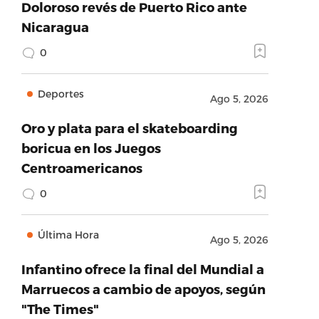
Doloroso revés de Puerto Rico ante
Nicaragua
0
Deportes
Ago 5, 2026
Oro y plata para el skateboarding
boricua en los Juegos
Centroamericanos
0
Última Hora
Ago 5, 2026
Infantino ofrece la final del Mundial a
Marruecos a cambio de apoyos, según
"The Times"