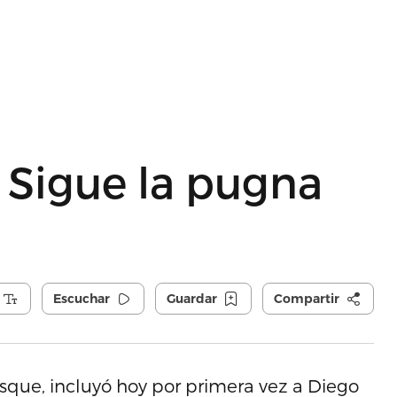
: Sigue la pugna
Escuchar
Guardar
Compartir
osque, incluyó hoy por primera vez a Diego