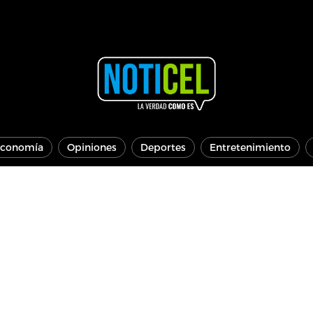
conomía
Opiniones
Deportes
Entretenimiento