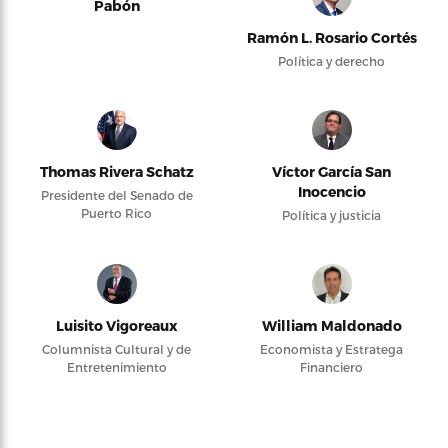
Pabón
Ramón L. Rosario Cortés
Política y derecho
Thomas Rivera Schatz
Víctor García San
Inocencio
Presidente del Senado de
Puerto Rico
Política y justicia
Luisito Vigoreaux
William Maldonado
Columnista Cultural y de
Economista y Estratega
Entretenimiento
Financiero