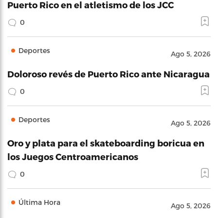
Puerto Rico en el atletismo de los JCC
0
Deportes
Ago 5, 2026
Doloroso revés de Puerto Rico ante Nicaragua
0
Deportes
Ago 5, 2026
Oro y plata para el skateboarding boricua en
los Juegos Centroamericanos
0
Última Hora
Ago 5, 2026