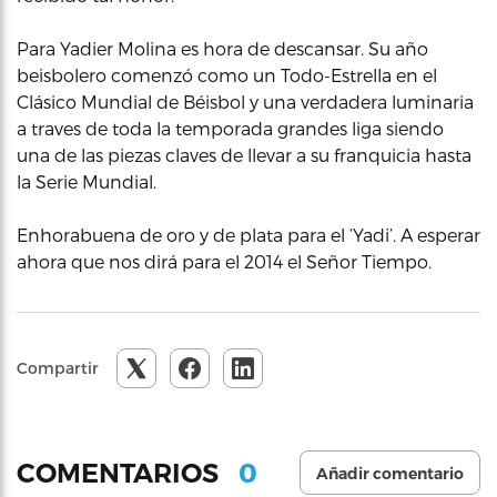
Para Yadier Molina es hora de descansar. Su año
beisbolero comenzó como un Todo-Estrella en el
Clásico Mundial de Béisbol y una verdadera luminaria
a traves de toda la temporada grandes liga siendo
una de las piezas claves de llevar a su franquicia hasta
la Serie Mundial.
Enhorabuena de oro y de plata para el ‘Yadi’. A esperar
ahora que nos dirá para el 2014 el Señor Tiempo.
Compartir
0
COMENTARIOS
Añadir comentario