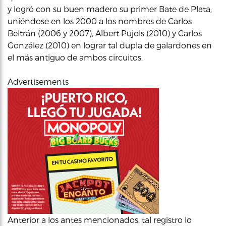
y logró con su buen madero su primer Bate de Plata,
uniéndose en los 2000 a los nombres de Carlos
Beltrán (2006 y 2007), Albert Pujols (2010) y Carlos
González (2010) en lograr tal dupla de galardones en
el más antiguo de ambos circuitos.
Advertisements
Anterior a los antes mencionados, tal registro lo