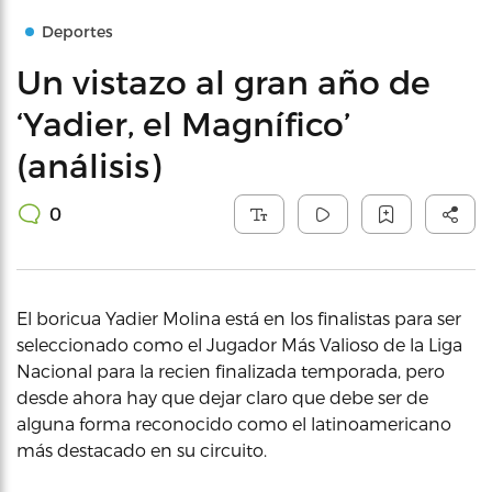
Deportes
Un vistazo al gran año de
‘Yadier, el Magnífico’
(análisis)
0
El boricua Yadier Molina está en los finalistas para ser
seleccionado como el Jugador Más Valioso de la Liga
Nacional para la recien finalizada temporada, pero
desde ahora hay que dejar claro que debe ser de
alguna forma reconocido como el latinoamericano
más destacado en su circuito.