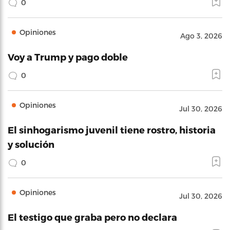
0
Opiniones
Ago 3, 2026
Voy a Trump y pago doble
0
Opiniones
Jul 30, 2026
El sinhogarismo juvenil tiene rostro, historia
y solución
0
Opiniones
Jul 30, 2026
El testigo que graba pero no declara