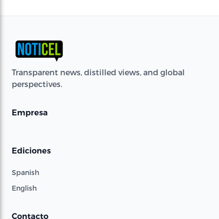
Transparent news, distilled views, and global
perspectives.
Empresa
Ediciones
Spanish
English
Contacto