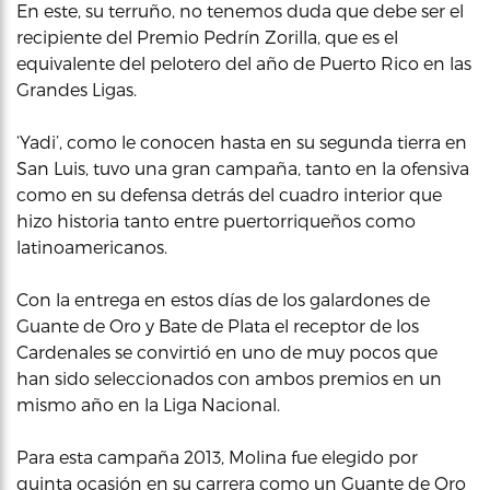
En este, su terruño, no tenemos duda que debe ser el
recipiente del Premio Pedrín Zorilla, que es el
equivalente del pelotero del año de Puerto Rico en las
Grandes Ligas.
‘Yadi’, como le conocen hasta en su segunda tierra en
San Luis, tuvo una gran campaña, tanto en la ofensiva
como en su defensa detrás del cuadro interior que
hizo historia tanto entre puertorriqueños como
latinoamericanos.
Con la entrega en estos días de los galardones de
Guante de Oro y Bate de Plata el receptor de los
Cardenales se convirtió en uno de muy pocos que
han sido seleccionados con ambos premios en un
mismo año en la Liga Nacional.
Para esta campaña 2013, Molina fue elegido por
quinta ocasión en su carrera como un Guante de Oro