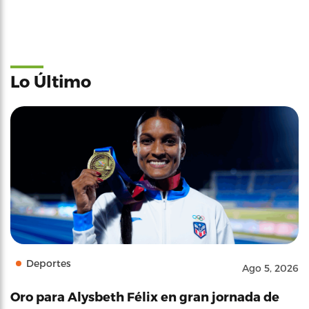
Lo Último
Deportes
Ago 5, 2026
Oro para Alysbeth Félix en gran jornada de