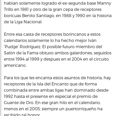
habían solamente logrado el ex-segunda base Manny
Trillo en 1981 y otro de la gran cepa de receptores
boricuas Benito Santiago, en 1988 y 1990 en la historia
de la Liga Nacional.
Entre esa casta de receptores borincanos a estos
calendarios solamente lo ha hecho mejor Iván
‘Pudge’ Rodríguez. El posible futuro miembro del
Salón de la Fama obtuvo ambos galardones, seguidos
entre 1994 al 1999 y despues en el 2004 en el circuito
americano.
Para los que les encanta estos asuntos de historia, hay
receptores de la Isla del Encanto que de forma
combinada entre ambas ligas han dominado desde
1992 hasta el presente en especial el premio de
Guante de Oro. En ese gran hilo en el calendario,
menos en el 2005, siempre un puertorriqueño ha
recibido tal honor.