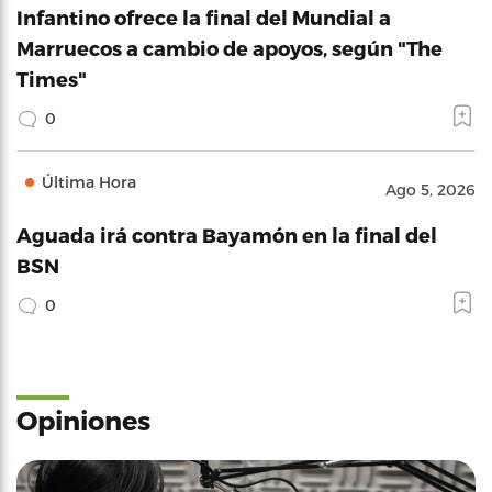
Infantino ofrece la final del Mundial a
Marruecos a cambio de apoyos, según "The
Times"
0
Última Hora
Ago 5, 2026
Aguada irá contra Bayamón en la final del
BSN
0
Opiniones