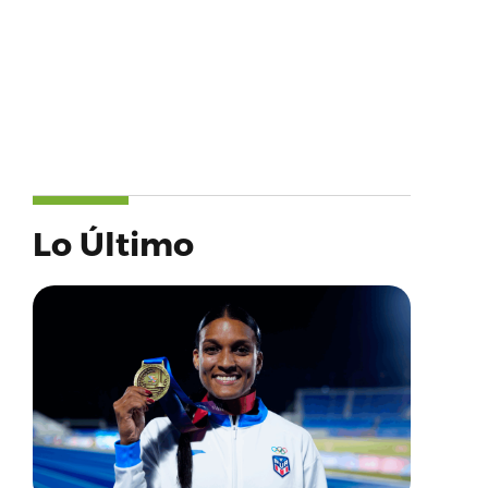
Lo Último