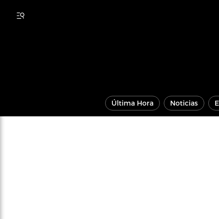
Última Hora
Noticias
E