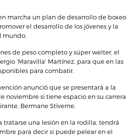
en marcha un plan de desarrollo de boxeo
romover el desarrollo de los jóvenes y la
el mundo.
es de peso completo y súper welter, el
ergio ‘Maravilla’ Martínez, para que en las
sponibles para combatir.
nvención anunció que se presentará a la
e noviembre si tiene espacio en su carrera
pirante, Bermane Stiverne.
tratarse una lesión en la rodilla, tendrá
mbre para decir si puede pelear en el