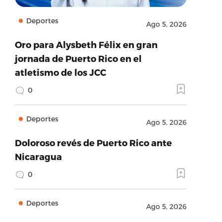
Deportes
Ago 5, 2026
Oro para Alysbeth Félix en gran
jornada de Puerto Rico en el
atletismo de los JCC
0
Deportes
Ago 5, 2026
Doloroso revés de Puerto Rico ante
Nicaragua
0
Deportes
Ago 5, 2026