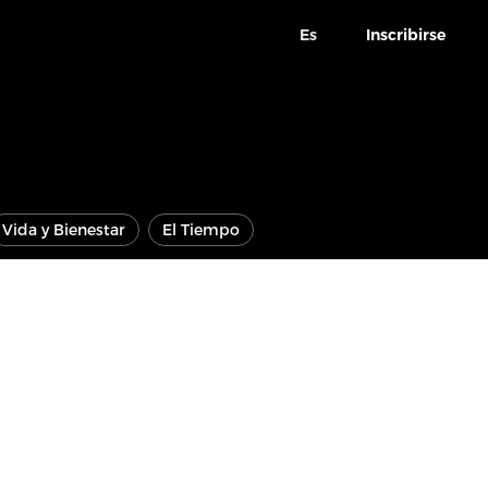
Es
Inscribirse
Vida y Bienestar
El Tiempo