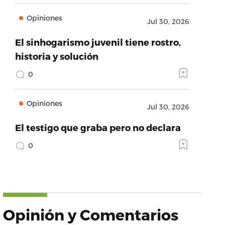
Opiniones
Jul 30, 2026
El sinhogarismo juvenil tiene rostro,
historia y solución
0
Opiniones
Jul 30, 2026
El testigo que graba pero no declara
0
Opinión y Comentarios