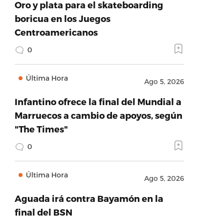
Oro y plata para el skateboarding
boricua en los Juegos
Centroamericanos
0
Última Hora
Ago 5, 2026
Infantino ofrece la final del Mundial a
Marruecos a cambio de apoyos, según
"The Times"
0
Última Hora
Ago 5, 2026
Aguada irá contra Bayamón en la
final del BSN