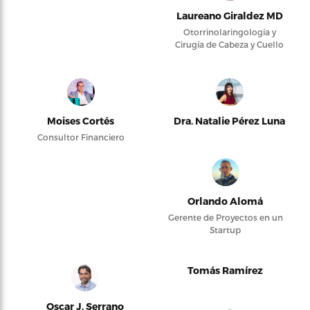
Laureano Giraldez MD
Otorrinolaringología y
Cirugía de Cabeza y Cuello
Moises Cortés
Dra. Natalie Pérez Luna
Consultor Financiero
Orlando Alomá
Gerente de Proyectos en un
Startup
Tomás Ramírez
Oscar J. Serrano