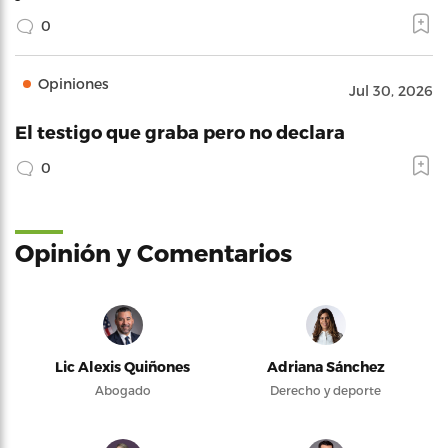
0
Opiniones
Jul 30, 2026
El testigo que graba pero no declara
0
Opinión y Comentarios
Lic Alexis Quiñones
Adriana Sánchez
Abogado
Derecho y deporte