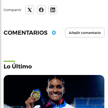
Compartir
0
COMENTARIOS
Añadir comentario
Lo Último