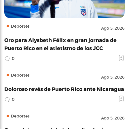
Deportes
Ago 5, 2026
Oro para Alysbeth Félix en gran jornada de
Puerto Rico en el atletismo de los JCC
0
Deportes
Ago 5, 2026
Doloroso revés de Puerto Rico ante Nicaragua
0
Deportes
Ago 5, 2026