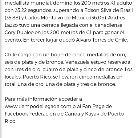
medallista mundial, dominó los 200 metros K1 adulto
con 35.22 segundos, superando a Edson Silva de Brasil
(35.88) y Carlos Montalvo de México (36.06). Andrés
Lazzo tuvo una cerrada llegada con el canadiense
Cory Rublee en los 200 metros de C1 para ganar el
evento. En tercer lugar quedó Alvaro Torres de Chile.
Chile cargo con un botín de cinco medallas de oro,
seis de plata y de bronce. Venezuela estuvo reservada
con tres de oro, cuatro de plata y cinco de bronce. Los
locales, Puerto Rico. se llevaron cinco medallas en
total: una de oro, una de plata y tres de bronce.
Para más información acceder a
www.tiempodellegada.com o al Fan Page de
Facebook Federación de Canoa y Kayak de Puerto
Rico.