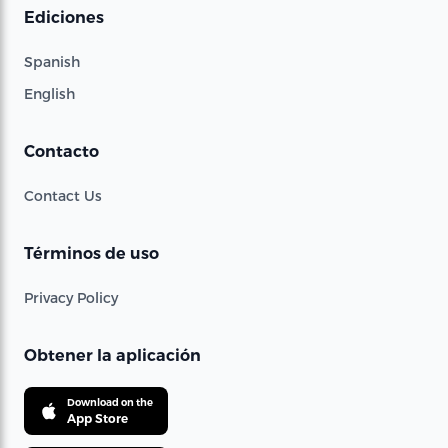
Ediciones
Spanish
English
Contacto
Contact Us
Términos de uso
Privacy Policy
Obtener la aplicación
Download on the
App Store