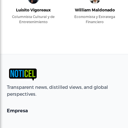
Luisito Vigoreaux
William Maldonado
Columnista Cultural y de
Economista y Estratega
Entretenimiento
Financiero
Transparent news, distilled views, and global
perspectives.
Empresa