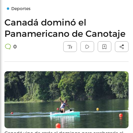
Deportes
Canadá dominó el
Panamericano de Canotaje
0