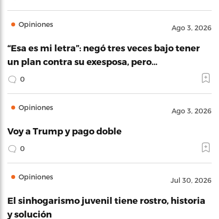
Opiniones
Ago 3, 2026
“Esa es mi letra”: negó tres veces bajo tener
un plan contra su exesposa, pero…
0
Opiniones
Ago 3, 2026
Voy a Trump y pago doble
0
Opiniones
Jul 30, 2026
El sinhogarismo juvenil tiene rostro, historia
y solución