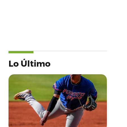
Lo Último