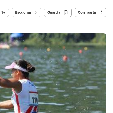
Escuchar
Guardar
Compartir