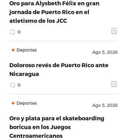
Oro para Alysbeth Félix en gran
jornada de Puerto Rico en el
atletismo de los JCC
0
Deportes
Ago 5, 2026
Doloroso revés de Puerto Rico ante
Nicaragua
0
Deportes
Ago 5, 2026
Oro y plata para el skateboarding
boricua en los Juegos
Centroamericanos