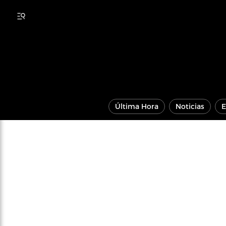
Última Hora
Noticias
E