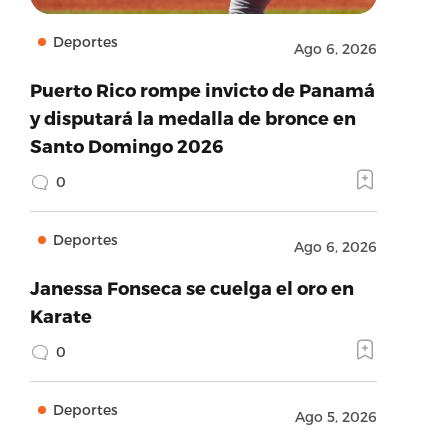
Deportes
Ago 6, 2026
Puerto Rico rompe invicto de Panamá
y disputará la medalla de bronce en
Santo Domingo 2026
0
Deportes
Ago 6, 2026
Janessa Fonseca se cuelga el oro en
Karate
0
Deportes
Ago 5, 2026