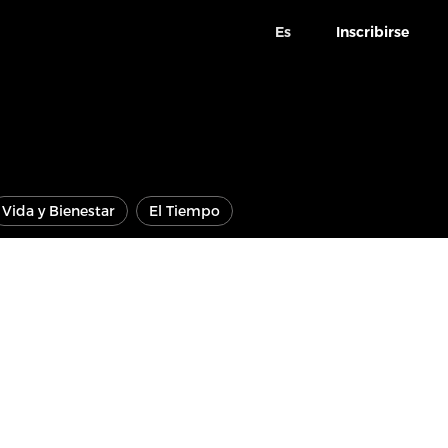
Es
Inscribirse
Vida y Bienestar
El Tiempo