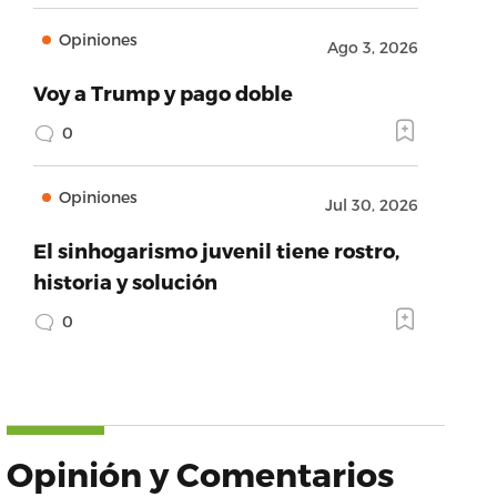
Opiniones
Ago 3, 2026
Voy a Trump y pago doble
0
Opiniones
Jul 30, 2026
El sinhogarismo juvenil tiene rostro,
historia y solución
0
Opinión y Comentarios