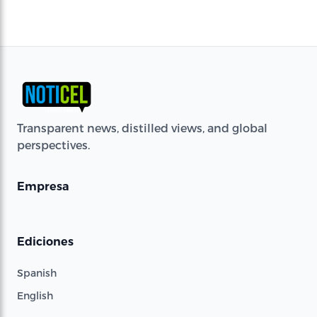
Transparent news, distilled views, and global
perspectives.
Empresa
Ediciones
Spanish
English