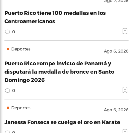
Ago 7, 2026
Puerto Rico tiene 100 medallas en los
Centroamericanos
0
Deportes
Ago 6, 2026
Puerto Rico rompe invicto de Panamá y
disputará la medalla de bronce en Santo
Domingo 2026
0
Deportes
Ago 6, 2026
Janessa Fonseca se cuelga el oro en Karate
0