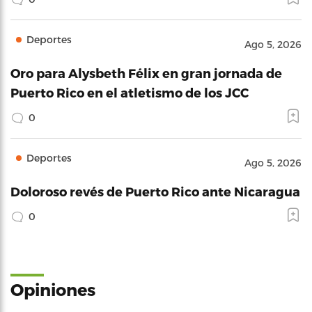
Deportes
Ago 5, 2026
Oro para Alysbeth Félix en gran jornada de
Puerto Rico en el atletismo de los JCC
0
Deportes
Ago 5, 2026
Doloroso revés de Puerto Rico ante Nicaragua
0
Opiniones