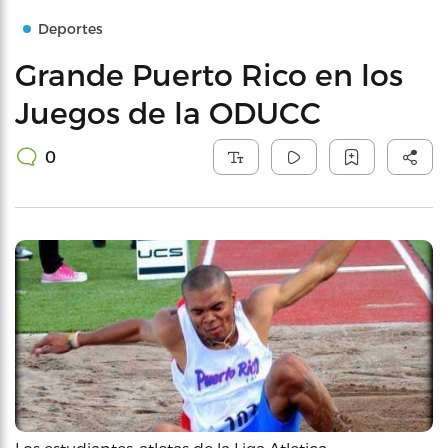
Deportes
Grande Puerto Rico en los
Juegos de la ODUCC
0