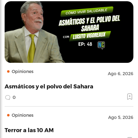
Opiniones
Ago 6, 2026
Asmáticos y el polvo del Sahara
0
Opiniones
Ago 5, 2026
Terror a las 10 AM