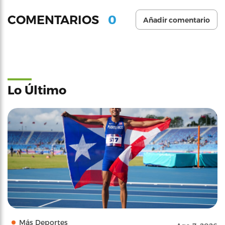
0
COMENTARIOS
Añadir comentario
Lo Último
Más Deportes