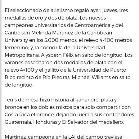
El seleccionado de atletismo regaló ayer, jueves, tres
medallas de oro y dos de plata. Los nuevos
campeones universitarios de Centroamérica y del
Caribe son Melinda Martínez de la Caribbean
University en los 5,000 metros; el relevo 4×100 metros
femenino; y, la cocodrila de la Universidad
Metropolitana, Alysbeth Félix en salto de longitud. Los
varones cosecharon dos medallas de plata con el
relevo 4×100 y el gallito de la Universidad de Puerto
Rico recinto de Río Piedras, Michael Wiliams en salto
de longitud.
Tenis de mesa hizo historia al ganar oro, plata y
bronce en los dobles mixtos para solo compartir con
Costa Rica el bronce, dejando fuera a sus contendores
Guatemala, Honduras y El Salvador del medallero.
Martínez, campeona en la LAI del campo traviesa