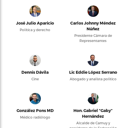
José Julio Aparicio
Carlos Johnny Méndez
Núñez
Política y derecho
Presidente Cámara de
Representantes
Dennis Dávila
Lic Eddie López Serrano
Cine
Abogado y analista político
González Pons MD
Hon. Gabriel “Gaby”
Hernández
Médico radiólogo
Alcalde de Camuy y