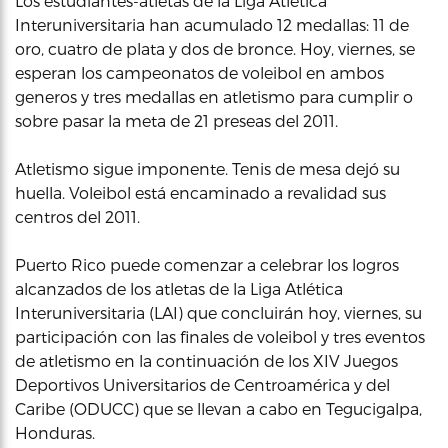
Los estudiantes-atletas de la Liga Atletica
Interuniversitaria han acumulado 12 medallas: 11 de
oro, cuatro de plata y dos de bronce. Hoy, viernes, se
esperan los campeonatos de voleibol en ambos
generos y tres medallas en atletismo para cumplir o
sobre pasar la meta de 21 preseas del 2011.
Atletismo sigue imponente. Tenis de mesa dejó su
huella. Voleibol está encaminado a revalidad sus
centros del 2011.
Puerto Rico puede comenzar a celebrar los logros
alcanzados de los atletas de la Liga Atlética
Interuniversitaria (LAI) que concluirán hoy, viernes, su
participación con las finales de voleibol y tres eventos
de atletismo en la continuación de los XIV Juegos
Deportivos Universitarios de Centroamérica y del
Caribe (ODUCC) que se llevan a cabo en Tegucigalpa,
Honduras.