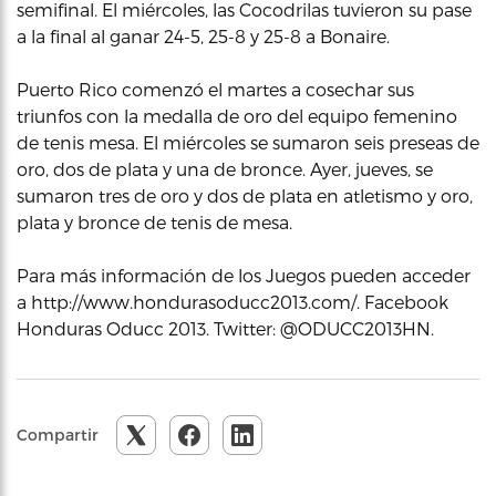
semifinal. El miércoles, las Cocodrilas tuvieron su pase
a la final al ganar 24-5, 25-8 y 25-8 a Bonaire.
Puerto Rico comenzó el martes a cosechar sus
triunfos con la medalla de oro del equipo femenino
de tenis mesa. El miércoles se sumaron seis preseas de
oro, dos de plata y una de bronce. Ayer, jueves, se
sumaron tres de oro y dos de plata en atletismo y oro,
plata y bronce de tenis de mesa.
Para más información de los Juegos pueden acceder
a http://www.hondurasoducc2013.com/. Facebook
Honduras Oducc 2013. Twitter: @ODUCC2013HN.
Compartir