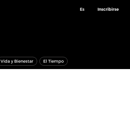
Es
Inscribirse
Vida y Bienestar
El Tiempo