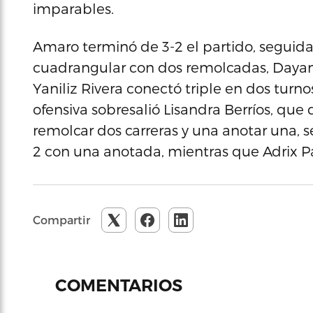
imparables.
Amaro terminó de 3-2 el partido, seguida
cuadrangular con dos remolcadas, Dayanir
Yaniliz Rivera conectó triple en dos turno
ofensiva sobresalió Lisandra Berríos, que
remolcar dos carreras y una anotar una, 
2 con una anotada, mientras que Adrix Pa
Compartir
COMENTARIOS