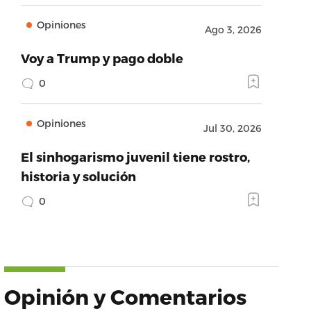
Opiniones
Ago 3, 2026
Voy a Trump y pago doble
0
Opiniones
Jul 30, 2026
El sinhogarismo juvenil tiene rostro,
historia y solución
0
Opinión y Comentarios