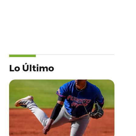
Lo Último