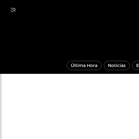
Última Hora
Noticias
E