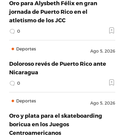
Oro para Alysbeth Félix en gran
jornada de Puerto Rico en el
atletismo de los JCC
0
Deportes
Ago 5, 2026
Doloroso revés de Puerto Rico ante
Nicaragua
0
Deportes
Ago 5, 2026
Oro y plata para el skateboarding
boricua en los Juegos
Centroamericanos