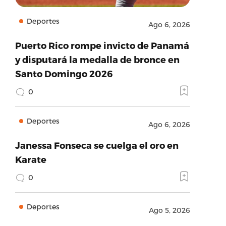
Deportes
Ago 6, 2026
Puerto Rico rompe invicto de Panamá
y disputará la medalla de bronce en
Santo Domingo 2026
0
Deportes
Ago 6, 2026
Janessa Fonseca se cuelga el oro en
Karate
0
Deportes
Ago 5, 2026