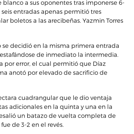
de blanco a sus oponentes tras imponerse 6-
 seis entradas apenas permitió tres
lar boletos a las arecibeñas. Yazmin Torres
o se decidió en la misma primera entrada
 estafándose de inmediato la intermedia.
por error, el cual permitió que Díaz
ima anotó por elevado de sacrificio de
ctara cuadrangular que le dio ventaja
tas adicionales en la quinta y una en la
obresalió un batazo de vuelta completa de
fue de 3-2 en el revés.