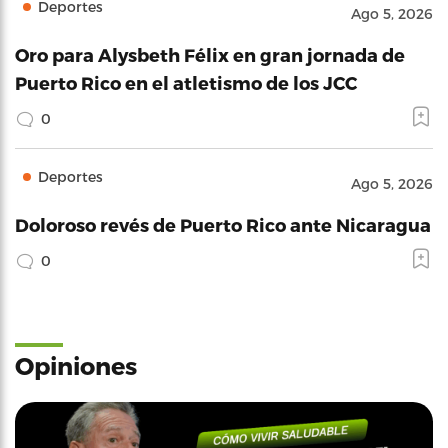
Deportes
Ago 5, 2026
Oro para Alysbeth Félix en gran jornada de
Puerto Rico en el atletismo de los JCC
0
Deportes
Ago 5, 2026
Doloroso revés de Puerto Rico ante Nicaragua
0
Opiniones