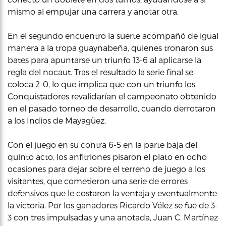
mismo al empujar una carrera y anotar otra.
En el segundo encuentro la suerte acompañó de igual
manera a la tropa guaynabeña, quienes tronaron sus
bates para apuntarse un triunfo 13-6 al aplicarse la
regla del nocaut. Tras el resultado la serie final se
coloca 2-0, lo que implica que con un triunfo los
Conquistadores revalidarían el campeonato obtenido
en el pasado torneo de desarrollo, cuando derrotaron
a los Indios de Mayagüez.
Con el juego en su contra 6-5 en la parte baja del
quinto acto, los anfitriones pisaron el plato en ocho
ocasiones para dejar sobre el terreno de juego a los
visitantes, que cometieron una serie de errores
defensivos que le costaron la ventaja y eventualmente
la victoria. Por los ganadores Ricardo Vélez se fue de 3-
3 con tres impulsadas y una anotada, Juan C. Martínez