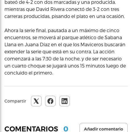
bateó de 4-2 con dos marcadas y una producida,
mientras que David Rivera conectó de 3-2 con tres
carreras producidas, pisando el plato en una ocasión.
Ahora la serie final, pautada a un máximo de cinco
encuentros, se moverá al parque atlético de Sabana
Llana en Juana Díaz en el que los Maviceros buscarán
extender la serie que está en su contra. La acción
comenzará a las 7:30 de la noche, y de ser necesario
un cuarto choque se jugará unos 15 minutos luego de
concluido el primero.
Compartir
0
COMENTARIOS
Añadir comentario