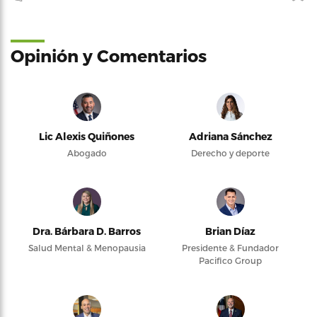
Opinión y Comentarios
Lic Alexis Quiñones
Adriana Sánchez
Abogado
Derecho y deporte
Dra. Bárbara D. Barros
Brian Díaz
Salud Mental & Menopausia
Presidente & Fundador
Pacifico Group