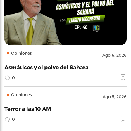
Opiniones
Ago 6, 2026
Asmáticos y el polvo del Sahara
0
Opiniones
Ago 5, 2026
Terror a las 10 AM
0