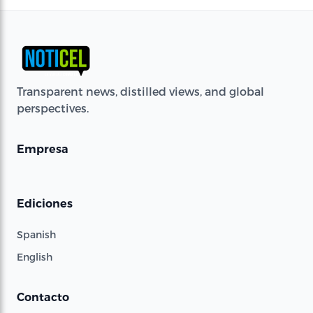
Transparent news, distilled views, and global
perspectives.
Empresa
Ediciones
Spanish
English
Contacto