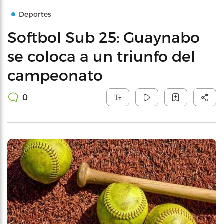
Deportes
Softbol Sub 25: Guaynabo
se coloca a un triunfo del
campeonato
0