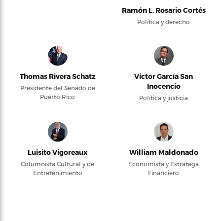
Ramón L. Rosario Cortés
Política y derecho
Thomas Rivera Schatz
Víctor García San
Inocencio
Presidente del Senado de
Puerto Rico
Política y justicia
Luisito Vigoreaux
William Maldonado
Columnista Cultural y de
Economista y Estratega
Entretenimiento
Financiero