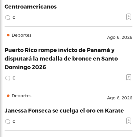
Centroamericanos
0
Deportes
Ago 6, 2026
Puerto Rico rompe invicto de Panamá y
disputará la medalla de bronce en Santo
Domingo 2026
0
Deportes
Ago 6, 2026
Janessa Fonseca se cuelga el oro en Karate
0