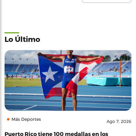
Lo Último
Más Deportes
Ago 7, 2026
Puerto Rico tiene 100 medallas en los