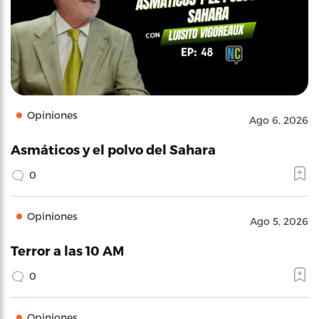
Opiniones
Ago 6, 2026
Asmáticos y el polvo del Sahara
0
Opiniones
Ago 5, 2026
Terror a las 10 AM
0
Opiniones