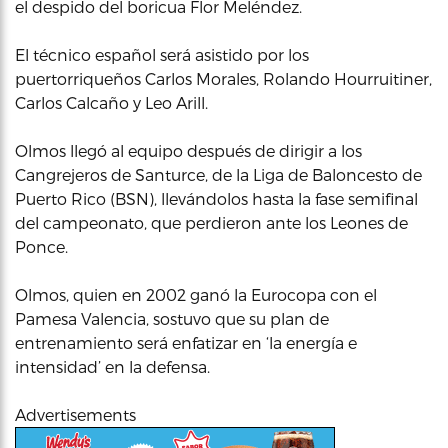
el despido del boricua Flor Meléndez.
El técnico español será asistido por los
puertorriqueños Carlos Morales, Rolando Hourruitiner,
Carlos Calcaño y Leo Arill.
Olmos llegó al equipo después de dirigir a los
Cangrejeros de Santurce, de la Liga de Baloncesto de
Puerto Rico (BSN), llevándolos hasta la fase semifinal
del campeonato, que perdieron ante los Leones de
Ponce.
Olmos, quien en 2002 ganó la Eurocopa con el
Pamesa Valencia, sostuvo que su plan de
entrenamiento será enfatizar en ‘la energía e
intensidad’ en la defensa.
Advertisements