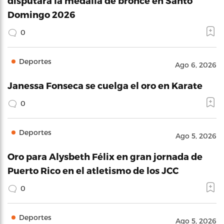
disputará la medalla de bronce en Santo
Domingo 2026
0
Deportes
Ago 6, 2026
Janessa Fonseca se cuelga el oro en Karate
0
Deportes
Ago 5, 2026
Oro para Alysbeth Félix en gran jornada de
Puerto Rico en el atletismo de los JCC
0
Deportes
Ago 5, 2026