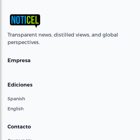
Transparent news, distilled views, and global
perspectives.
Empresa
Ediciones
Spanish
English
Contacto