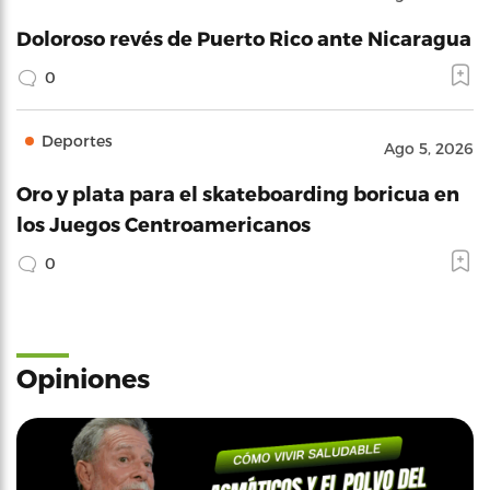
Doloroso revés de Puerto Rico ante Nicaragua
0
Deportes
Ago 5, 2026
Oro y plata para el skateboarding boricua en
los Juegos Centroamericanos
0
Opiniones