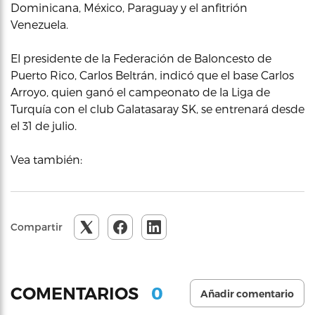
Dominicana, México, Paraguay y el anfitrión
Venezuela.
El presidente de la Federación de Baloncesto de
Puerto Rico, Carlos Beltrán, indicó que el base Carlos
Arroyo, quien ganó el campeonato de la Liga de
Turquía con el club Galatasaray SK, se entrenará desde
el 31 de julio.
Vea también:
Compartir
0
COMENTARIOS
Añadir comentario