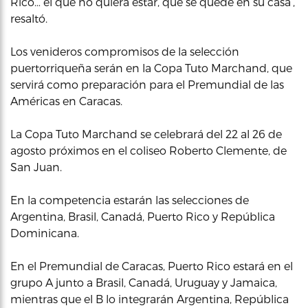
Rico… el que no quiera estar, que se quede en su casa’,
resaltó.
Los venideros compromisos de la selección
puertorriqueña serán en la Copa Tuto Marchand, que
servirá como preparación para el Premundial de las
Américas en Caracas.
La Copa Tuto Marchand se celebrará del 22 al 26 de
agosto próximos en el coliseo Roberto Clemente, de
San Juan.
En la competencia estarán las selecciones de
Argentina, Brasil, Canadá, Puerto Rico y República
Dominicana.
En el Premundial de Caracas, Puerto Rico estará en el
grupo A junto a Brasil, Canadá, Uruguay y Jamaica,
mientras que el B lo integrarán Argentina, República