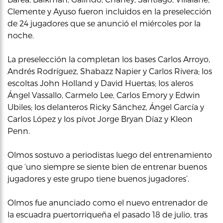
Clemente y Ayuso fueron incluidos en la preselección
de 24 jugadores que se anunció el miércoles por la
noche.
La preselección la completan los bases Carlos Arroyo,
Andrés Rodríguez, Shabazz Napier y Carlos Rivera; los
escoltas John Holland y David Huertas; los aleros
Ángel Vassallo, Carmelo Lee, Carlos Emory y Edwin
Ubiles; los delanteros Ricky Sánchez, Ángel García y
Carlos López y los pívot Jorge Bryan Díaz y Kleon
Penn.
Olmos sostuvo a periodistas luego del entrenamiento
que ‘uno siempre se siente bien de entrenar buenos
jugadores y este grupo tiene buenos jugadores’.
Olmos fue anunciado como el nuevo entrenador de
la escuadra puertorriqueña el pasado 18 de julio, tras