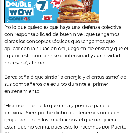
‘Yo lo que quiero es que haya una defensa colectiva
con responsabilidad de buen nivel, que tengamos
claros los conceptos tácticos que tengamos que
aplicar con la situación del juego en defensiva y que el
equipo esté con la misma intensidad y agresividad
necesaria’, afirmó.
Barea señaló que sintió ‘la energía y el entusiasmo’ de
sus compañeros de equipo durante el primer
entrenamiento.
‘Hicimos más de lo que creía y positivo para la
próxima. Siempre he dicho que tenemos un buen
grupo aquí, con los muchachos, el que no quiera
estar, que no venga, pues esto lo hacemos por Puerto