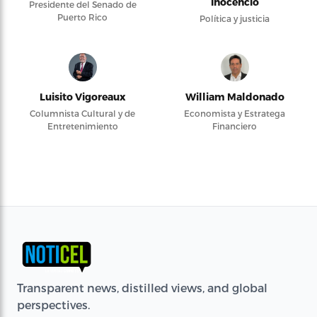
Inocencio
Presidente del Senado de
Puerto Rico
Política y justicia
Luisito Vigoreaux
William Maldonado
Columnista Cultural y de
Economista y Estratega
Entretenimiento
Financiero
Transparent news, distilled views, and global
perspectives.