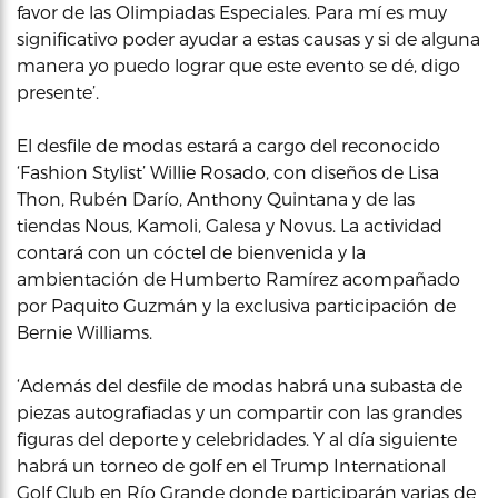
favor de las Olimpiadas Especiales. Para mí es muy
significativo poder ayudar a estas causas y si de alguna
manera yo puedo lograr que este evento se dé, digo
presente’.
El desfile de modas estará a cargo del reconocido
‘Fashion Stylist’ Willie Rosado, con diseños de Lisa
Thon, Rubén Darío, Anthony Quintana y de las
tiendas Nous, Kamoli, Galesa y Novus. La actividad
contará con un cóctel de bienvenida y la
ambientación de Humberto Ramírez acompañado
por Paquito Guzmán y la exclusiva participación de
Bernie Williams.
‘Además del desfile de modas habrá una subasta de
piezas autografiadas y un compartir con las grandes
figuras del deporte y celebridades. Y al día siguiente
habrá un torneo de golf en el Trump International
Golf Club en Río Grande donde participarán varias de