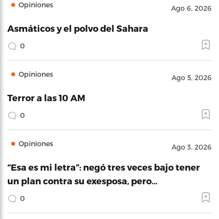
Opiniones
Ago 6, 2026
Asmáticos y el polvo del Sahara
0
Opiniones
Ago 5, 2026
Terror a las 10 AM
0
Opiniones
Ago 3, 2026
“Esa es mi letra”: negó tres veces bajo tener
un plan contra su exesposa, pero…
0