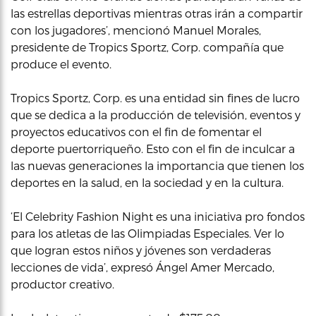
las estrellas deportivas mientras otras irán a compartir
con los jugadores’, mencionó Manuel Morales,
presidente de Tropics Sportz, Corp. compañía que
produce el evento.
Tropics Sportz, Corp. es una entidad sin fines de lucro
que se dedica a la producción de televisión, eventos y
proyectos educativos con el fin de fomentar el
deporte puertorriqueño. Esto con el fin de inculcar a
las nuevas generaciones la importancia que tienen los
deportes en la salud, en la sociedad y en la cultura.
‘El Celebrity Fashion Night es una iniciativa pro fondos
para los atletas de las Olimpiadas Especiales. Ver lo
que logran estos niños y jóvenes son verdaderas
lecciones de vida’, expresó Ángel Amer Mercado,
productor creativo.