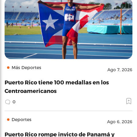
Más Deportes
Ago 7, 2026
Puerto Rico tiene 100 medallas en los
Centroamericanos
0
Deportes
Ago 6, 2026
Puerto Rico rompe invicto de Panamá y