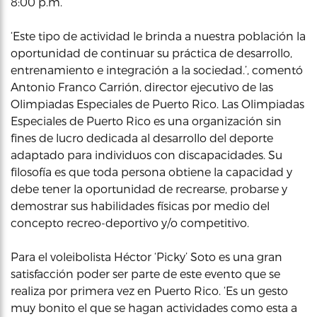
8:00 p.m.
‘Este tipo de actividad le brinda a nuestra población la
oportunidad de continuar su práctica de desarrollo,
entrenamiento e integración a la sociedad.’, comentó
Antonio Franco Carrión, director ejecutivo de las
Olimpiadas Especiales de Puerto Rico. Las Olimpiadas
Especiales de Puerto Rico es una organización sin
fines de lucro dedicada al desarrollo del deporte
adaptado para individuos con discapacidades. Su
filosofía es que toda persona obtiene la capacidad y
debe tener la oportunidad de recrearse, probarse y
demostrar sus habilidades físicas por medio del
concepto recreo-deportivo y/o competitivo.
Para el voleibolista Héctor ‘Picky’ Soto es una gran
satisfacción poder ser parte de este evento que se
realiza por primera vez en Puerto Rico. ‘Es un gesto
muy bonito el que se hagan actividades como esta a