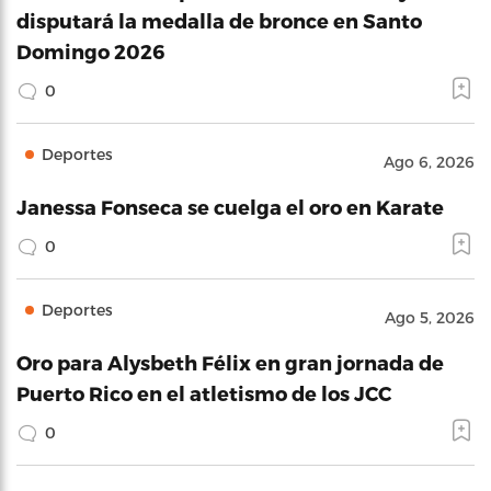
disputará la medalla de bronce en Santo
Domingo 2026
0
Deportes
Ago 6, 2026
Janessa Fonseca se cuelga el oro en Karate
0
Deportes
Ago 5, 2026
Oro para Alysbeth Félix en gran jornada de
Puerto Rico en el atletismo de los JCC
0