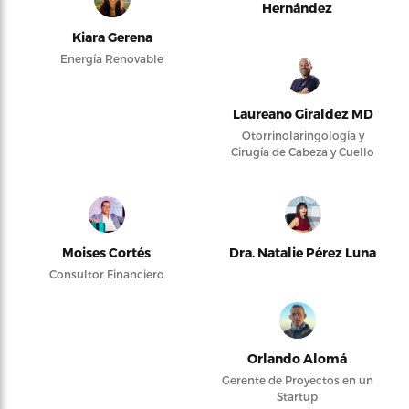
Hernández
Kiara Gerena
Energía Renovable
Laureano Giraldez MD
Otorrinolaringología y
Cirugía de Cabeza y Cuello
Moises Cortés
Dra. Natalie Pérez Luna
Consultor Financiero
Orlando Alomá
Gerente de Proyectos en un
Startup