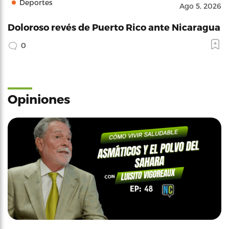
Deportes
Ago 5, 2026
Doloroso revés de Puerto Rico ante Nicaragua
0
Opiniones