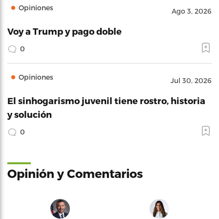
Opiniones
Ago 3, 2026
Voy a Trump y pago doble
0
Opiniones
Jul 30, 2026
El sinhogarismo juvenil tiene rostro, historia
y solución
0
Opinión y Comentarios