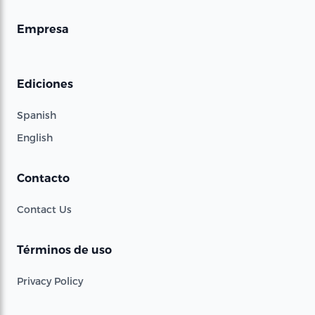
Empresa
Ediciones
Spanish
English
Contacto
Contact Us
Términos de uso
Privacy Policy