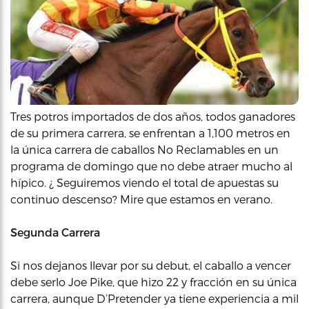
Tres potros importados de dos años, todos ganadores
de su primera carrera, se enfrentan a 1,100 metros en
la única carrera de caballos No Reclamables en un
programa de domingo que no debe atraer mucho al
hípico. ¿ Seguiremos viendo el total de apuestas su
continuo descenso? Mire que estamos en verano.
Segunda Carrera
Si nos dejanos llevar por su debut, el caballo a vencer
debe serlo Joe Pike, que hizo 22 y fracción en su única
carrera, aunque D’Pretender ya tiene experiencia a mil