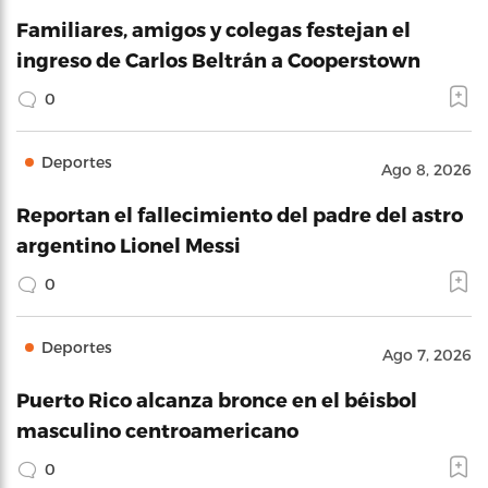
Familiares, amigos y colegas festejan el
ingreso de Carlos Beltrán a Cooperstown
0
Deportes
Ago 8, 2026
Reportan el fallecimiento del padre del astro
argentino Lionel Messi
0
Deportes
Ago 7, 2026
Puerto Rico alcanza bronce en el béisbol
masculino centroamericano
0