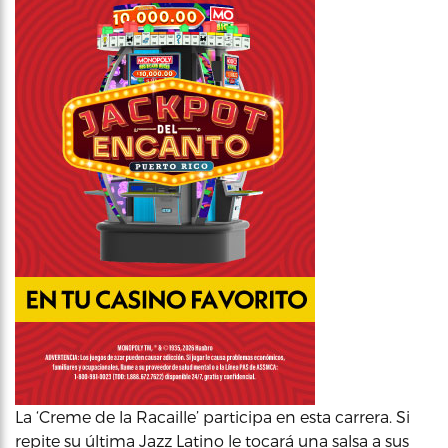
La ‘Creme de la Racaille’ participa en esta carrera. Si
repite su última Jazz Latino le tocará una salsa a sus