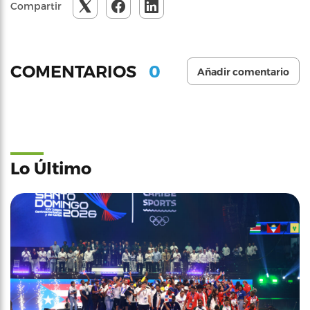
Compartir
0
COMENTARIOS
Añadir comentario
Lo Último