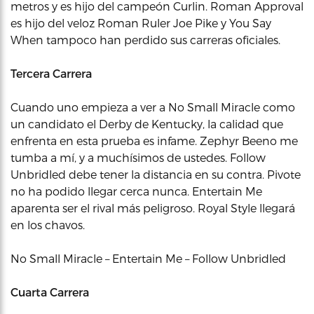
metros y es hijo del campeón Curlin. Roman Approval
es hijo del veloz Roman Ruler Joe Pike y You Say
When tampoco han perdido sus carreras oficiales.
Tercera Carrera
Cuando uno empieza a ver a No Small Miracle como
un candidato el Derby de Kentucky, la calidad que
enfrenta en esta prueba es infame. Zephyr Beeno me
tumba a mí, y a muchísimos de ustedes. Follow
Unbridled debe tener la distancia en su contra. Pivote
no ha podido llegar cerca nunca. Entertain Me
aparenta ser el rival más peligroso. Royal Style llegará
en los chavos.
No Small Miracle – Entertain Me – Follow Unbridled
Cuarta Carrera