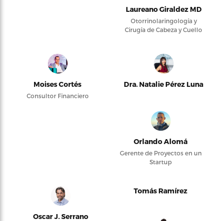
Laureano Giraldez MD
Otorrinolaringología y
Cirugía de Cabeza y Cuello
Moises Cortés
Dra. Natalie Pérez Luna
Consultor Financiero
Orlando Alomá
Gerente de Proyectos en un
Startup
Tomás Ramírez
Oscar J. Serrano