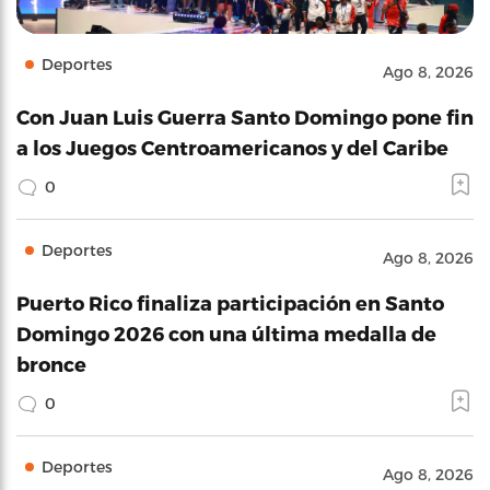
Deportes
Ago 8, 2026
Con Juan Luis Guerra Santo Domingo pone fin
a los Juegos Centroamericanos y del Caribe
0
Deportes
Ago 8, 2026
Puerto Rico finaliza participación en Santo
Domingo 2026 con una última medalla de
bronce
0
Deportes
Ago 8, 2026