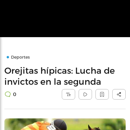
Deportes
Orejitas hípicas: Lucha de
invictos en la segunda
0