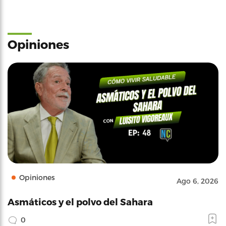
Opiniones
Opiniones
Ago 6, 2026
Asmáticos y el polvo del Sahara
0