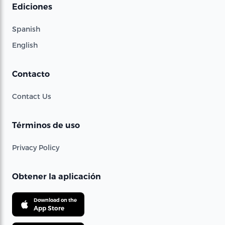
Ediciones
Spanish
English
Contacto
Contact Us
Términos de uso
Privacy Policy
Obtener la aplicación
Download on the
App Store