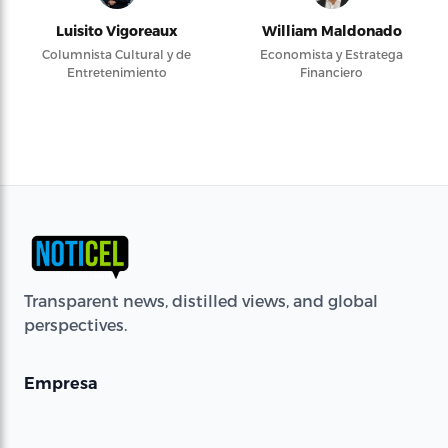
Luisito Vigoreaux
William Maldonado
Columnista Cultural y de
Economista y Estratega
Entretenimiento
Financiero
Transparent news, distilled views, and global
perspectives.
Empresa