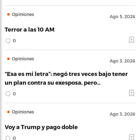
Opiniones
Ago 5, 2026
Terror a las 10 AM
0
Opiniones
Ago 3, 2026
“Esa es mi letra”: negó tres veces bajo tener
un plan contra su exesposa, pero…
0
Opiniones
Ago 3, 2026
Voy a Trump y pago doble
0