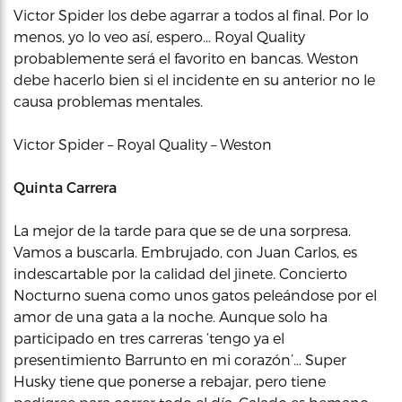
Victor Spider los debe agarrar a todos al final. Por lo
menos, yo lo veo así, espero… Royal Quality
probablemente será el favorito en bancas. Weston
debe hacerlo bien si el incidente en su anterior no le
causa problemas mentales.
Victor Spider – Royal Quality – Weston
Quinta Carrera
La mejor de la tarde para que se de una sorpresa.
Vamos a buscarla. Embrujado, con Juan Carlos, es
indescartable por la calidad del jinete. Concierto
Nocturno suena como unos gatos peleándose por el
amor de una gata a la noche. Aunque solo ha
participado en tres carreras ‘tengo ya el
presentimiento Barrunto en mi corazón’… Super
Husky tiene que ponerse a rebajar, pero tiene