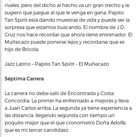
rivales, pero del dicho al hecho va un gran trecho y le
sugiero que juegue al que le venga en gana. Papito
Tan Spirit está dando muestras de vida y puede ser la
sorpresa que estamos buscando. El nombre de J.D.
Cruz nos hace recordar que ahora tiene entrenador. El
Muñecazo puede ponerse lejos y recordarse que es
hijo de Brícola.
Jazz Latino – Papito Tan Spirit – El Muñecazo
Séptima Carrera
La carrera no debe salir de Encontrada y Costa
Concordia. La primer ha enfrentado a mejores y lleva
a Juan Carlos arriba. La segunda ya tiene experiencia a
las distancia, llegando segunda con tiempo un
poquito mejor que el que cronometró Doña Adolfa,
que es mi tercer candidato.