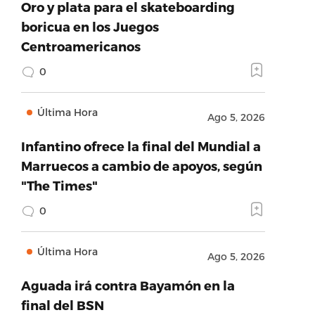
Oro y plata para el skateboarding
boricua en los Juegos
Centroamericanos
0
Última Hora
Ago 5, 2026
Infantino ofrece la final del Mundial a
Marruecos a cambio de apoyos, según
"The Times"
0
Última Hora
Ago 5, 2026
Aguada irá contra Bayamón en la
final del BSN