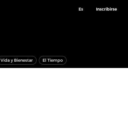
Es
Inscribirse
Vida y Bienestar
El Tiempo