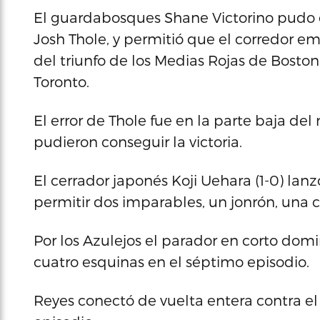
El guardabosques Shane Victorino pudo 
Josh Thole, y permitió que el corredor e
del triunfo de los Medias Rojas de Boston
Toronto.
El error de Thole fue en la parte baja del
pudieron conseguir la victoria.
El cerrador japonés Koji Uehara (1-0) lanz
permitir dos imparables, un jonrón, una c
Por los Azulejos el parador en corto dom
cuatro esquinas en el séptimo episodio.
Reyes conectó de vuelta entera contra el r