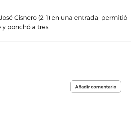
José Cisnero (2-1) en una entrada, permitió
 y ponchó a tres.
Añadir comentario