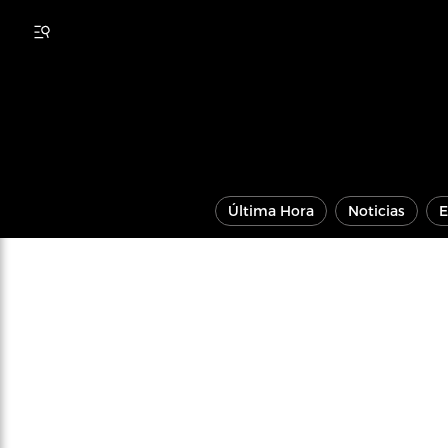
Última Hora
Noticias
E