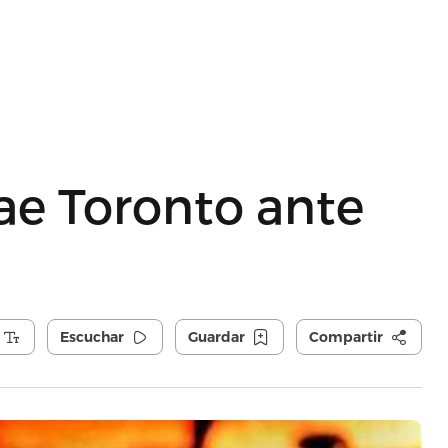
e Toronto ante
Escuchar
Guardar
Compartir