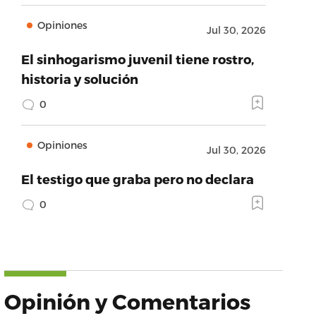
Opiniones
Jul 30, 2026
El sinhogarismo juvenil tiene rostro,
historia y solución
0
Opiniones
Jul 30, 2026
El testigo que graba pero no declara
0
Opinión y Comentarios