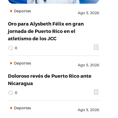
Deportes
Ago 5, 2026
Oro para Alysbeth Félix en gran
jornada de Puerto Rico en el
atletismo de los JCC
0
Deportes
Ago 5, 2026
Doloroso revés de Puerto Rico ante
Nicaragua
0
Deportes
Ago 5, 2026