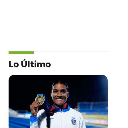
Lo Último