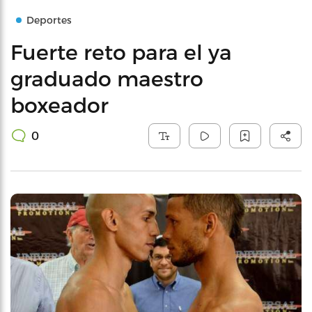
Deportes
Fuerte reto para el ya
graduado maestro
boxeador
0