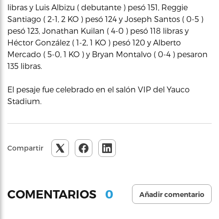
libras y Luis Albizu ( debutante ) pesó 151, Reggie
Santiago ( 2-1, 2 KO ) pesó 124 y Joseph Santos ( 0-5 )
pesó 123, Jonathan Kuilan ( 4-0 ) pesó 118 libras y
Héctor González ( 1-2, 1 KO ) pesó 120 y Alberto
Mercado ( 5-0, 1 KO ) y Bryan Montalvo ( 0-4 ) pesaron
135 libras.
El pesaje fue celebrado en el salón VIP del Yauco
Stadium.
Compartir
0
COMENTARIOS
Añadir comentario