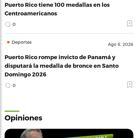
Puerto Rico tiene 100 medallas en los
Centroamericanos
0
Deportes
Ago 6, 2026
Puerto Rico rompe invicto de Panamá y
disputará la medalla de bronce en Santo
Domingo 2026
0
Opiniones