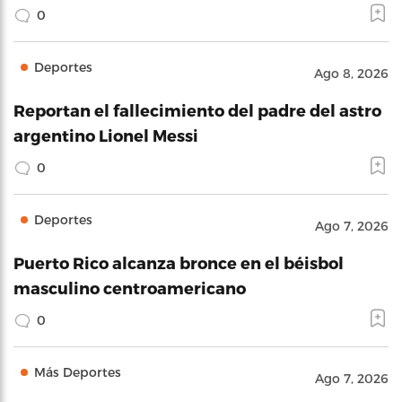
0
Deportes
Ago 8, 2026
Reportan el fallecimiento del padre del astro
argentino Lionel Messi
0
Deportes
Ago 7, 2026
Puerto Rico alcanza bronce en el béisbol
masculino centroamericano
0
Más Deportes
Ago 7, 2026