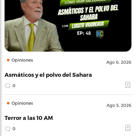
Opiniones
Ago 6, 2026
Asmáticos y el polvo del Sahara
0
Opiniones
Ago 5, 2026
Terror a las 10 AM
0