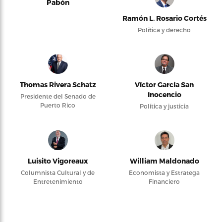
Pabón
Ramón L. Rosario Cortés
Política y derecho
Thomas Rivera Schatz
Víctor García San
Inocencio
Presidente del Senado de
Puerto Rico
Política y justicia
Luisito Vigoreaux
William Maldonado
Columnista Cultural y de
Economista y Estratega
Entretenimiento
Financiero