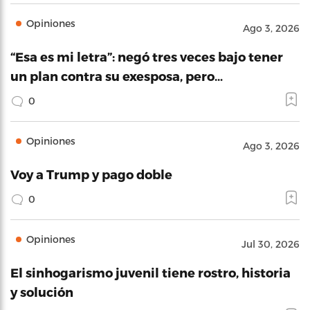
Opiniones
Ago 3, 2026
“Esa es mi letra”: negó tres veces bajo tener
un plan contra su exesposa, pero…
0
Opiniones
Ago 3, 2026
Voy a Trump y pago doble
0
Opiniones
Jul 30, 2026
El sinhogarismo juvenil tiene rostro, historia
y solución