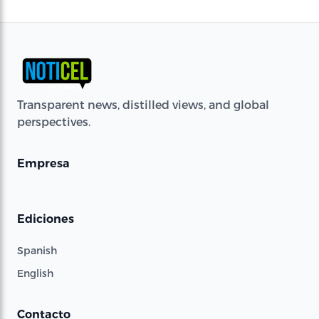
Transparent news, distilled views, and global
perspectives.
Empresa
Ediciones
Spanish
English
Contacto