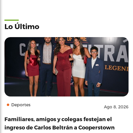
Lo Último
Deportes
Ago 8, 2026
Familiares, amigos y colegas festejan el
ingreso de Carlos Beltrán a Cooperstown