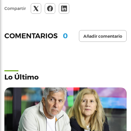
Compartir
0
COMENTARIOS
Añadir comentario
Lo Último