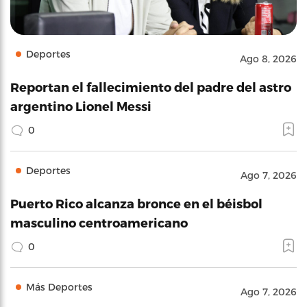
Deportes
Ago 8, 2026
Reportan el fallecimiento del padre del astro
argentino Lionel Messi
0
Deportes
Ago 7, 2026
Puerto Rico alcanza bronce en el béisbol
masculino centroamericano
0
Más Deportes
Ago 7, 2026