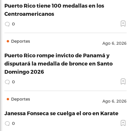
Puerto Rico tiene 100 medallas en los
Centroamericanos
0
Deportes
Ago 6, 2026
Puerto Rico rompe invicto de Panamá y
disputará la medalla de bronce en Santo
Domingo 2026
0
Deportes
Ago 6, 2026
Janessa Fonseca se cuelga el oro en Karate
0