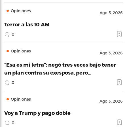
Opiniones
Ago 5, 2026
Terror a las 10 AM
0
Opiniones
Ago 3, 2026
“Esa es mi letra”: negó tres veces bajo tener
un plan contra su exesposa, pero…
0
Opiniones
Ago 3, 2026
Voy a Trump y pago doble
0