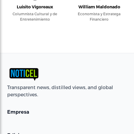
Luisito Vigoreaux
William Maldonado
Columnista Cultural y de
Economista y Estratega
Entretenimiento
Financiero
Transparent news, distilled views, and global
perspectives.
Empresa