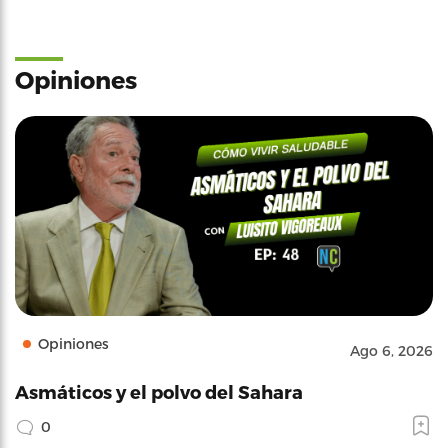
Opiniones
Opiniones
Ago 6, 2026
Asmáticos y el polvo del Sahara
0