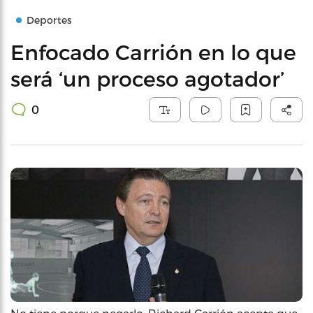
Deportes
Enfocado Carrión en lo que
será ‘un proceso agotador’
0