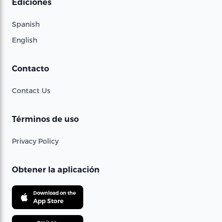
Ediciones
Spanish
English
Contacto
Contact Us
Términos de uso
Privacy Policy
Obtener la aplicación
Download on the
App Store