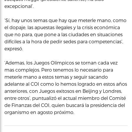
excepcional’.
‘Sí, hay unos temas que hay que meterle mano, como
el dopaje, las apuestas ilegales y la crisis económica
que no para, que pone a las ciudades en situaciones
difíciles a la hora de pedir sedes para competencias’,
expresó.
‘Ademas, los Juegos Olímpicos se tornan cada vez
mas complejos. Pero tenemos lo necesario para
meterle mano a estos temas y seguir sacando
adelante al COI como lo hemos logrado en estos años
anteriores, con Juegos exitosos en Beijing y Londres,
entre otros’, puntualizó el actual miembro del Comité
de Finanzas del COI, quien buscará la presidencia del
organismo en agosto próximo.