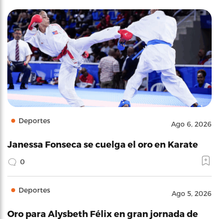
Deportes
Ago 6, 2026
Janessa Fonseca se cuelga el oro en Karate
0
Deportes
Ago 5, 2026
Oro para Alysbeth Félix en gran jornada de