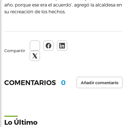
año, porque ese era el acuerdo’, agregó la alcaldesa en
su recreación de los hechos.
Compartir
0
COMENTARIOS
Añadir comentario
Lo Último