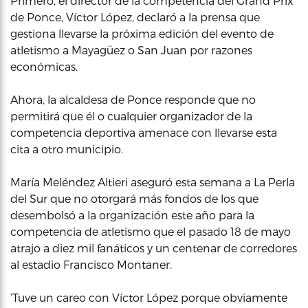
Primero, el director de la competencia del Grand Prix
de Ponce, Víctor López, declaró a la prensa que
gestiona llevarse la próxima edición del evento de
atletismo a Mayagüez o San Juan por razones
económicas.
Ahora, la alcaldesa de Ponce responde que no
permitirá que él o cualquier organizador de la
competencia deportiva amenace con llevarse esta
cita a otro municipio.
María Meléndez Altieri aseguró esta semana a La Perla
del Sur que no otorgará más fondos de los que
desembolsó a la organización este año para la
competencia de atletismo que el pasado 18 de mayo
atrajo a diez mil fanáticos y un centenar de corredores
al estadio Francisco Montaner.
‘Tuve un careo con Víctor López porque obviamente