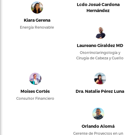
Lcdo Josué Cardona
Hernández
Kiara Gerena
Energía Renovable
Laureano Giraldez MD
Otorrinolaringología y
Cirugía de Cabeza y Cuello
Moises Cortés
Dra. Natalie Pérez Luna
Consultor Financiero
Orlando Alomá
Gerente de Proyectos en un