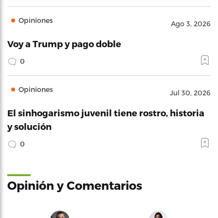
Opiniones
Ago 3, 2026
Voy a Trump y pago doble
0
Opiniones
Jul 30, 2026
El sinhogarismo juvenil tiene rostro, historia
y solución
0
Opinión y Comentarios