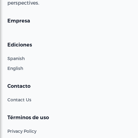
perspectives.
Empresa
Ediciones
Spanish
English
Contacto
Contact Us
Términos de uso
Privacy Policy