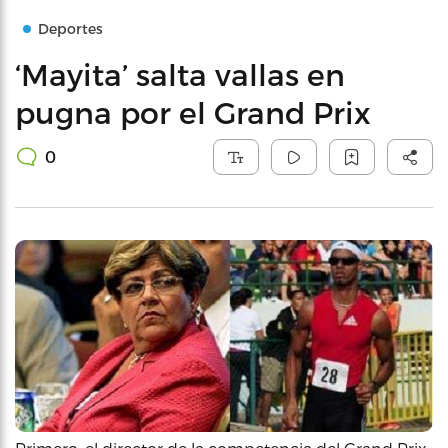
Deportes
‘Mayita’ salta vallas en
pugna por el Grand Prix
0