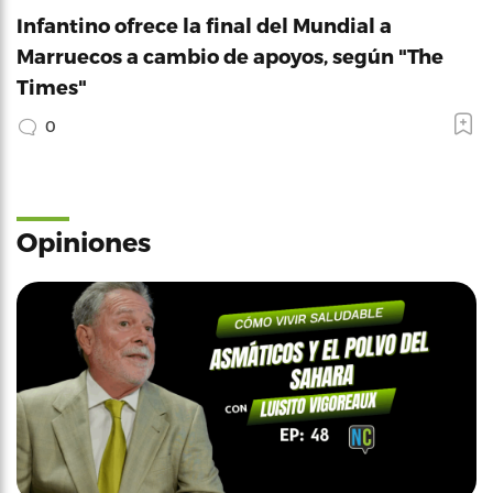
Infantino ofrece la final del Mundial a
Marruecos a cambio de apoyos, según "The
Times"
0
Opiniones