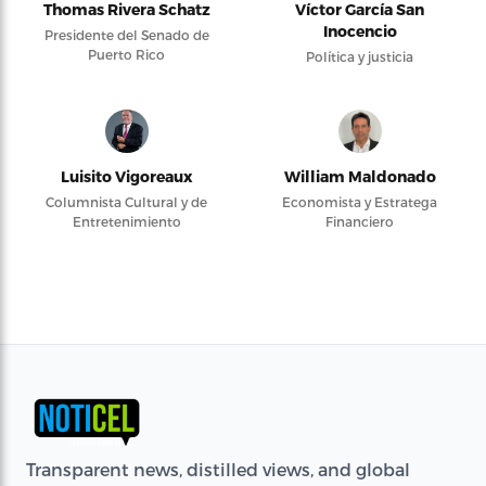
Thomas Rivera Schatz
Víctor García San
Inocencio
Presidente del Senado de
Puerto Rico
Política y justicia
Luisito Vigoreaux
William Maldonado
Columnista Cultural y de
Economista y Estratega
Entretenimiento
Financiero
Transparent news, distilled views, and global