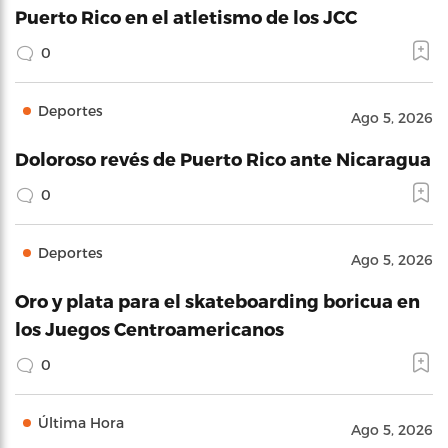
Puerto Rico en el atletismo de los JCC
0
Deportes
Ago 5, 2026
Doloroso revés de Puerto Rico ante Nicaragua
0
Deportes
Ago 5, 2026
Oro y plata para el skateboarding boricua en
los Juegos Centroamericanos
0
Última Hora
Ago 5, 2026