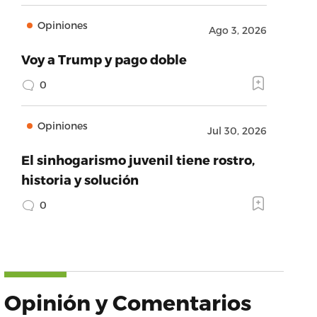
Opiniones
Ago 3, 2026
Voy a Trump y pago doble
0
Opiniones
Jul 30, 2026
El sinhogarismo juvenil tiene rostro,
historia y solución
0
Opinión y Comentarios