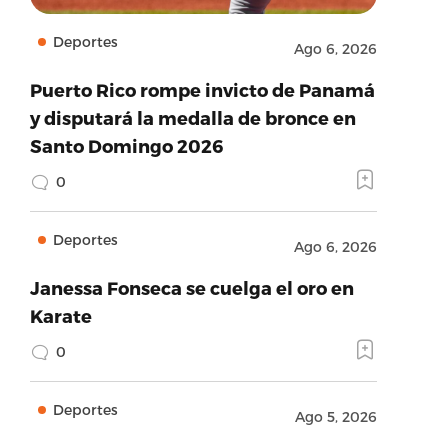
Deportes
Ago 6, 2026
Puerto Rico rompe invicto de Panamá
y disputará la medalla de bronce en
Santo Domingo 2026
0
Deportes
Ago 6, 2026
Janessa Fonseca se cuelga el oro en
Karate
0
Deportes
Ago 5, 2026