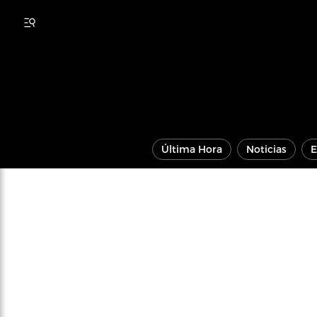
Última Hora
Noticias
E