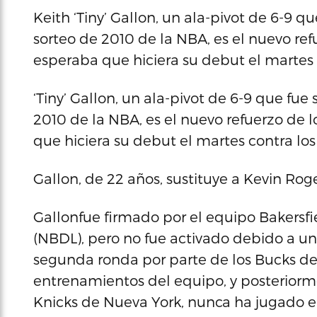
Keith ‘Tiny’ Gallon, un ala-pivot de 6-9 
sorteo de 2010 de la NBA, es el nuevo ref
esperaba que hiciera su debut el martes 
‘Tiny’ Gallon, un ala-pivot de 6-9 que fu
2010 de la NBA, es el nuevo refuerzo de 
que hiciera su debut el martes contra lo
Gallon, de 22 años, sustituye a Kevin Roge
Gallonfue firmado por el equipo Bakersfi
(NBDL), pero no fue activado debido a una
segunda ronda por parte de los Bucks de
entrenamientos del equipo, y posteriormen
Knicks de Nueva York, nunca ha jugado e