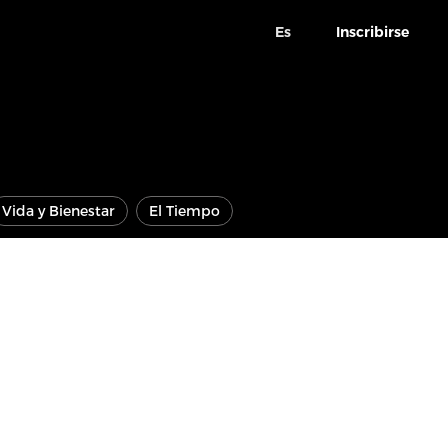
Es
Inscribirse
Vida y Bienestar
El Tiempo