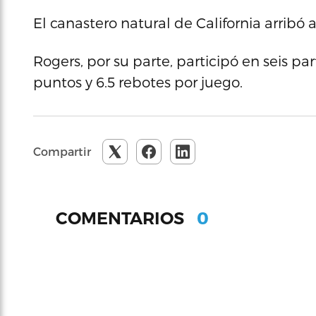
El canastero natural de California arribó 
Rogers, por su parte, participó en seis pa
puntos y 6.5 rebotes por juego.
Compartir
0
COMENTARIOS