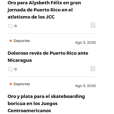
Oro para Alysbeth Félix en gran
jornada de Puerto Rico en el
atletismo de los JCC
0
Deportes
Ago 5, 2026
Doloroso revés de Puerto Rico ante
Nicaragua
0
Deportes
Ago 5, 2026
Oro y plata para el skateboarding
boricua en los Juegos
Centroamericanos