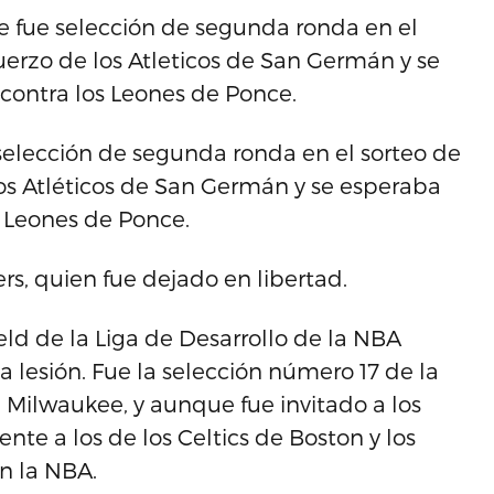
que fue selección de segunda ronda en el
uerzo de los Atleticos de San Germán y se
contra los Leones de Ponce.
e selección de segunda ronda en el sorteo de
los Atléticos de San Germán y se esperaba
s Leones de Ponce.
rs, quien fue dejado en libertad.
eld de la Liga de Desarrollo de la NBA
 lesión. Fue la selección número 17 de la
 Milwaukee, y aunque fue invitado a los
te a los de los Celtics de Boston y los
n la NBA.