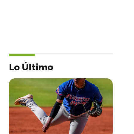
Lo Último