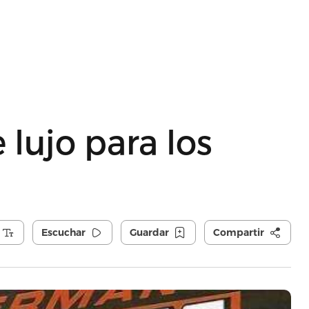
 lujo para los
Escuchar
Guardar
Compartir