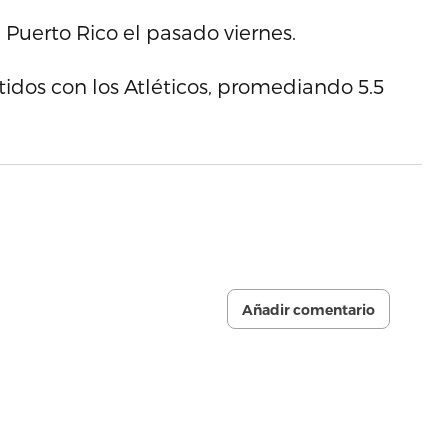
a Puerto Rico el pasado viernes.
rtidos con los Atléticos, promediando 5.5
Añadir comentario