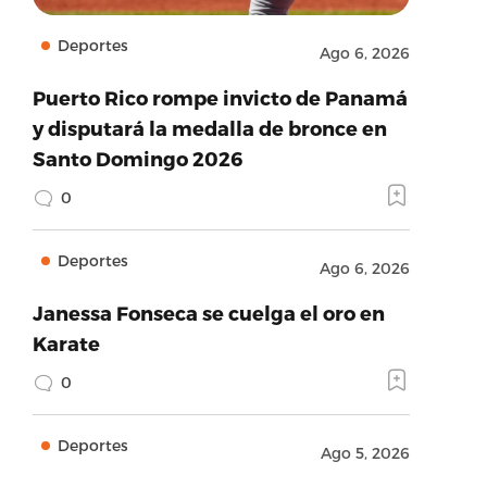
Deportes
Ago 6, 2026
Puerto Rico rompe invicto de Panamá
y disputará la medalla de bronce en
Santo Domingo 2026
0
Deportes
Ago 6, 2026
Janessa Fonseca se cuelga el oro en
Karate
0
Deportes
Ago 5, 2026