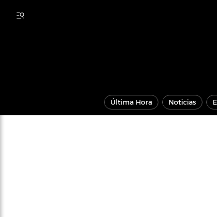
Última Hora
Noticias
E