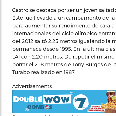
Castro se destaca por ser un joven saltado
Éste fue llevado a un campamento de la 
para aumentar su rendimiento de cara a
internacionales del ciclo olímpico entr
del 2012 saltó 2.25 metros igualando la
permanece desde 1995. En la última clasifi
LAI con 2.20 metros. De repetir el mismo 
borrar el 2.18 metros de Tony Burgos de 
Turabo realizado en 1987.
Advertisements