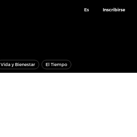
Es
Inscribirse
Vida y Bienestar
El Tiempo