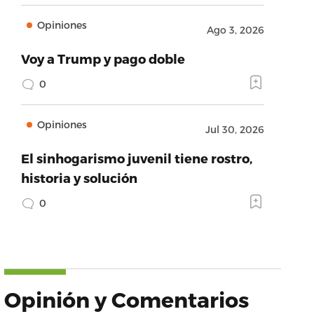
Opiniones
Ago 3, 2026
Voy a Trump y pago doble
0
Opiniones
Jul 30, 2026
El sinhogarismo juvenil tiene rostro,
historia y solución
0
Opinión y Comentarios