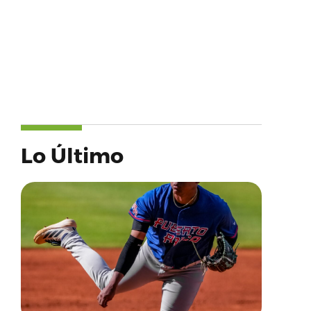
Lo Último