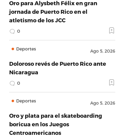
Oro para Alysbeth Félix en gran
jornada de Puerto Rico en el
atletismo de los JCC
0
Deportes
Ago 5, 2026
Doloroso revés de Puerto Rico ante
Nicaragua
0
Deportes
Ago 5, 2026
Oro y plata para el skateboarding
boricua en los Juegos
Centroamericanos