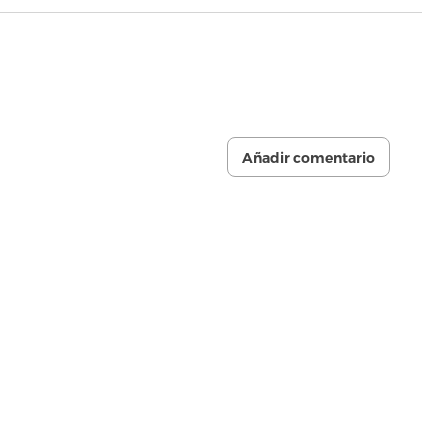
Añadir comentario