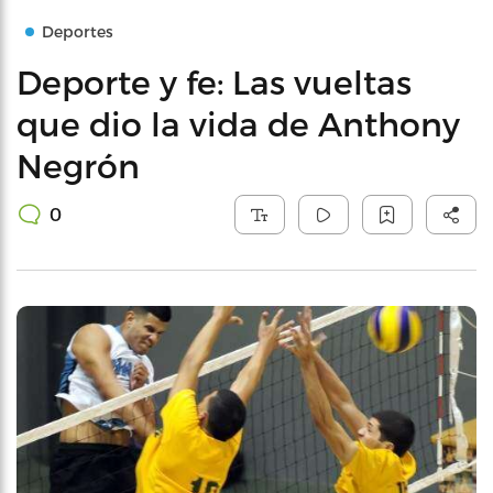
Deportes
Deporte y fe: Las vueltas
que dio la vida de Anthony
Negrón
0