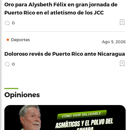
Oro para Alysbeth Félix en gran jornada de
Puerto Rico en el atletismo de los JCC
0
Deportes
Ago 5, 2026
Doloroso revés de Puerto Rico ante Nicaragua
0
Opiniones