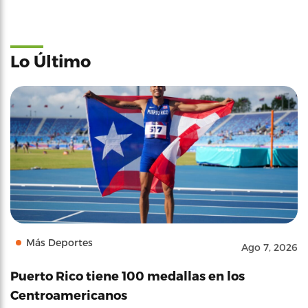
Lo Último
Más Deportes
Ago 7, 2026
Puerto Rico tiene 100 medallas en los
Centroamericanos