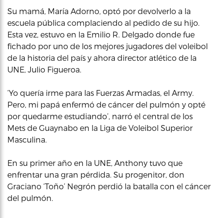
Su mamá, María Adorno, optó por devolverlo a la
escuela pública complaciendo al pedido de su hijo.
Esta vez, estuvo en la Emilio R. Delgado donde fue
fichado por uno de los mejores jugadores del voleibol
de la historia del país y ahora director atlético de la
UNE, Julio Figueroa.
‘Yo quería irme para las Fuerzas Armadas, el Army.
Pero, mi papá enfermó de cáncer del pulmón y opté
por quedarme estudiando’, narró el central de los
Mets de Guaynabo en la Liga de Voleibol Superior
Masculina.
En su primer año en la UNE, Anthony tuvo que
enfrentar una gran pérdida. Su progenitor, don
Graciano ‘Toño’ Negrón perdió la batalla con el cáncer
del pulmón.