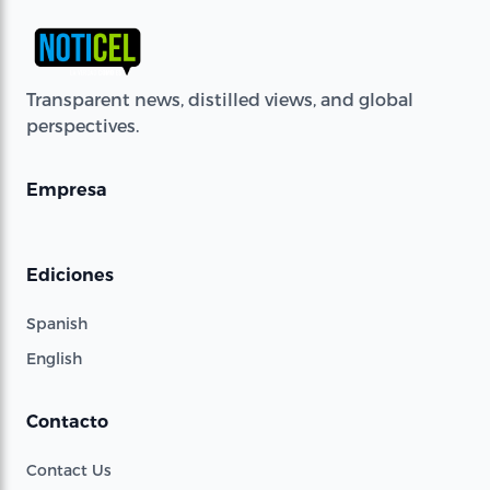
Transparent news, distilled views, and global
perspectives.
Empresa
Ediciones
Spanish
English
Contacto
Contact Us