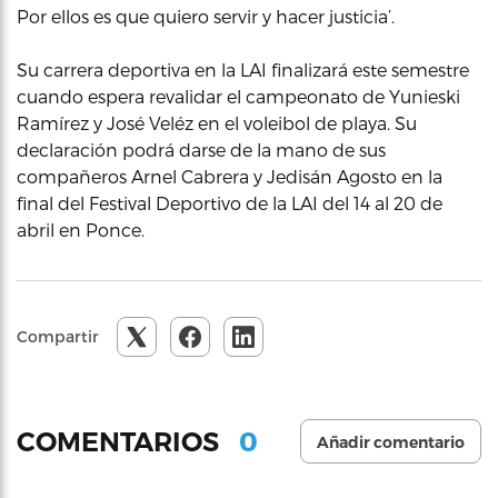
Por ellos es que quiero servir y hacer justicia’.
Su carrera deportiva en la LAI finalizará este semestre
cuando espera revalidar el campeonato de Yunieski
Ramírez y José Veléz en el voleibol de playa. Su
declaración podrá darse de la mano de sus
compañeros Arnel Cabrera y Jedisán Agosto en la
final del Festival Deportivo de la LAI del 14 al 20 de
abril en Ponce.
Compartir
0
COMENTARIOS
Añadir comentario