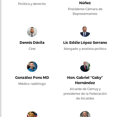
Núñez
Política y derecho
Presidente Cámara de
Representantes
Dennis Dávila
Lic Eddie López Serrano
Cine
Abogado y analista político
González Pons MD
Hon. Gabriel “Gaby”
Hernández
Médico radiólogo
Alcalde de Camuy y
presidente de la Federación
de Alcaldes