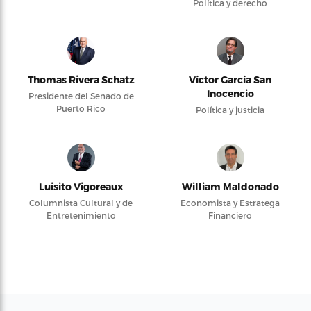
Política y derecho
Thomas Rivera Schatz
Víctor García San
Inocencio
Presidente del Senado de
Puerto Rico
Política y justicia
Luisito Vigoreaux
William Maldonado
Columnista Cultural y de
Economista y Estratega
Entretenimiento
Financiero