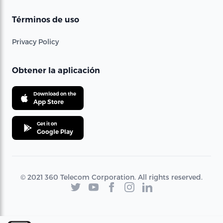
Términos de uso
Privacy Policy
Obtener la aplicación
Download on the
App Store
Get it on
Google Play
© 2021 360 Telecom Corporation. All rights reserved.