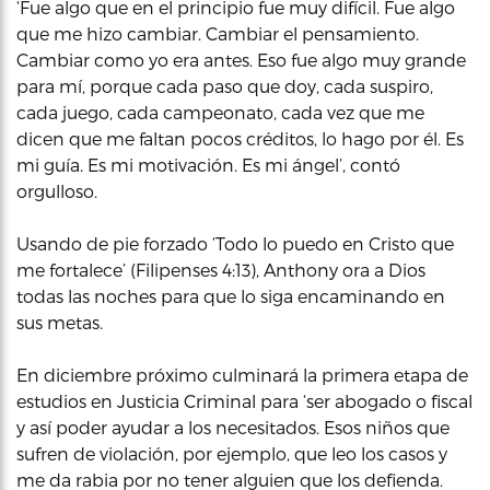
‘Fue algo que en el principio fue muy difícil. Fue algo
que me hizo cambiar. Cambiar el pensamiento.
Cambiar como yo era antes. Eso fue algo muy grande
para mí, porque cada paso que doy, cada suspiro,
cada juego, cada campeonato, cada vez que me
dicen que me faltan pocos créditos, lo hago por él. Es
mi guía. Es mi motivación. Es mi ángel’, contó
orgulloso.
Usando de pie forzado ‘Todo lo puedo en Cristo que
me fortalece’ (Filipenses 4:13), Anthony ora a Dios
todas las noches para que lo siga encaminando en
sus metas.
En diciembre próximo culminará la primera etapa de
estudios en Justicia Criminal para ‘ser abogado o fiscal
y así poder ayudar a los necesitados. Esos niños que
sufren de violación, por ejemplo, que leo los casos y
me da rabia por no tener alguien que los defienda.