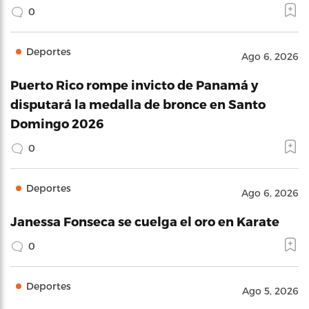
0
Deportes
Ago 6, 2026
Puerto Rico rompe invicto de Panamá y
disputará la medalla de bronce en Santo
Domingo 2026
0
Deportes
Ago 6, 2026
Janessa Fonseca se cuelga el oro en Karate
0
Deportes
Ago 5, 2026