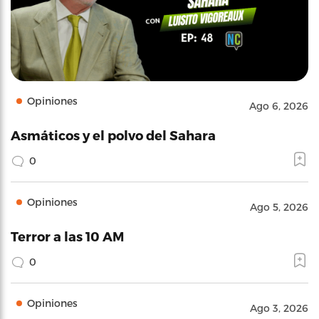
Opiniones
Ago 6, 2026
Asmáticos y el polvo del Sahara
0
Opiniones
Ago 5, 2026
Terror a las 10 AM
0
Opiniones
Ago 3, 2026